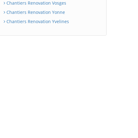
Chantiers Renovation Vosges
Chantiers Renovation Yonne
Chantiers Renovation Yvelines