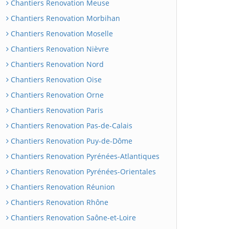
Chantiers Renovation Meuse
Chantiers Renovation Morbihan
Chantiers Renovation Moselle
Chantiers Renovation Nièvre
Chantiers Renovation Nord
Chantiers Renovation Oise
Chantiers Renovation Orne
Chantiers Renovation Paris
Chantiers Renovation Pas-de-Calais
Chantiers Renovation Puy-de-Dôme
Chantiers Renovation Pyrénées-Atlantiques
Chantiers Renovation Pyrénées-Orientales
Chantiers Renovation Réunion
Chantiers Renovation Rhône
Chantiers Renovation Saône-et-Loire