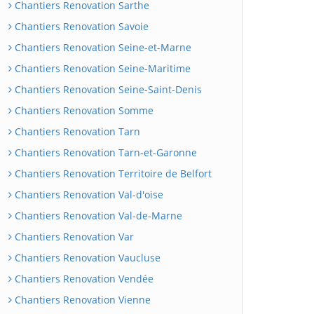
Chantiers Renovation Sarthe
Chantiers Renovation Savoie
Chantiers Renovation Seine-et-Marne
Chantiers Renovation Seine-Maritime
Chantiers Renovation Seine-Saint-Denis
Chantiers Renovation Somme
Chantiers Renovation Tarn
Chantiers Renovation Tarn-et-Garonne
Chantiers Renovation Territoire de Belfort
Chantiers Renovation Val-d'oise
Chantiers Renovation Val-de-Marne
Chantiers Renovation Var
Chantiers Renovation Vaucluse
Chantiers Renovation Vendée
Chantiers Renovation Vienne