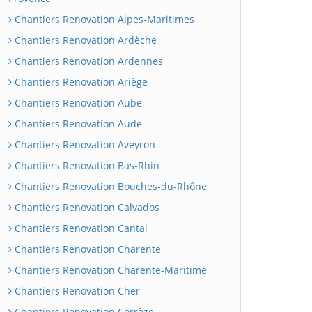
Chantiers Renovation Alpes-Maritimes
Chantiers Renovation Ardèche
Chantiers Renovation Ardennes
Chantiers Renovation Ariège
Chantiers Renovation Aube
Chantiers Renovation Aude
Chantiers Renovation Aveyron
Chantiers Renovation Bas-Rhin
Chantiers Renovation Bouches-du-Rhône
Chantiers Renovation Calvados
Chantiers Renovation Cantal
Chantiers Renovation Charente
Chantiers Renovation Charente-Maritime
Chantiers Renovation Cher
Chantiers Renovation Corrèze