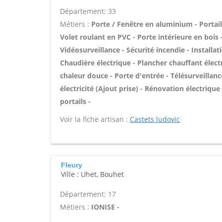
Département: 33
Métiers :
Porte / Fenêtre en aluminium - Portail
Volet roulant en PVC - Porte intérieure en bois 
Vidéosurveillance - Sécurité incendie - Installa
Chaudière électrique - Plancher chauffant élect
chaleur douce - Porte d'entrée - Télésurveillanc
électricité (Ajout prise) - Rénovation électriqu
portails -
Voir la fiche artisan :
Castets ludovic
Fleury
Ville : Uhet, Bouhet
Département: 17
Métiers :
IONISE -