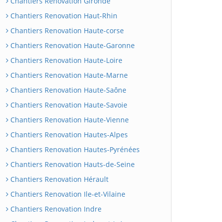
Chantiers Renovation Gironde
Chantiers Renovation Haut-Rhin
Chantiers Renovation Haute-corse
Chantiers Renovation Haute-Garonne
Chantiers Renovation Haute-Loire
Chantiers Renovation Haute-Marne
Chantiers Renovation Haute-Saône
Chantiers Renovation Haute-Savoie
Chantiers Renovation Haute-Vienne
Chantiers Renovation Hautes-Alpes
Chantiers Renovation Hautes-Pyrénées
Chantiers Renovation Hauts-de-Seine
Chantiers Renovation Hérault
Chantiers Renovation Ile-et-Vilaine
Chantiers Renovation Indre