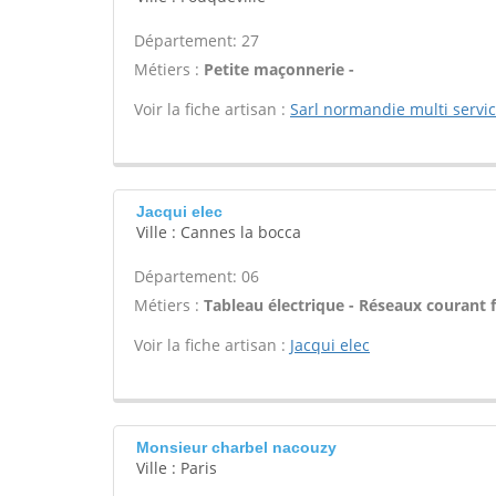
Département: 27
Métiers :
Petite maçonnerie -
Voir la fiche artisan :
Sarl normandie multi servi
Jacqui elec
Ville : Cannes la bocca
Département: 06
Métiers :
Tableau électrique - Réseaux courant f
Voir la fiche artisan :
Jacqui elec
Monsieur charbel nacouzy
Ville : Paris