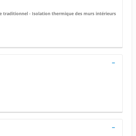
re traditionnel - Isolation thermique des murs intérieurs