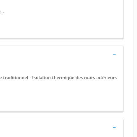
 -
re traditionnel - Isolation thermique des murs intérieurs