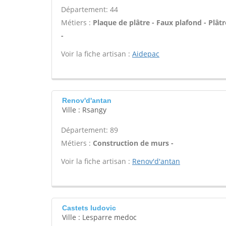
Département: 44
Métiers :
Plaque de plâtre - Faux plafond - Plât
-
Voir la fiche artisan :
Aidepac
Renov'd'antan
Ville : Rsangy
Département: 89
Métiers :
Construction de murs -
Voir la fiche artisan :
Renov'd'antan
Castets ludovic
Ville : Lesparre medoc