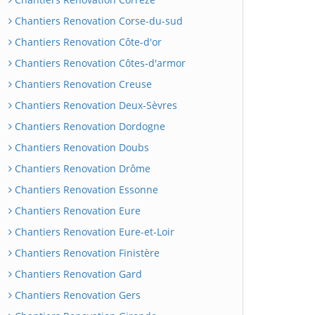
Chantiers Renovation Corse-du-sud
Chantiers Renovation Côte-d'or
Chantiers Renovation Côtes-d'armor
Chantiers Renovation Creuse
Chantiers Renovation Deux-Sèvres
Chantiers Renovation Dordogne
Chantiers Renovation Doubs
Chantiers Renovation Drôme
Chantiers Renovation Essonne
Chantiers Renovation Eure
Chantiers Renovation Eure-et-Loir
Chantiers Renovation Finistère
Chantiers Renovation Gard
Chantiers Renovation Gers