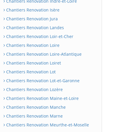
Chantiers Renovation Indre-et-Loire
Chantiers Renovation Isère
Chantiers Renovation Jura
Chantiers Renovation Landes
Chantiers Renovation Loir-et-Cher
Chantiers Renovation Loire
Chantiers Renovation Loire-Atlantique
Chantiers Renovation Loiret
Chantiers Renovation Lot
Chantiers Renovation Lot-et-Garonne
Chantiers Renovation Lozère
Chantiers Renovation Maine-et-Loire
Chantiers Renovation Manche
Chantiers Renovation Marne
Chantiers Renovation Meurthe-et-Moselle