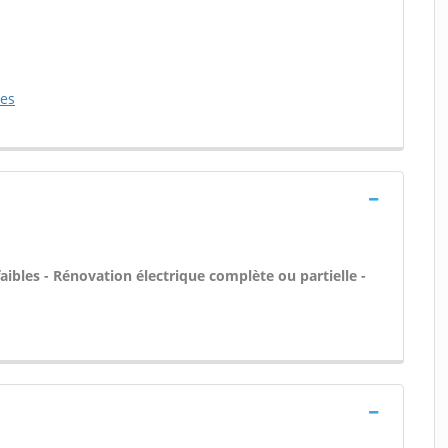
ces
aibles - Rénovation électrique complète ou partielle -