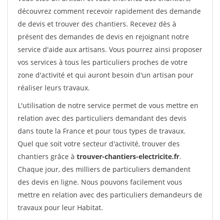
découvrez comment recevoir rapidement des demande
de devis et trouver des chantiers. Recevez dès à
présent des demandes de devis en rejoignant notre
service d'aide aux artisans. Vous pourrez ainsi proposer
vos services à tous les particuliers proches de votre
zone d'activité et qui auront besoin d'un artisan pour
réaliser leurs travaux.
L'utilisation de notre service permet de vous mettre en
relation avec des particuliers demandant des devis
dans toute la France et pour tous types de travaux.
Quel que soit votre secteur d'activité, trouver des
chantiers grâce à
trouver-chantiers-electricite.fr
.
Chaque jour, des milliers de particuliers demandent
des devis en ligne. Nous pouvons facilement vous
mettre en relation avec des particuliers demandeurs de
travaux pour leur Habitat.