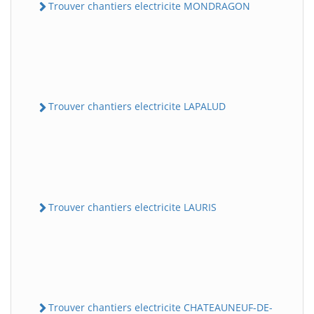
Trouver chantiers electricite MONDRAGON
Trouver chantiers electricite LAPALUD
Trouver chantiers electricite LAURIS
Trouver chantiers electricite CHATEAUNEUF-DE-