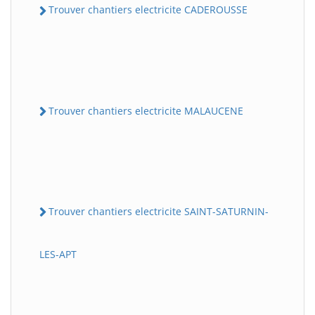
Trouver chantiers electricite CADEROUSSE
Trouver chantiers electricite MALAUCENE
Trouver chantiers electricite SAINT-SATURNIN-
LES-APT