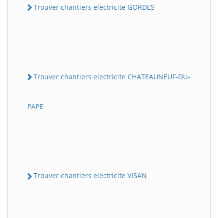
Trouver chantiers electricite GORDES
Trouver chantiers electricite CHATEAUNEUF-DU-
PAPE
Trouver chantiers electricite VISAN