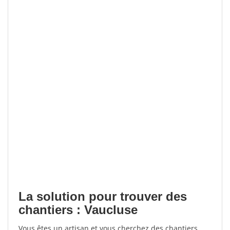
La solution pour trouver des
chantiers : Vaucluse
Vous êtes un artisan et vous cherchez des chantiers,