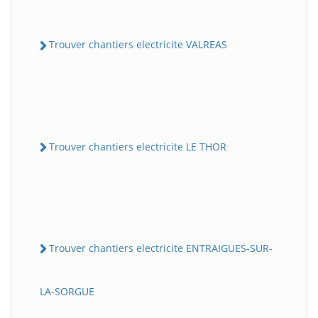
Trouver chantiers electricite VALREAS
Trouver chantiers electricite LE THOR
Trouver chantiers electricite ENTRAIGUES-SUR-
LA-SORGUE