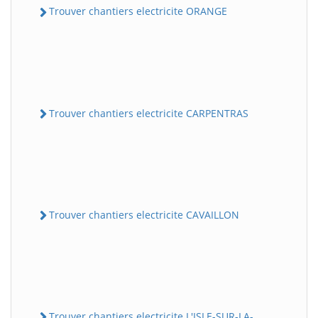
Trouver chantiers electricite ORANGE
Trouver chantiers electricite CARPENTRAS
Trouver chantiers electricite CAVAILLON
Trouver chantiers electricite L'ISLE-SUR-LA-