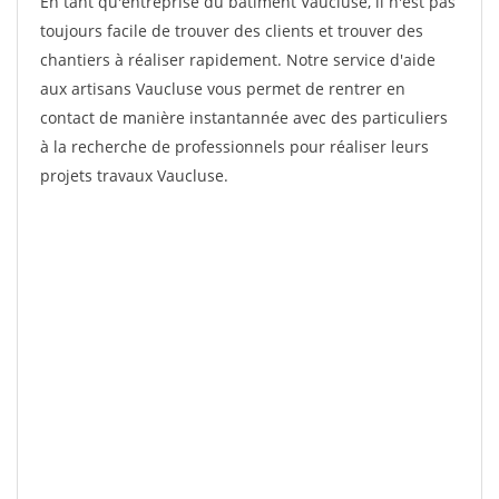
En tant qu'entreprise du bâtiment Vaucluse, il n'est pas
toujours facile de trouver des clients et trouver des
chantiers à réaliser rapidement. Notre service d'aide
aux artisans Vaucluse vous permet de rentrer en
contact de manière instantannée avec des particuliers
à la recherche de professionnels pour réaliser leurs
projets travaux Vaucluse.