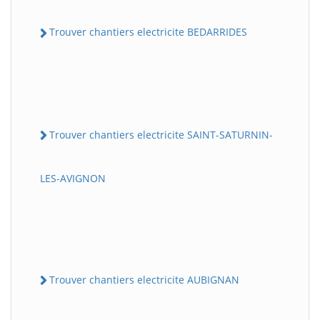
Trouver chantiers electricite BEDARRIDES
Trouver chantiers electricite SAINT-SATURNIN-
LES-AVIGNON
Trouver chantiers electricite AUBIGNAN