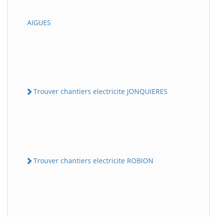
AIGUES
Trouver chantiers electricite JONQUIERES
Trouver chantiers electricite ROBION