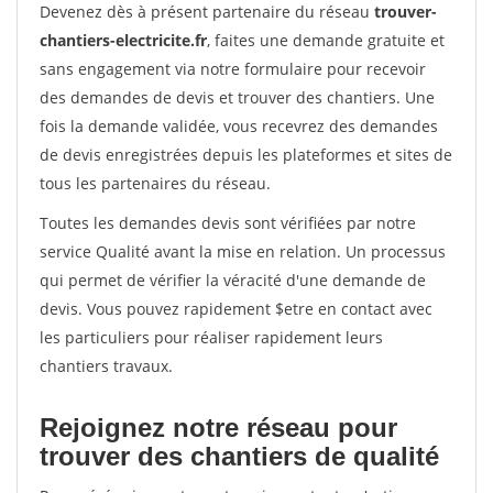
Devenez dès à présent partenaire du réseau
trouver-
chantiers-electricite.fr
, faites une demande gratuite et
sans engagement via notre formulaire pour recevoir
des demandes de devis et trouver des chantiers. Une
fois la demande validée, vous recevrez des demandes
de devis enregistrées depuis les plateformes et sites de
tous les partenaires du réseau.
Toutes les demandes devis sont vérifiées par notre
service Qualité avant la mise en relation. Un processus
qui permet de vérifier la véracité d'une demande de
devis. Vous pouvez rapidement $etre en contact avec
les particuliers pour réaliser rapidement leurs
chantiers travaux.
Rejoignez notre réseau pour
trouver des chantiers de qualité