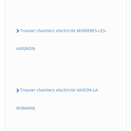
Trouver chantiers electricite MORIERES-LES-
AVIGNON
Trouver chantiers electricite VAISON-LA-
ROMAINE