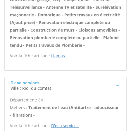
Télésurveillance - Antenne TV et satellite - Surélévation
maçonnerie - Domotique - Petits travaux en électricité
(Ajout prise) - Rénovation électrique complète ou
partielle - Construction de murs - Cloisons amovibles -
Rénovation plomberie complète ou partielle - Plafond
tendu - Petits travaux de Plomberie -
Voir la fiche artisan :
Llamas
D'eco services
Ville : Riol-du-comtat
Département: 84
Métiers :
Traitement de l'eau (Antitartre - adoucisseur
- filtration) -
Voir la fiche artisan :
D'eco services