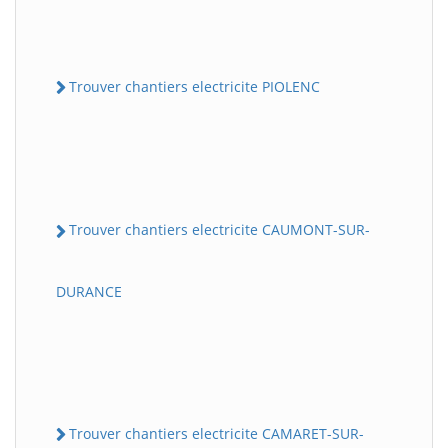
Trouver chantiers electricite PIOLENC
Trouver chantiers electricite CAUMONT-SUR-
DURANCE
Trouver chantiers electricite CAMARET-SUR-