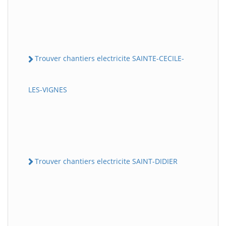
Trouver chantiers electricite SAINTE-CECILE-
LES-VIGNES
Trouver chantiers electricite SAINT-DIDIER