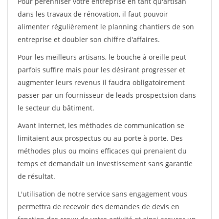
Pour pérénniser votre entreprise en tant qu'artisan
dans les travaux de rénovation, il faut pouvoir
alimenter régulièrement le planning chantiers de son
entreprise et doubler son chiffre d'affaires.
Pour les meilleurs artisans, le bouche à oreille peut
parfois suffire mais pour les désirant progresser et
augmenter leurs revenus il faudra obligatoirement
passer par un fournisseur de leads prospectsion dans
le secteur du bâtiment.
Avant internet, les méthodes de communication se
limitaient aux prospectus ou au porte à porte. Des
méthodes plus ou moins efficaces qui prenaient du
temps et demandait un investissement sans garantie
de résultat.
L'utilisation de notre service sans engagement vous
permettra de recevoir des demandes de devis en