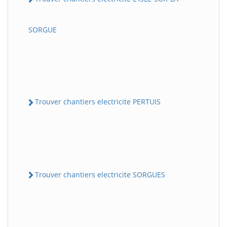
SORGUE
Trouver chantiers electricite PERTUIS
Trouver chantiers electricite SORGUES