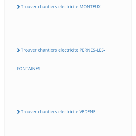
Trouver chantiers electricite MONTEUX
Trouver chantiers electricite PERNES-LES-
FONTAINES
Trouver chantiers electricite VEDENE