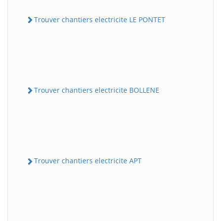
Trouver chantiers electricite LE PONTET
Trouver chantiers electricite BOLLENE
Trouver chantiers electricite APT