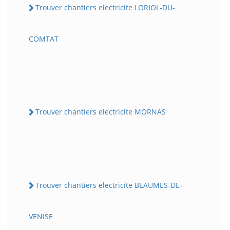
Trouver chantiers electricite LORIOL-DU-
COMTAT
Trouver chantiers electricite MORNAS
Trouver chantiers electricite BEAUMES-DE-
VENISE