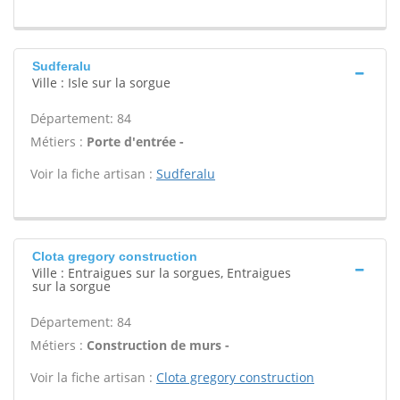
Sudferalu
Ville : Isle sur la sorgue
Département: 84
Métiers :
Porte d'entrée -
Voir la fiche artisan :
Sudferalu
Clota gregory construction
Ville : Entraigues sur la sorgues, Entraigues
sur la sorgue
Département: 84
Métiers :
Construction de murs -
Voir la fiche artisan :
Clota gregory construction