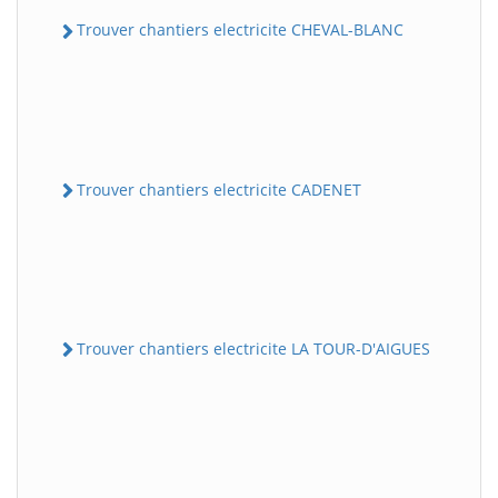
Trouver chantiers electricite CHEVAL-BLANC
Trouver chantiers electricite CADENET
Trouver chantiers electricite LA TOUR-D'AIGUES