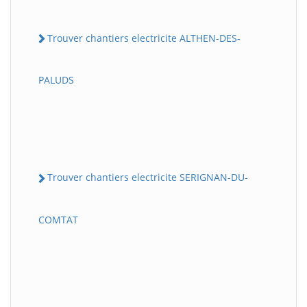
Trouver chantiers electricite ALTHEN-DES-
PALUDS
Trouver chantiers electricite SERIGNAN-DU-
COMTAT