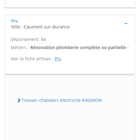
Prs
Ville : Caumont sur durance
Département: 84
Métiers :
Rénovation plomberie complète ou partielle -
Voir la fiche artisan :
Prs
Trouver chantiers electricite AVIGNON