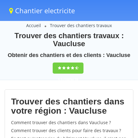
Chantier electricite
Accueil
Trouver des chantiers travaux
Trouver des chantiers travaux :
Vaucluse
Obtenir des chantiers et des clients : Vaucluse
9,5
(100%)
76
votes
Trouver des chantiers dans
votre région : Vaucluse
Comment trouver des chantiers dans Vaucluse ?
Comment trouver des clients pour faire des travaux ?