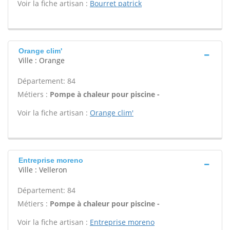
Voir la fiche artisan :
Bourret patrick
Orange clim'
Ville : Orange
Département: 84
Métiers :
Pompe à chaleur pour piscine -
Voir la fiche artisan :
Orange clim'
Entreprise moreno
Ville : Velleron
Département: 84
Métiers :
Pompe à chaleur pour piscine -
Voir la fiche artisan :
Entreprise moreno