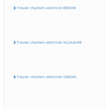
Trouver chantiers electricite BEDOIN
Trouver chantiers electricite VILLELAURE
Trouver chantiers electricite GARGAS