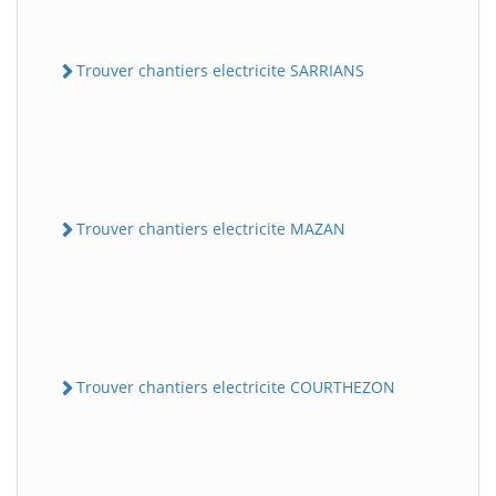
Trouver chantiers electricite SARRIANS
Trouver chantiers electricite MAZAN
Trouver chantiers electricite COURTHEZON