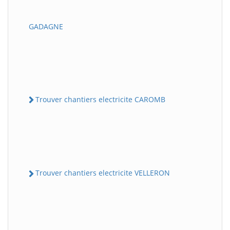
GADAGNE
Trouver chantiers electricite CAROMB
Trouver chantiers electricite VELLERON