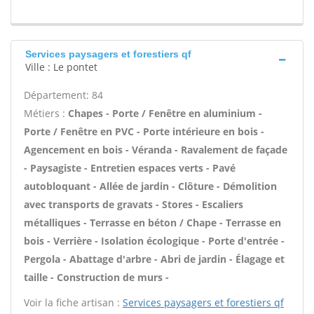
Services paysagers et forestiers qf
Ville : Le pontet
Département: 84
Métiers :
Chapes - Porte / Fenêtre en aluminium -
Porte / Fenêtre en PVC - Porte intérieure en bois -
Agencement en bois - Véranda - Ravalement de façade
- Paysagiste - Entretien espaces verts - Pavé
autobloquant - Allée de jardin - Clôture - Démolition
avec transports de gravats - Stores - Escaliers
métalliques - Terrasse en béton / Chape - Terrasse en
bois - Verrière - Isolation écologique - Porte d'entrée -
Pergola - Abattage d'arbre - Abri de jardin - Élagage et
taille - Construction de murs -
Voir la fiche artisan :
Services paysagers et forestiers qf