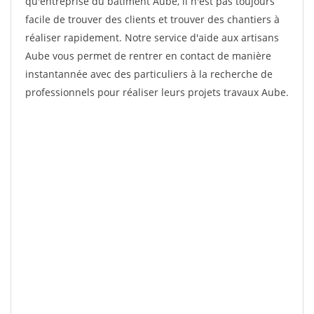
qu'entreprise du bâtiment Aube, il n'est pas toujours
facile de trouver des clients et trouver des chantiers à
réaliser rapidement. Notre service d'aide aux artisans
Aube vous permet de rentrer en contact de manière
instantannée avec des particuliers à la recherche de
professionnels pour réaliser leurs projets travaux Aube.