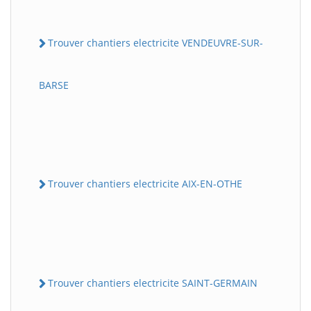
Trouver chantiers electricite VENDEUVRE-SUR-
BARSE
Trouver chantiers electricite AIX-EN-OTHE
Trouver chantiers electricite SAINT-GERMAIN