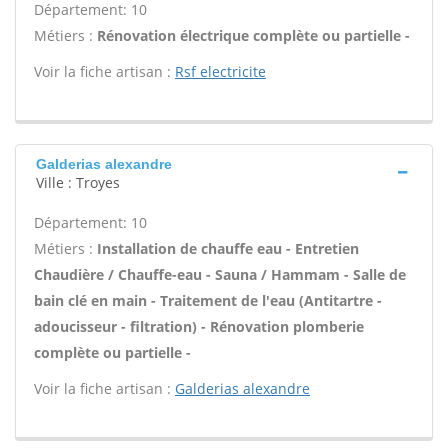
Département: 10
Métiers :
Rénovation électrique complète ou partielle -
Voir la fiche artisan :
Rsf electricite
Galderias alexandre
Ville : Troyes
Département: 10
Métiers :
Installation de chauffe eau - Entretien
Chaudière / Chauffe-eau - Sauna / Hammam - Salle de
bain clé en main - Traitement de l'eau (Antitartre -
adoucisseur - filtration) - Rénovation plomberie
complète ou partielle -
Voir la fiche artisan :
Galderias alexandre