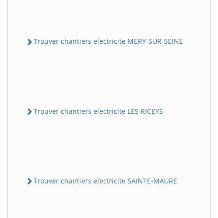
Trouver chantiers electricite MERY-SUR-SEINE
Trouver chantiers electricite LES RICEYS
Trouver chantiers electricite SAINTE-MAURE