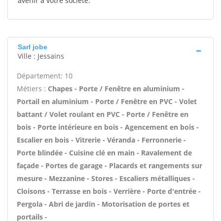
avenir à votre société.
Sarl jobe
Ville : Jessains
Département: 10
Métiers :
Chapes - Porte / Fenêtre en aluminium -
Portail en aluminium - Porte / Fenêtre en PVC - Volet
battant / Volet roulant en PVC - Porte / Fenêtre en
bois - Porte intérieure en bois - Agencement en bois -
Escalier en bois - Vitrerie - Véranda - Ferronnerie -
Porte blindée - Cuisine clé en main - Ravalement de
façade - Portes de garage - Placards et rangements sur
mesure - Mezzanine - Stores - Escaliers métalliques -
Cloisons - Terrasse en bois - Verrière - Porte d'entrée -
Pergola - Abri de jardin - Motorisation de portes et
portails -