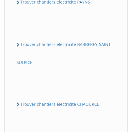
Trouver chantiers electricite PAYNS
Trouver chantiers electricite BARBEREY-SAINT-
SULPICE
Trouver chantiers electricite CHAOURCE