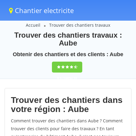
Chantier electricite
Accueil
Trouver des chantiers travaux
Trouver des chantiers travaux :
Aube
Obtenir des chantiers et des clients : Aube
9,5
(100%)
72
votes
Trouver des chantiers dans
votre région : Aube
Comment trouver des chantiers dans Aube ? Comment
trouver des clients pour faire des travaux ? En tant