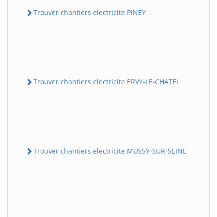
Trouver chantiers electricite PINEY
Trouver chantiers electricite ERVY-LE-CHATEL
Trouver chantiers electricite MUSSY-SUR-SEINE