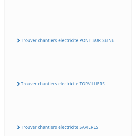
Trouver chantiers electricite PONT-SUR-SEINE
Trouver chantiers electricite TORVILLIERS
Trouver chantiers electricite SAVIERES