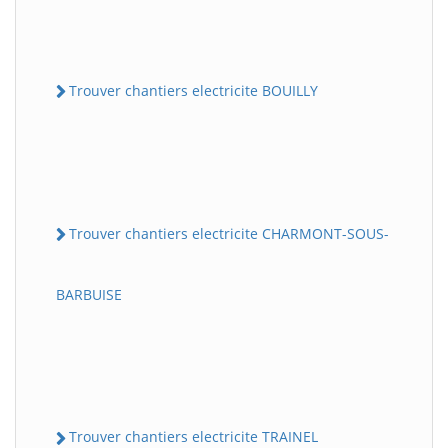
Trouver chantiers electricite BOUILLY
Trouver chantiers electricite CHARMONT-SOUS-
BARBUISE
Trouver chantiers electricite TRAINEL