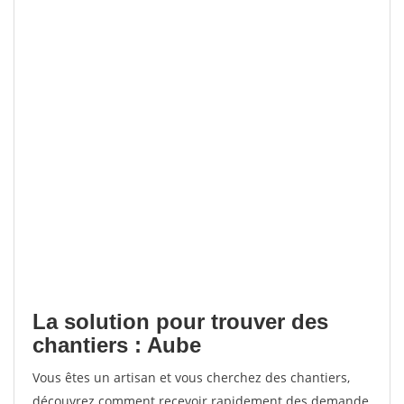
La solution pour trouver des
chantiers : Aube
Vous êtes un artisan et vous cherchez des chantiers,
découvrez comment recevoir rapidement des demande