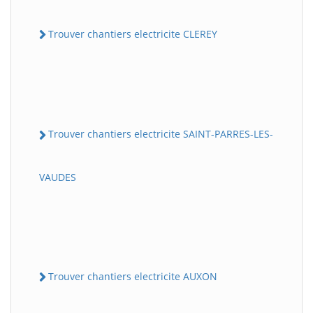
Trouver chantiers electricite CLEREY
Trouver chantiers electricite SAINT-PARRES-LES-
VAUDES
Trouver chantiers electricite AUXON