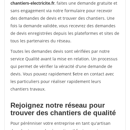
chantiers-electricite.fr
, faites une demande gratuite et
sans engagement via notre formulaire pour recevoir
des demandes de devis et trouver des chantiers. Une
fois la demande validée, vous recevrez des demandes
de devis enregistrées depuis les plateformes et sites de
tous les partenaires du réseau.
Toutes les demandes devis sont vérifiées par notre
service Qualité avant la mise en relation. Un processus
qui permet de vérifier la véracité d'une demande de
devis. Vous pouvez rapidement $etre en contact avec
les particuliers pour réaliser rapidement leurs
chantiers travaux.
Rejoignez notre réseau pour
trouver des chantiers de qualité
Pour pérénniser votre entreprise en tant qu'artisan