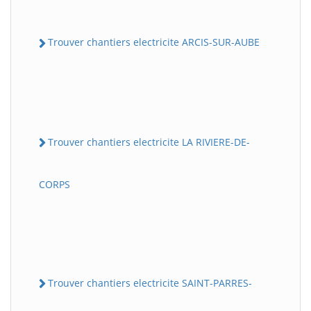
Trouver chantiers electricite ARCIS-SUR-AUBE
Trouver chantiers electricite LA RIVIERE-DE-
CORPS
Trouver chantiers electricite SAINT-PARRES-