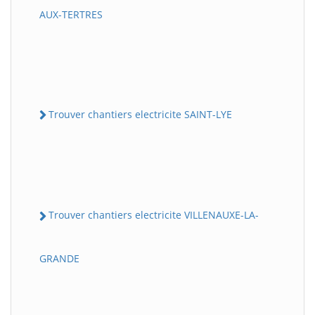
AUX-TERTRES
Trouver chantiers electricite SAINT-LYE
Trouver chantiers electricite VILLENAUXE-LA-
GRANDE