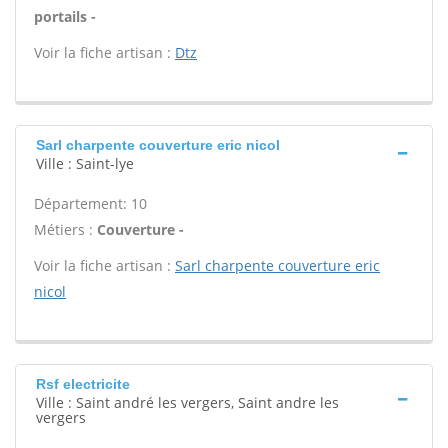
portails -
Voir la fiche artisan :
Dtz
Sarl charpente couverture eric nicol
Ville : Saint-lye
Département: 10
Métiers :
Couverture -
Voir la fiche artisan :
Sarl charpente couverture eric
nicol
Rsf electricite
Ville : Saint andré les vergers, Saint andre les
vergers