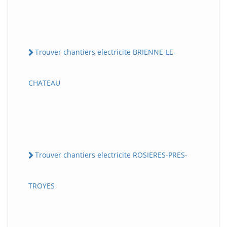
Trouver chantiers electricite BRIENNE-LE-
CHATEAU
Trouver chantiers electricite ROSIERES-PRES-
TROYES