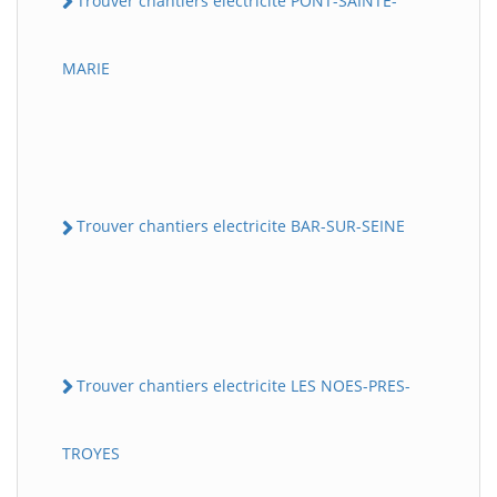
Trouver chantiers electricite PONT-SAINTE-
MARIE
Trouver chantiers electricite BAR-SUR-SEINE
Trouver chantiers electricite LES NOES-PRES-
TROYES