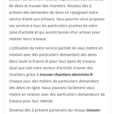
de devis et trouver des chantiers. Recevez dès à
présent des demandes de devis en rejoignant notre
service d'aide aux artisans. Vous pourrez ainsi proposer
vos services à tous les particuliers proches de votre
zone d'activité et qui auront besoin d'un artisan pour
réaliser leurs travaux.
L'utilisation de notre service permet de vous mettre en
relation avec des particuliers demandant des devis
dans toute la France et pour tous types de travaux.
Quel que soit votre secteur d'activité, trouver des
chantiers grâce à
trouver-chantiers-electricite.fr
.
Chaque jour, des milliers de particuliers demandent
des devis en ligne. Nous pouvons facilement vous
mettre en relation avec des particuliers demandeurs de
travaux pour leur Habitat.
Devenez dès à présent partenaire du réseau
trouver-