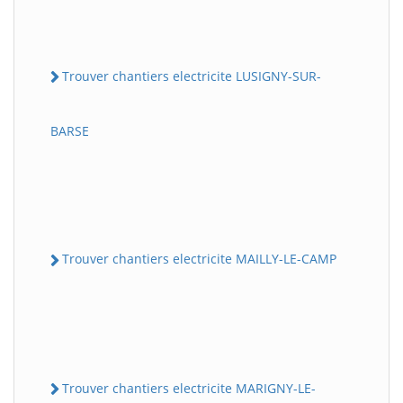
Trouver chantiers electricite LUSIGNY-SUR-
BARSE
Trouver chantiers electricite MAILLY-LE-CAMP
Trouver chantiers electricite MARIGNY-LE-