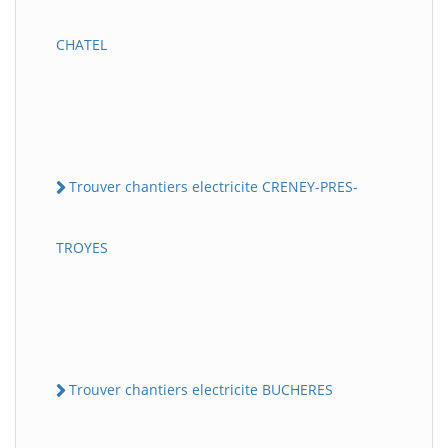
CHATEL
Trouver chantiers electricite CRENEY-PRES-
TROYES
Trouver chantiers electricite BUCHERES