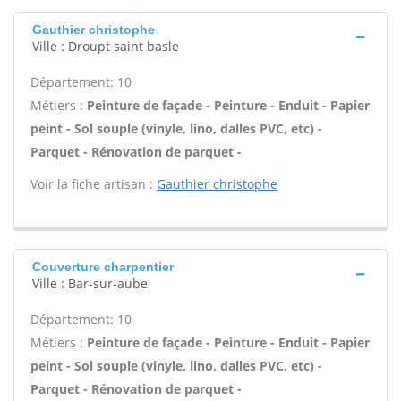
Gauthier christophe
Ville : Droupt saint basle
Département: 10
Métiers :
Peinture de façade - Peinture - Enduit - Papier
peint - Sol souple (vinyle, lino, dalles PVC, etc) -
Parquet - Rénovation de parquet -
Voir la fiche artisan :
Gauthier christophe
Couverture charpentier
Ville : Bar-sur-aube
Département: 10
Métiers :
Peinture de façade - Peinture - Enduit - Papier
peint - Sol souple (vinyle, lino, dalles PVC, etc) -
Parquet - Rénovation de parquet -