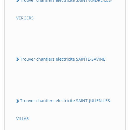
Trouver chantiers electricite SAINT-ANDRE-LES-
VERGERS
Trouver chantiers electricite SAINTE-SAVINE
Trouver chantiers electricite SAINT-JULIEN-LES-
VILLAS