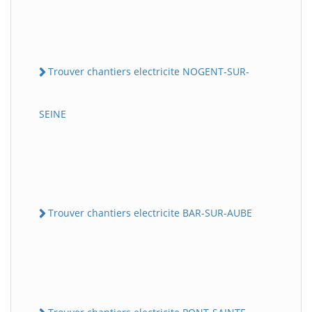
Trouver chantiers electricite NOGENT-SUR-
SEINE
Trouver chantiers electricite BAR-SUR-AUBE