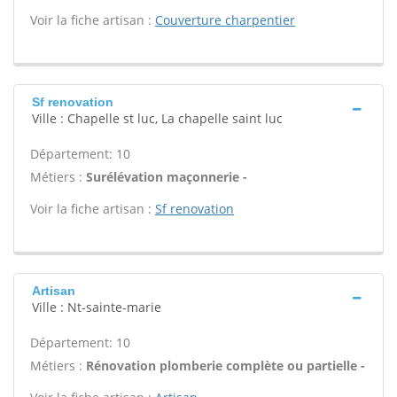
Voir la fiche artisan :
Couverture charpentier
Sf renovation
Ville : Chapelle st luc, La chapelle saint luc
Département: 10
Métiers :
Surélévation maçonnerie -
Voir la fiche artisan :
Sf renovation
Artisan
Ville : Nt-sainte-marie
Département: 10
Métiers :
Rénovation plomberie complète ou partielle -