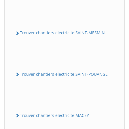
Trouver chantiers electricite SAINT-MESMIN
Trouver chantiers electricite SAINT-POUANGE
Trouver chantiers electricite MACEY