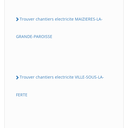
Trouver chantiers electricite MAIZIERES-LA-
GRANDE-PAROISSE
Trouver chantiers electricite VILLE-SOUS-LA-
FERTE