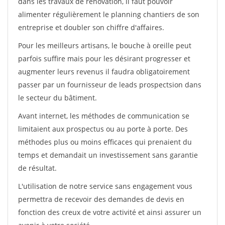
dans les travaux de rénovation, il faut pouvoir
alimenter régulièrement le planning chantiers de son
entreprise et doubler son chiffre d'affaires.
Pour les meilleurs artisans, le bouche à oreille peut
parfois suffire mais pour les désirant progresser et
augmenter leurs revenus il faudra obligatoirement
passer par un fournisseur de leads prospectsion dans
le secteur du bâtiment.
Avant internet, les méthodes de communication se
limitaient aux prospectus ou au porte à porte. Des
méthodes plus ou moins efficaces qui prenaient du
temps et demandait un investissement sans garantie
de résultat.
L'utilisation de notre service sans engagement vous
permettra de recevoir des demandes de devis en
fonction des creux de votre activité et ainsi assurer un