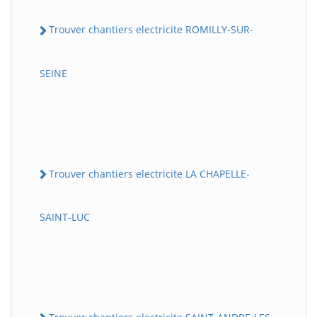
Trouver chantiers electricite ROMILLY-SUR-
SEINE
Trouver chantiers electricite LA CHAPELLE-
SAINT-LUC