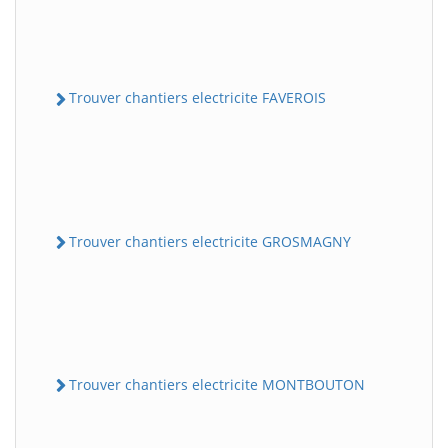
Trouver chantiers electricite FAVEROIS
Trouver chantiers electricite GROSMAGNY
Trouver chantiers electricite MONTBOUTON