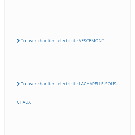
Trouver chantiers electricite VESCEMONT
Trouver chantiers electricite LACHAPELLE-SOUS-
CHAUX