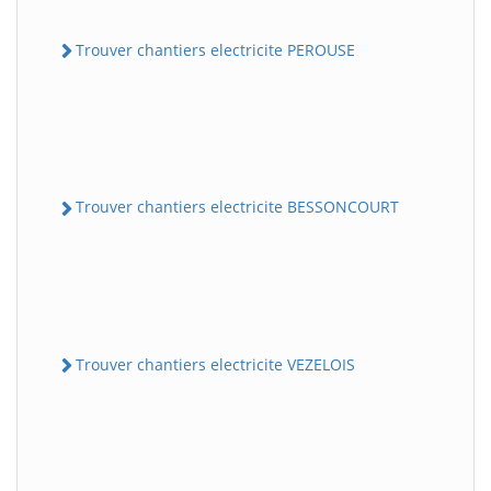
Trouver chantiers electricite PEROUSE
Trouver chantiers electricite BESSONCOURT
Trouver chantiers electricite VEZELOIS