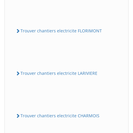
Trouver chantiers electricite FLORIMONT
Trouver chantiers electricite LARIVIERE
Trouver chantiers electricite CHARMOIS