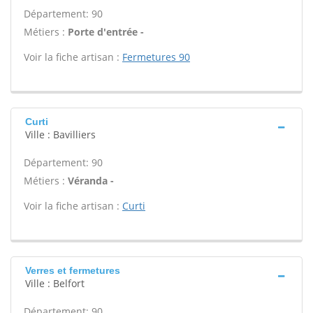
Département: 90
Métiers :
Porte d'entrée -
Voir la fiche artisan :
Fermetures 90
Curti
Ville : Bavilliers
Département: 90
Métiers :
Véranda -
Voir la fiche artisan :
Curti
Verres et fermetures
Ville : Belfort
Département: 90