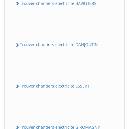
Trouver chantiers electricite BAVILLIERS
Trouver chantiers electricite DANJOUTIN
Trouver chantiers electricite ESSERT
Trouver chantiers electricite GIROMAGNY