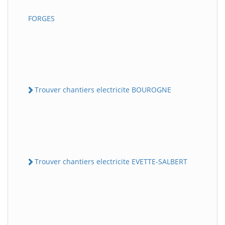
FORGES
Trouver chantiers electricite BOUROGNE
Trouver chantiers electricite EVETTE-SALBERT