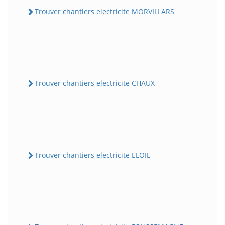
Trouver chantiers electricite MORVILLARS
Trouver chantiers electricite CHAUX
Trouver chantiers electricite ELOIE