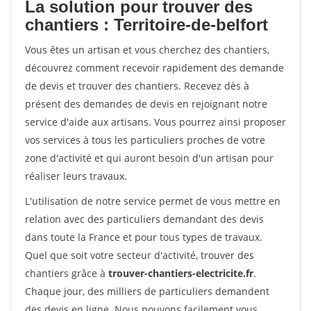
La solution pour trouver des
chantiers : Territoire-de-belfort
Vous êtes un artisan et vous cherchez des chantiers,
découvrez comment recevoir rapidement des demande
de devis et trouver des chantiers. Recevez dès à
présent des demandes de devis en rejoignant notre
service d'aide aux artisans. Vous pourrez ainsi proposer
vos services à tous les particuliers proches de votre
zone d'activité et qui auront besoin d'un artisan pour
réaliser leurs travaux.
L'utilisation de notre service permet de vous mettre en
relation avec des particuliers demandant des devis
dans toute la France et pour tous types de travaux.
Quel que soit votre secteur d'activité, trouver des
chantiers grâce à
trouver-chantiers-electricite.fr
.
Chaque jour, des milliers de particuliers demandent
des devis en ligne. Nous pouvons facilement vous