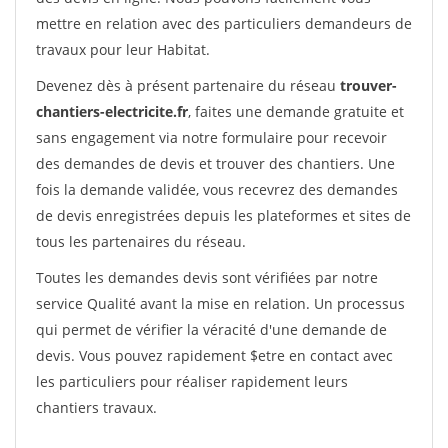
mettre en relation avec des particuliers demandeurs de
travaux pour leur Habitat.
Devenez dès à présent partenaire du réseau
trouver-
chantiers-electricite.fr
, faites une demande gratuite et
sans engagement via notre formulaire pour recevoir
des demandes de devis et trouver des chantiers. Une
fois la demande validée, vous recevrez des demandes
de devis enregistrées depuis les plateformes et sites de
tous les partenaires du réseau.
Toutes les demandes devis sont vérifiées par notre
service Qualité avant la mise en relation. Un processus
qui permet de vérifier la véracité d'une demande de
devis. Vous pouvez rapidement $etre en contact avec
les particuliers pour réaliser rapidement leurs
chantiers travaux.