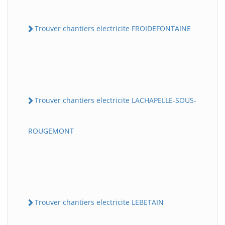
Trouver chantiers electricite FROIDEFONTAINE
Trouver chantiers electricite LACHAPELLE-SOUS-
ROUGEMONT
Trouver chantiers electricite LEBETAIN