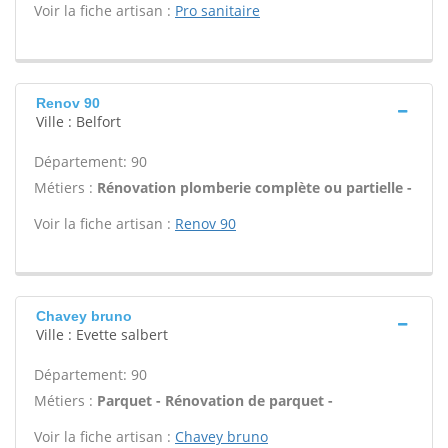
Voir la fiche artisan :
Pro sanitaire
Renov 90
Ville : Belfort
Département: 90
Métiers :
Rénovation plomberie complète ou partielle -
Voir la fiche artisan :
Renov 90
Chavey bruno
Ville : Evette salbert
Département: 90
Métiers :
Parquet - Rénovation de parquet -
Voir la fiche artisan :
Chavey bruno