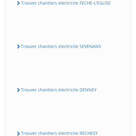
Trouver chantiers electricite FECHE-L'EGLISE
Trouver chantiers electricite SEVENANS
Trouver chantiers electricite DENNEY
Trouver chantiers electricite RECHESY