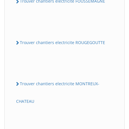
Trouver chantiers electricite FOUSSEMAGNE
Trouver chantiers electricite ROUGEGOUTTE
Trouver chantiers electricite MONTREUX-
CHATEAU