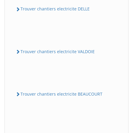
Trouver chantiers electricite DELLE
Trouver chantiers electricite VALDOIE
Trouver chantiers electricite BEAUCOURT