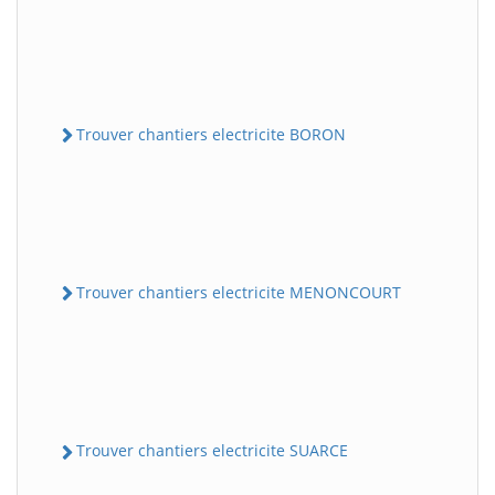
Trouver chantiers electricite BORON
Trouver chantiers electricite MENONCOURT
Trouver chantiers electricite SUARCE