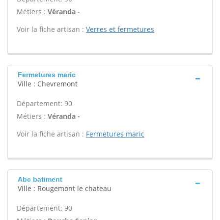
Métiers :
Véranda -
Voir la fiche artisan :
Verres et fermetures
Fermetures maric
Ville : Chevremont
Département: 90
Métiers :
Véranda -
Voir la fiche artisan :
Fermetures maric
Abc batiment
Ville : Rougemont le chateau
Département: 90