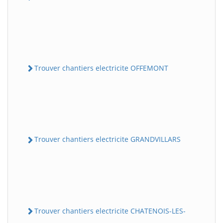
Trouver chantiers electricite OFFEMONT
Trouver chantiers electricite GRANDVILLARS
Trouver chantiers electricite CHATENOIS-LES-