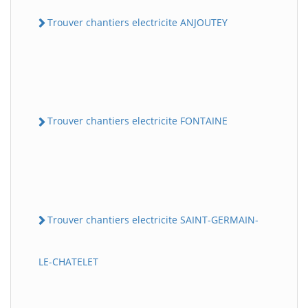
Trouver chantiers electricite ANJOUTEY
Trouver chantiers electricite FONTAINE
Trouver chantiers electricite SAINT-GERMAIN-
LE-CHATELET