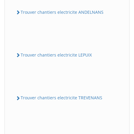
Trouver chantiers electricite ANDELNANS
Trouver chantiers electricite LEPUIX
Trouver chantiers electricite TREVENANS