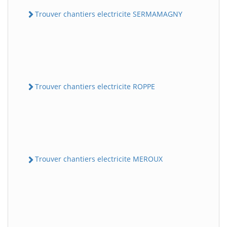
Trouver chantiers electricite SERMAMAGNY
Trouver chantiers electricite ROPPE
Trouver chantiers electricite MEROUX