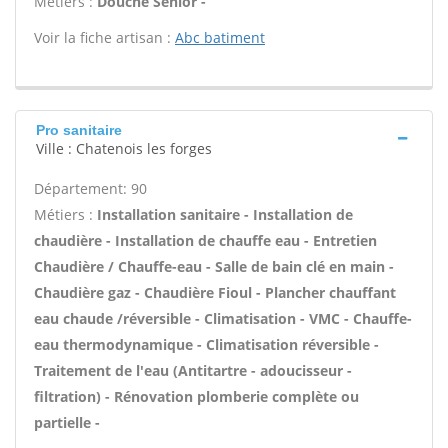
Métiers :
Douche Senior -
Voir la fiche artisan :
Abc batiment
Pro sanitaire
Ville : Chatenois les forges
Département: 90
Métiers :
Installation sanitaire - Installation de
chaudière - Installation de chauffe eau - Entretien
Chaudière / Chauffe-eau - Salle de bain clé en main -
Chaudière gaz - Chaudière Fioul - Plancher chauffant
eau chaude /réversible - Climatisation - VMC - Chauffe-
eau thermodynamique - Climatisation réversible -
Traitement de l'eau (Antitartre - adoucisseur -
filtration) - Rénovation plomberie complète ou
partielle -