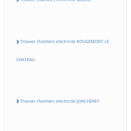
Trouver chantiers electricite ROUGEMONT-LE-
CHATEAU
Trouver chantiers electricite JONCHEREY