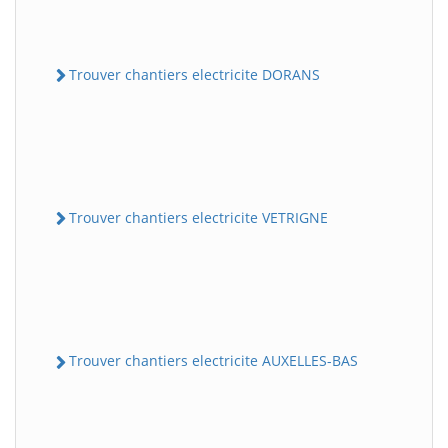
Trouver chantiers electricite DORANS
Trouver chantiers electricite VETRIGNE
Trouver chantiers electricite AUXELLES-BAS