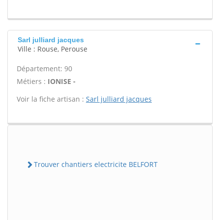
Sarl julliard jacques
Ville : Rouse, Perouse
Département: 90
Métiers :
IONISE -
Voir la fiche artisan :
Sarl julliard jacques
Trouver chantiers electricite BELFORT