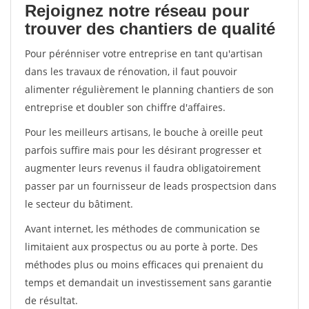
Rejoignez notre réseau pour
trouver des chantiers de qualité
Pour pérénniser votre entreprise en tant qu'artisan
dans les travaux de rénovation, il faut pouvoir
alimenter régulièrement le planning chantiers de son
entreprise et doubler son chiffre d'affaires.
Pour les meilleurs artisans, le bouche à oreille peut
parfois suffire mais pour les désirant progresser et
augmenter leurs revenus il faudra obligatoirement
passer par un fournisseur de leads prospectsion dans
le secteur du bâtiment.
Avant internet, les méthodes de communication se
limitaient aux prospectus ou au porte à porte. Des
méthodes plus ou moins efficaces qui prenaient du
temps et demandait un investissement sans garantie
de résultat.