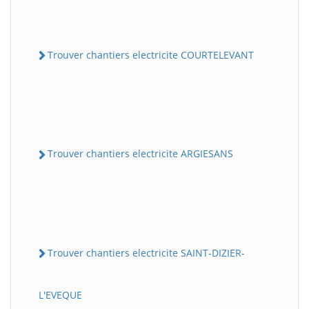
Trouver chantiers electricite COURTELEVANT
Trouver chantiers electricite ARGIESANS
Trouver chantiers electricite SAINT-DIZIER-
L'EVEQUE