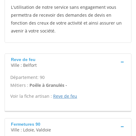
L'utilisation de notre service sans engagement vous
permettra de recevoir des demandes de devis en
fonction des creux de votre activité et ainsi assurer un
avenir à votre société.
Reve de feu
Ville : Belfort
Département: 90
Métiers :
Poêle à Granulés -
Voir la fiche artisan :
Reve de feu
Fermetures 90
Ville : Ldoie, Valdoie