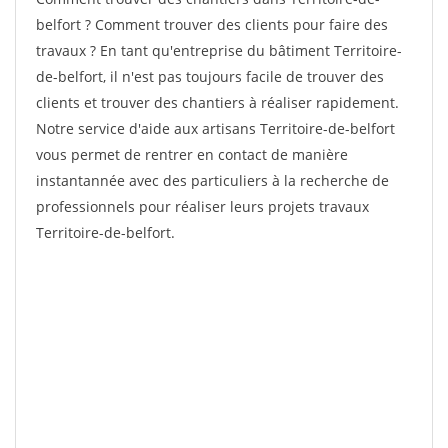
belfort ? Comment trouver des clients pour faire des
travaux ? En tant qu'entreprise du bâtiment Territoire-
de-belfort, il n'est pas toujours facile de trouver des
clients et trouver des chantiers à réaliser rapidement.
Notre service d'aide aux artisans Territoire-de-belfort
vous permet de rentrer en contact de manière
instantannée avec des particuliers à la recherche de
professionnels pour réaliser leurs projets travaux
Territoire-de-belfort.