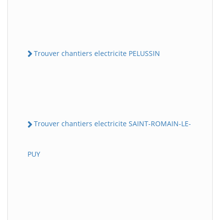
Trouver chantiers electricite PELUSSIN
Trouver chantiers electricite SAINT-ROMAIN-LE-
PUY