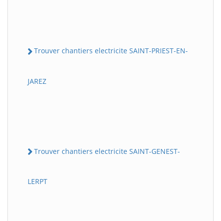
Trouver chantiers electricite SAINT-PRIEST-EN-
JAREZ
Trouver chantiers electricite SAINT-GENEST-
LERPT