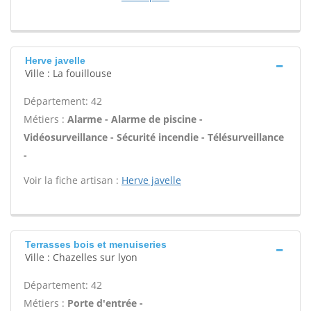
Herve javelle
Ville : La fouillouse
Département: 42
Métiers :
Alarme - Alarme de piscine -
Vidéosurveillance - Sécurité incendie - Télésurveillance
-
Voir la fiche artisan :
Herve javelle
Terrasses bois et menuiseries
Ville : Chazelles sur lyon
Département: 42
Métiers :
Porte d'entrée -