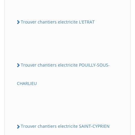
Trouver chantiers electricite L'ETRAT
Trouver chantiers electricite POUILLY-SOUS-
CHARLIEU
Trouver chantiers electricite SAINT-CYPRIEN