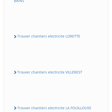
BAINS
Trouver chantiers electricite LORETTE
Trouver chantiers electricite VILLEREST
Trouver chantiers electricite LA FOUILLOUSE