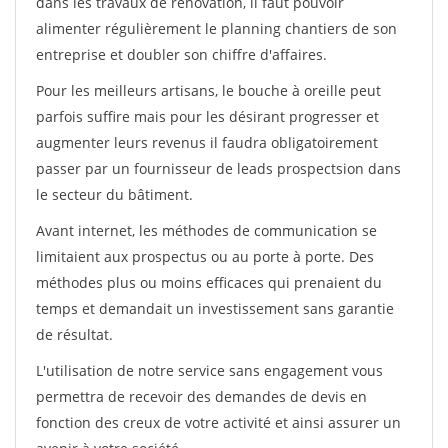
dans les travaux de rénovation, il faut pouvoir
alimenter régulièrement le planning chantiers de son
entreprise et doubler son chiffre d'affaires.
Pour les meilleurs artisans, le bouche à oreille peut
parfois suffire mais pour les désirant progresser et
augmenter leurs revenus il faudra obligatoirement
passer par un fournisseur de leads prospectsion dans
le secteur du bâtiment.
Avant internet, les méthodes de communication se
limitaient aux prospectus ou au porte à porte. Des
méthodes plus ou moins efficaces qui prenaient du
temps et demandait un investissement sans garantie
de résultat.
L'utilisation de notre service sans engagement vous
permettra de recevoir des demandes de devis en
fonction des creux de votre activité et ainsi assurer un