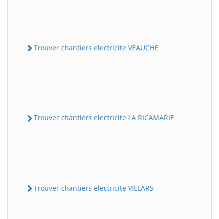
Trouver chantiers electricite VEAUCHE
Trouver chantiers electricite LA RICAMARIE
Trouver chantiers electricite VILLARS