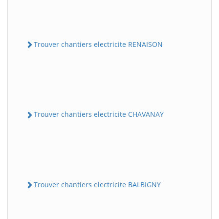
Trouver chantiers electricite RENAISON
Trouver chantiers electricite CHAVANAY
Trouver chantiers electricite BALBIGNY