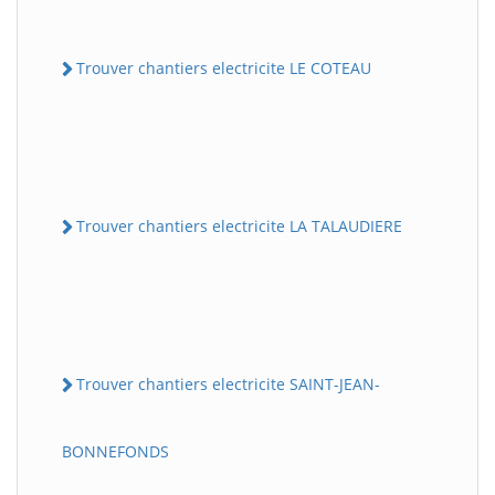
Trouver chantiers electricite LE COTEAU
Trouver chantiers electricite LA TALAUDIERE
Trouver chantiers electricite SAINT-JEAN-
BONNEFONDS