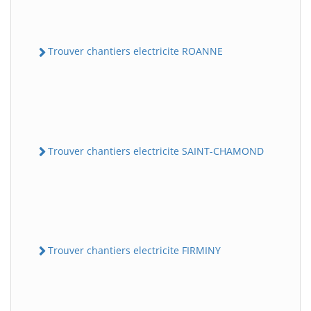
Trouver chantiers electricite ROANNE
Trouver chantiers electricite SAINT-CHAMOND
Trouver chantiers electricite FIRMINY