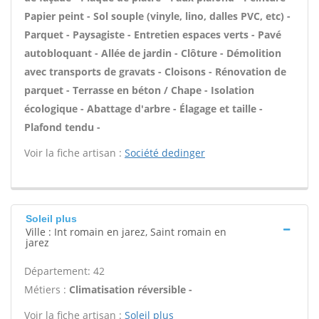
Papier peint - Sol souple (vinyle, lino, dalles PVC, etc) -
Parquet - Paysagiste - Entretien espaces verts - Pavé
autobloquant - Allée de jardin - Clôture - Démolition
avec transports de gravats - Cloisons - Rénovation de
parquet - Terrasse en béton / Chape - Isolation
écologique - Abattage d'arbre - Élagage et taille -
Plafond tendu -
Voir la fiche artisan :
Société dedinger
Soleil plus
Ville : Int romain en jarez, Saint romain en
jarez
Département: 42
Métiers :
Climatisation réversible -
Voir la fiche artisan :
Soleil plus