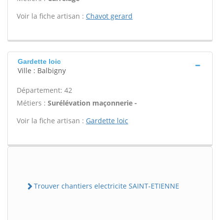
Voir la fiche artisan :
Chavot gerard
Gardette loic
Ville : Balbigny
Département: 42
Métiers :
Surélévation maçonnerie -
Voir la fiche artisan :
Gardette loic
Trouver chantiers electricite SAINT-ETIENNE