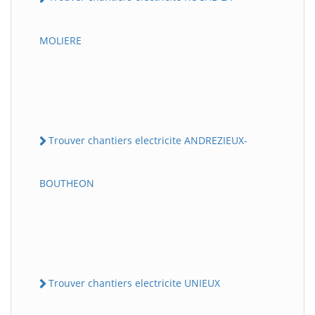
MOLIERE
Trouver chantiers electricite ANDREZIEUX-
BOUTHEON
Trouver chantiers electricite UNIEUX