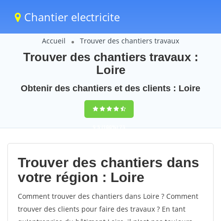
Chantier electricite
Accueil
Trouver des chantiers travaux
Trouver des chantiers travaux :
Loire
Obtenir des chantiers et des clients : Loire
9,5
(100%)
73
votes
Trouver des chantiers dans
votre région : Loire
Comment trouver des chantiers dans Loire ? Comment
trouver des clients pour faire des travaux ? En tant