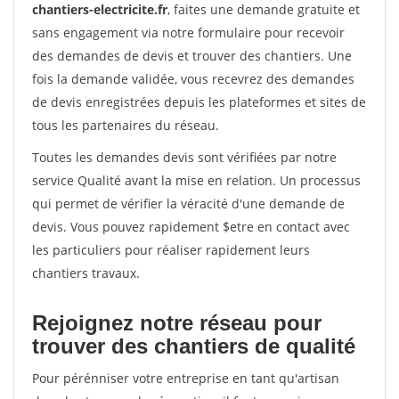
chantiers-electricite.fr
, faites une demande gratuite et
sans engagement via notre formulaire pour recevoir
des demandes de devis et trouver des chantiers. Une
fois la demande validée, vous recevrez des demandes
de devis enregistrées depuis les plateformes et sites de
tous les partenaires du réseau.
Toutes les demandes devis sont vérifiées par notre
service Qualité avant la mise en relation. Un processus
qui permet de vérifier la véracité d'une demande de
devis. Vous pouvez rapidement $etre en contact avec
les particuliers pour réaliser rapidement leurs
chantiers travaux.
Rejoignez notre réseau pour
trouver des chantiers de qualité
Pour pérénniser votre entreprise en tant qu'artisan