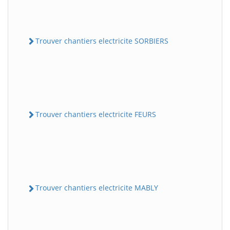
Trouver chantiers electricite SORBIERS
Trouver chantiers electricite FEURS
Trouver chantiers electricite MABLY