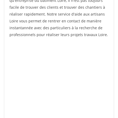
qu'entreprise du bâtiment Loire, il n'est pas toujours
facile de trouver des clients et trouver des chantiers à
réaliser rapidement. Notre service d'aide aux artisans
Loire vous permet de rentrer en contact de manière
instantannée avec des particuliers à la recherche de
professionnels pour réaliser leurs projets travaux Loire.