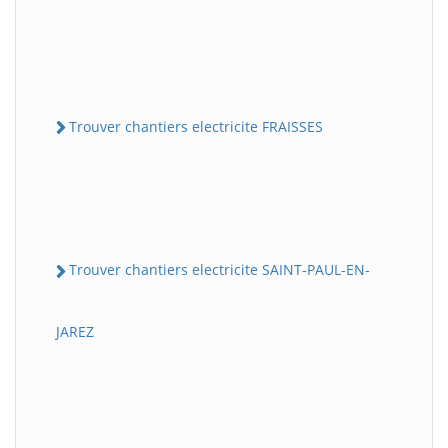
Trouver chantiers electricite FRAISSES
Trouver chantiers electricite SAINT-PAUL-EN-
JAREZ