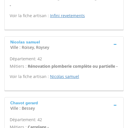
-
Voir la fiche artisan :
Infini revetements
Nicolas samuel
Ville : Roisey, Roysey
Département: 42
Métiers :
Rénovation plomberie complète ou partielle -
Voir la fiche artisan :
Nicolas samuel
Chavot gerard
Ville : Bessey
Département: 42
Métiers :
Carrelage -