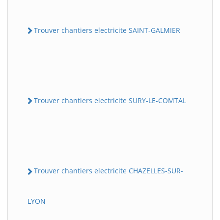
Trouver chantiers electricite SAINT-GALMIER
Trouver chantiers electricite SURY-LE-COMTAL
Trouver chantiers electricite CHAZELLES-SUR-
LYON