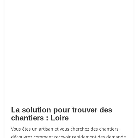
La solution pour trouver des
chantiers : Loire
Vous êtes un artisan et vous cherchez des chantiers,
découvrez comment recevoir rapidement des demande