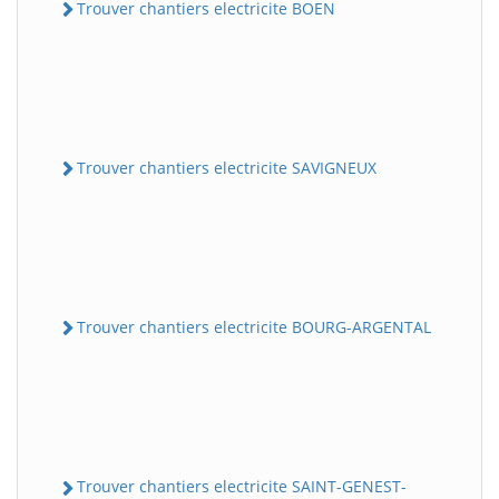
Trouver chantiers electricite BOEN
Trouver chantiers electricite SAVIGNEUX
Trouver chantiers electricite BOURG-ARGENTAL
Trouver chantiers electricite SAINT-GENEST-