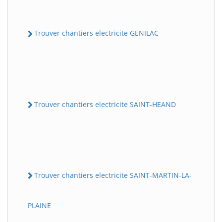
Trouver chantiers electricite GENILAC
Trouver chantiers electricite SAINT-HEAND
Trouver chantiers electricite SAINT-MARTIN-LA-
PLAINE