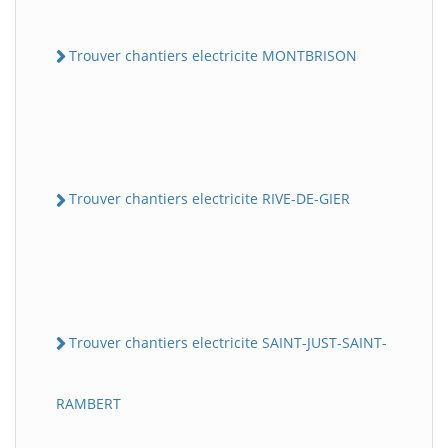
Trouver chantiers electricite MONTBRISON
Trouver chantiers electricite RIVE-DE-GIER
Trouver chantiers electricite SAINT-JUST-SAINT-
RAMBERT