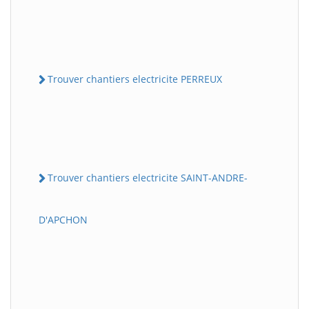
Trouver chantiers electricite PERREUX
Trouver chantiers electricite SAINT-ANDRE-
D'APCHON