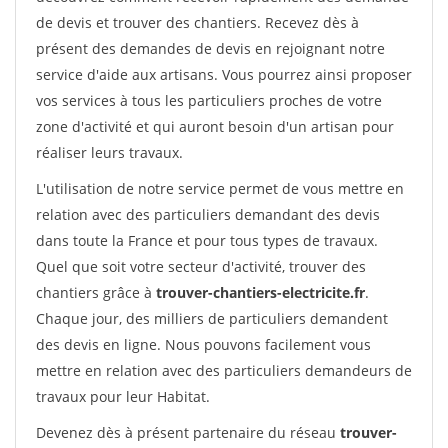
de devis et trouver des chantiers. Recevez dès à
présent des demandes de devis en rejoignant notre
service d'aide aux artisans. Vous pourrez ainsi proposer
vos services à tous les particuliers proches de votre
zone d'activité et qui auront besoin d'un artisan pour
réaliser leurs travaux.
L'utilisation de notre service permet de vous mettre en
relation avec des particuliers demandant des devis
dans toute la France et pour tous types de travaux.
Quel que soit votre secteur d'activité, trouver des
chantiers grâce à
trouver-chantiers-electricite.fr
.
Chaque jour, des milliers de particuliers demandent
des devis en ligne. Nous pouvons facilement vous
mettre en relation avec des particuliers demandeurs de
travaux pour leur Habitat.
Devenez dès à présent partenaire du réseau
trouver-