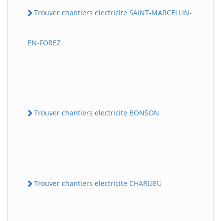
Trouver chantiers electricite SAINT-MARCELLIN-
EN-FOREZ
Trouver chantiers electricite BONSON
Trouver chantiers electricite CHARLIEU