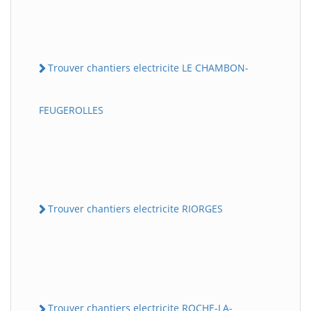
Trouver chantiers electricite LE CHAMBON-
FEUGEROLLES
Trouver chantiers electricite RIORGES
Trouver chantiers electricite ROCHE-LA-