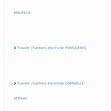
MALIFAUX
Trouver chantiers electricite PANISSIERES
Trouver chantiers electricite COMMELLE-
VERNAY