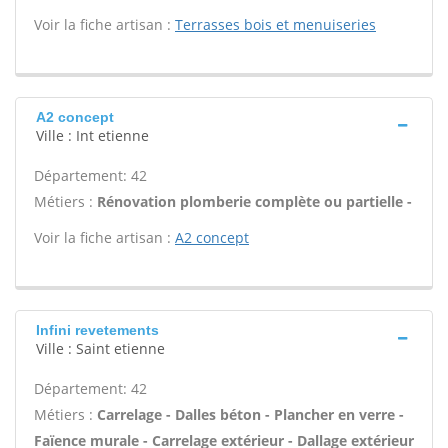
Voir la fiche artisan :
Terrasses bois et menuiseries
A2 concept
Ville : Int etienne
Département: 42
Métiers :
Rénovation plomberie complète ou partielle -
Voir la fiche artisan :
A2 concept
Infini revetements
Ville : Saint etienne
Département: 42
Métiers :
Carrelage - Dalles béton - Plancher en verre -
Faïence murale - Carrelage extérieur - Dallage extérieur