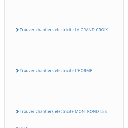
Trouver chantiers electricite LA GRAND-CROIX
Trouver chantiers electricite L'HORME
Trouver chantiers electricite MONTROND-LES-