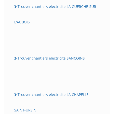
Trouver chantiers electricite LA GUERCHE-SUR-
L'AUBOIS
Trouver chantiers electricite SANCOINS
Trouver chantiers electricite LA CHAPELLE-
SAINT-URSIN