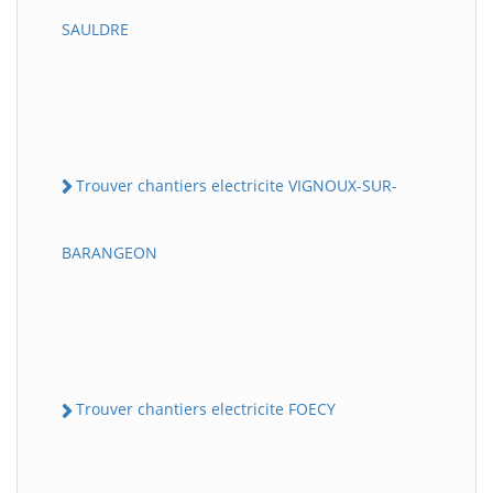
SAULDRE
Trouver chantiers electricite VIGNOUX-SUR-
BARANGEON
Trouver chantiers electricite FOECY