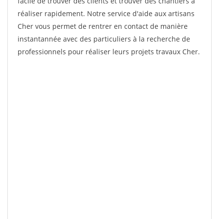
facile de trouver des clients et trouver des chantiers à
réaliser rapidement. Notre service d'aide aux artisans
Cher vous permet de rentrer en contact de manière
instantannée avec des particuliers à la recherche de
professionnels pour réaliser leurs projets travaux Cher.