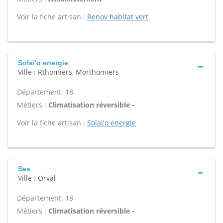
Voir la fiche artisan :
Renov habitat vert
Solai'o energie
Ville : Rthomiers, Morthomiers
Département: 18
Métiers :
Climatisation réversible -
Voir la fiche artisan :
Solai'o energie
Sas
Ville : Orval
Département: 18
Métiers :
Climatisation réversible -