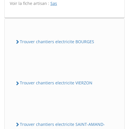
Voir la fiche artisan :
Sas
Trouver chantiers electricite BOURGES
Trouver chantiers electricite VIERZON
Trouver chantiers electricite SAINT-AMAND-