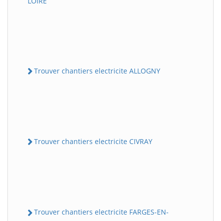
LOIRE
Trouver chantiers electricite ALLOGNY
Trouver chantiers electricite CIVRAY
Trouver chantiers electricite FARGES-EN-