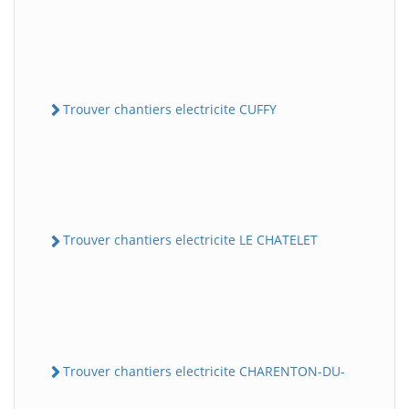
Trouver chantiers electricite CUFFY
Trouver chantiers electricite LE CHATELET
Trouver chantiers electricite CHARENTON-DU-