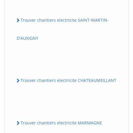
Trouver chantiers electricite SAINT-MARTIN-
D'AUXIGNY
Trouver chantiers electricite CHATEAUMEILLANT
Trouver chantiers electricite MARMAGNE