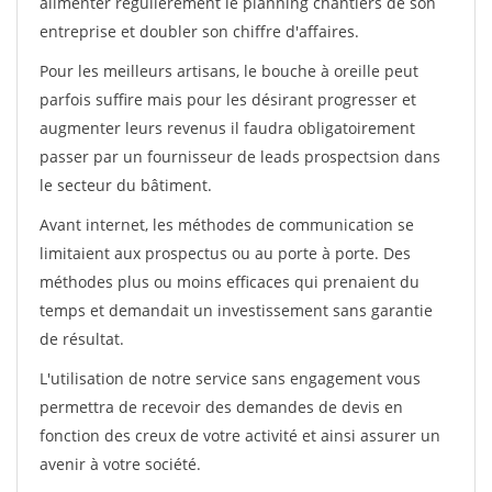
alimenter régulièrement le planning chantiers de son
entreprise et doubler son chiffre d'affaires.
Pour les meilleurs artisans, le bouche à oreille peut
parfois suffire mais pour les désirant progresser et
augmenter leurs revenus il faudra obligatoirement
passer par un fournisseur de leads prospectsion dans
le secteur du bâtiment.
Avant internet, les méthodes de communication se
limitaient aux prospectus ou au porte à porte. Des
méthodes plus ou moins efficaces qui prenaient du
temps et demandait un investissement sans garantie
de résultat.
L'utilisation de notre service sans engagement vous
permettra de recevoir des demandes de devis en
fonction des creux de votre activité et ainsi assurer un
avenir à votre société.