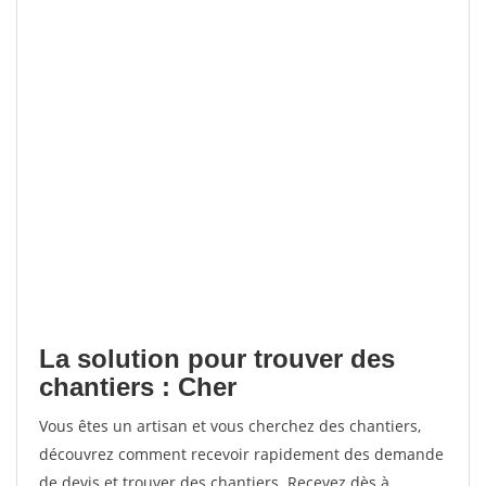
La solution pour trouver des
chantiers : Cher
Vous êtes un artisan et vous cherchez des chantiers,
découvrez comment recevoir rapidement des demande
de devis et trouver des chantiers. Recevez dès à