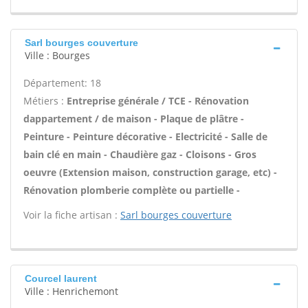
Sarl bourges couverture
Ville : Bourges
Département: 18
Métiers :
Entreprise générale / TCE - Rénovation
dappartement / de maison - Plaque de plâtre -
Peinture - Peinture décorative - Electricité - Salle de
bain clé en main - Chaudière gaz - Cloisons - Gros
oeuvre (Extension maison, construction garage, etc) -
Rénovation plomberie complète ou partielle -
Voir la fiche artisan :
Sarl bourges couverture
Courcel laurent
Ville : Henrichemont