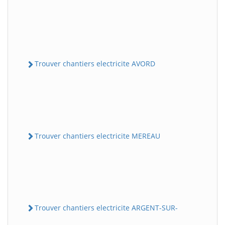
Trouver chantiers electricite AVORD
Trouver chantiers electricite MEREAU
Trouver chantiers electricite ARGENT-SUR-