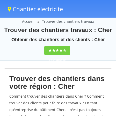
Chantier electricite
Accueil
Trouver des chantiers travaux
Trouver des chantiers travaux : Cher
Obtenir des chantiers et des clients : Cher
9,5
(100%)
72
votes
Trouver des chantiers dans
votre région : Cher
Comment trouver des chantiers dans Cher ? Comment
trouver des clients pour faire des travaux ? En tant
qu'entreprise du bâtiment Cher, il n'est pas toujours