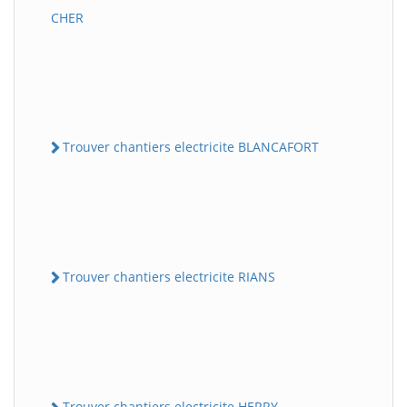
CHER
Trouver chantiers electricite BLANCAFORT
Trouver chantiers electricite RIANS
Trouver chantiers electricite HERRY