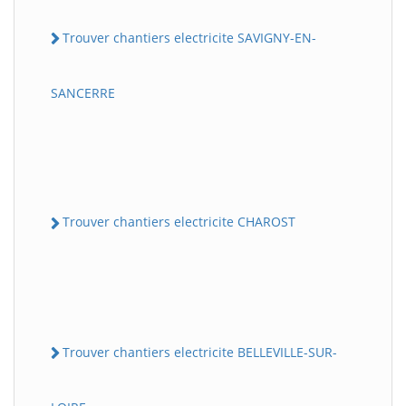
Trouver chantiers electricite SAVIGNY-EN-
SANCERRE
Trouver chantiers electricite CHAROST
Trouver chantiers electricite BELLEVILLE-SUR-