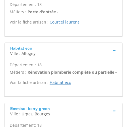
Département: 18
Métiers :
Porte d'entrée -
Voir la fiche artisan :
Courcel laurent
Habitat eco
Ville : Allogny
Département: 18
Métiers :
Rénovation plomberie complète ou partielle -
Voir la fiche artisan :
Habitat eco
Emmisol berry green
Ville : Urges, Bourges
Département: 18