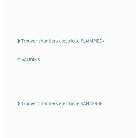
Trouver chantiers electricite PLAIMPIED-
GIVAUDINS
Trouver chantiers electricite SANCERRE