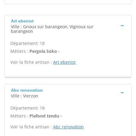
Art ebenist
Ville : Gnoux sur barangeon, Vignoux sur
barangeon
Département: 18
Métiers :
Pergola Soko -
Voir la fiche artisan :
Art ebenist
Abc renovation
Ville : Vierzon
Département: 18
Métiers :
Plafond tendu -
Voir la fiche artisan :
Abc renovation