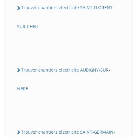
Trouver chantiers electricite SAINT-FLORENT-
SUR-CHER
Trouver chantiers electricite AUBIGNY-SUR-
NERE
Trouver chantiers electricite SAINT-GERMAIN-