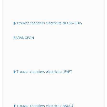
Trouver chantiers electricite NEUVY-SUR-
BARANGEON
Trouver chantiers electricite LEVET
Trouver chantiers electricite BAUGY