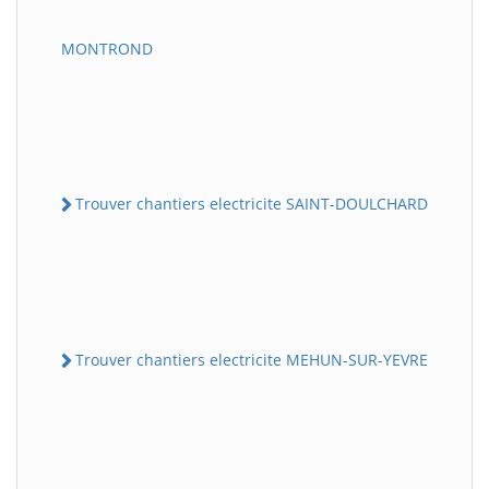
MONTROND
Trouver chantiers electricite SAINT-DOULCHARD
Trouver chantiers electricite MEHUN-SUR-YEVRE