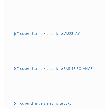
Trouver chantiers electricite VASSELAY
Trouver chantiers electricite SAINTE-SOLANGE
Trouver chantiers electricite LERE