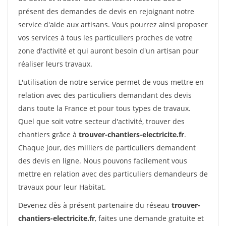
présent des demandes de devis en rejoignant notre
service d'aide aux artisans. Vous pourrez ainsi proposer
vos services à tous les particuliers proches de votre
zone d'activité et qui auront besoin d'un artisan pour
réaliser leurs travaux.
L'utilisation de notre service permet de vous mettre en
relation avec des particuliers demandant des devis
dans toute la France et pour tous types de travaux.
Quel que soit votre secteur d'activité, trouver des
chantiers grâce à
trouver-chantiers-electricite.fr
.
Chaque jour, des milliers de particuliers demandent
des devis en ligne. Nous pouvons facilement vous
mettre en relation avec des particuliers demandeurs de
travaux pour leur Habitat.
Devenez dès à présent partenaire du réseau
trouver-
chantiers-electricite.fr
, faites une demande gratuite et