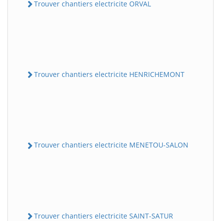
Trouver chantiers electricite ORVAL
Trouver chantiers electricite HENRICHEMONT
Trouver chantiers electricite MENETOU-SALON
Trouver chantiers electricite SAINT-SATUR