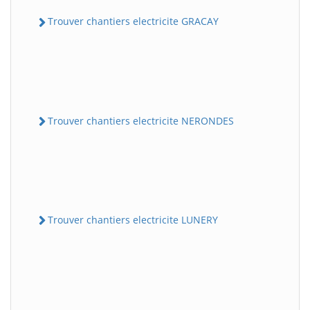
Trouver chantiers electricite GRACAY
Trouver chantiers electricite NERONDES
Trouver chantiers electricite LUNERY