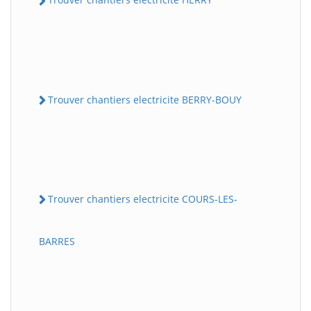
Trouver chantiers electricite BERRY-BOUY
Trouver chantiers electricite COURS-LES-
BARRES