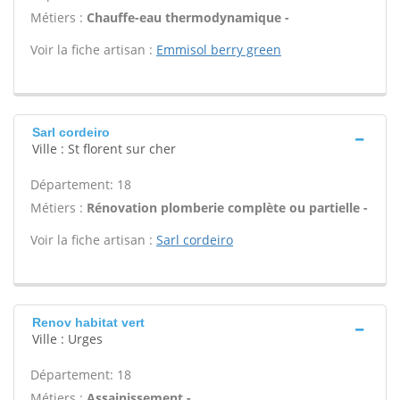
Métiers :
Chauffe-eau thermodynamique -
Voir la fiche artisan :
Emmisol berry green
Sarl cordeiro
Ville : St florent sur cher
Département: 18
Métiers :
Rénovation plomberie complète ou partielle -
Voir la fiche artisan :
Sarl cordeiro
Renov habitat vert
Ville : Urges
Département: 18
Métiers :
Assainissement -