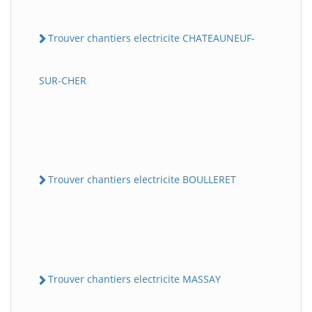
Trouver chantiers electricite CHATEAUNEUF-
SUR-CHER
Trouver chantiers electricite BOULLERET
Trouver chantiers electricite MASSAY