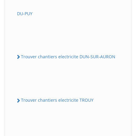
DU-PUY
Trouver chantiers electricite DUN-SUR-AURON
Trouver chantiers electricite TROUY