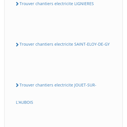
Trouver chantiers electricite LIGNIERES
Trouver chantiers electricite SAINT-ELOY-DE-GY
Trouver chantiers electricite JOUET-SUR-
L'AUBOIS