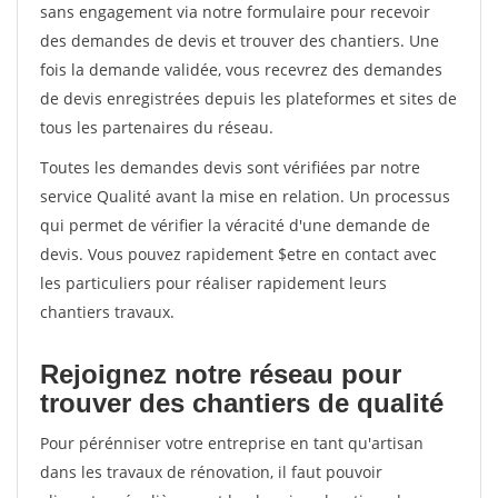
sans engagement via notre formulaire pour recevoir
des demandes de devis et trouver des chantiers. Une
fois la demande validée, vous recevrez des demandes
de devis enregistrées depuis les plateformes et sites de
tous les partenaires du réseau.
Toutes les demandes devis sont vérifiées par notre
service Qualité avant la mise en relation. Un processus
qui permet de vérifier la véracité d'une demande de
devis. Vous pouvez rapidement $etre en contact avec
les particuliers pour réaliser rapidement leurs
chantiers travaux.
Rejoignez notre réseau pour
trouver des chantiers de qualité
Pour pérénniser votre entreprise en tant qu'artisan
dans les travaux de rénovation, il faut pouvoir