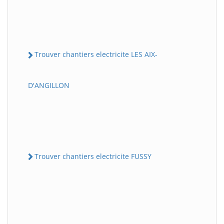
Trouver chantiers electricite LES AIX-
D'ANGILLON
Trouver chantiers electricite FUSSY