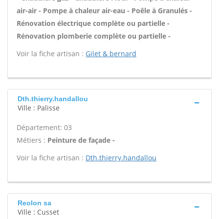
air-air - Pompe à chaleur air-eau - Poêle à Granulés -
Rénovation électrique complète ou partielle -
Rénovation plomberie complète ou partielle -
Voir la fiche artisan :
Gilet & bernard
Dth.thierry.handallou
Ville : Palisse
Département: 03
Métiers :
Peinture de façade -
Voir la fiche artisan :
Dth.thierry.handallou
Reolon sa
Ville : Cusset