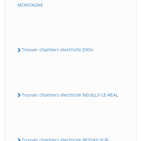
MONTAGNE
Trouver chantiers electricite DIOU
Trouver chantiers electricite NEUILLY-LE-REAL
Trouver chantiers electricite BESSAY-SUR-