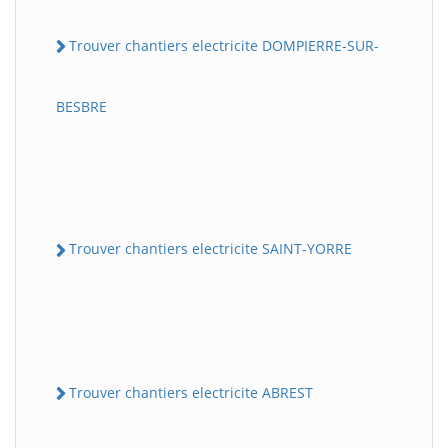
Trouver chantiers electricite DOMPIERRE-SUR-
BESBRE
Trouver chantiers electricite SAINT-YORRE
Trouver chantiers electricite ABREST