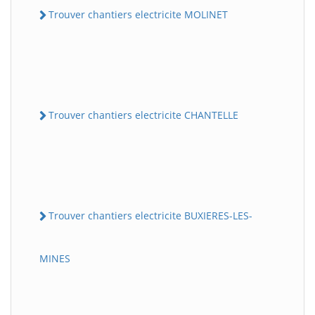
Trouver chantiers electricite MOLINET
Trouver chantiers electricite CHANTELLE
Trouver chantiers electricite BUXIERES-LES-
MINES