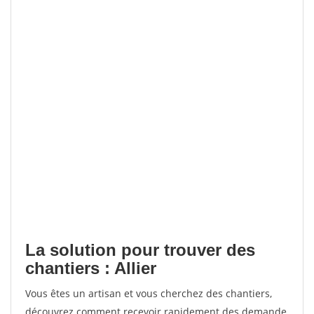
La solution pour trouver des
chantiers : Allier
Vous êtes un artisan et vous cherchez des chantiers,
découvrez comment recevoir rapidement des demande