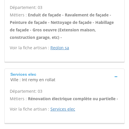
Département: 03
Métiers :
Enduit de façade - Ravalement de façade -
Peinture de façade - Nettoyage de façade - Habillage
de façade - Gros oeuvre (Extension maison,
construction garage, etc) -
Voir la fiche artisan :
Reolon sa
Services elec
Ville : Int remy en rollat
Département: 03
Métiers :
Rénovation électrique complète ou partielle -
Voir la fiche artisan :
Services elec