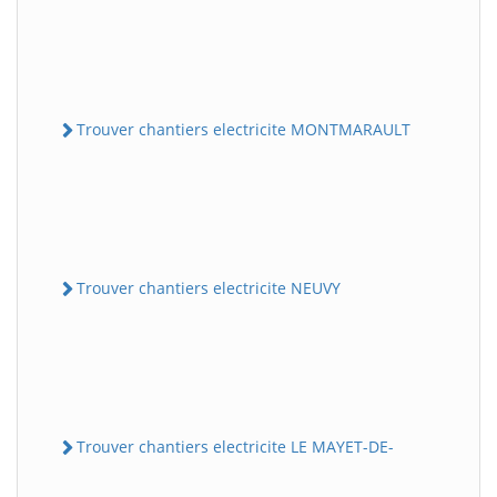
Trouver chantiers electricite MONTMARAULT
Trouver chantiers electricite NEUVY
Trouver chantiers electricite LE MAYET-DE-