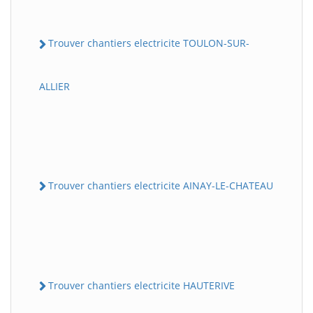
Trouver chantiers electricite TOULON-SUR-
ALLIER
Trouver chantiers electricite AINAY-LE-CHATEAU
Trouver chantiers electricite HAUTERIVE