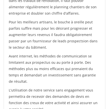
dans les travaux de rénovation, il faut pouvoir
alimenter régulièrement le planning chantiers de son
entreprise et doubler son chiffre d'affaires.
Pour les meilleurs artisans, le bouche à oreille peut
parfois suffire mais pour les désirant progresser et
augmenter leurs revenus il faudra obligatoirement
passer par un fournisseur de leads prospectsion dans
le secteur du bâtiment.
Avant internet, les méthodes de communication se
limitaient aux prospectus ou au porte à porte. Des
méthodes plus ou moins efficaces qui prenaient du
temps et demandait un investissement sans garantie
de résultat.
L'utilisation de notre service sans engagement vous
permettra de recevoir des demandes de devis en
fonction des creux de votre activité et ainsi assurer un