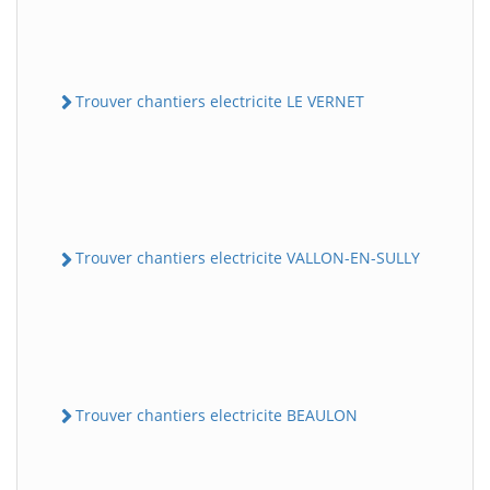
Trouver chantiers electricite LE VERNET
Trouver chantiers electricite VALLON-EN-SULLY
Trouver chantiers electricite BEAULON