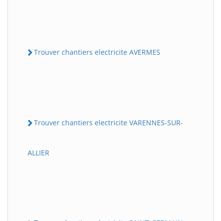
Trouver chantiers electricite AVERMES
Trouver chantiers electricite VARENNES-SUR-
ALLIER