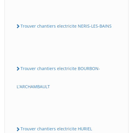
Trouver chantiers electricite NERIS-LES-BAINS
Trouver chantiers electricite BOURBON-
L'ARCHAMBAULT
Trouver chantiers electricite HURIEL