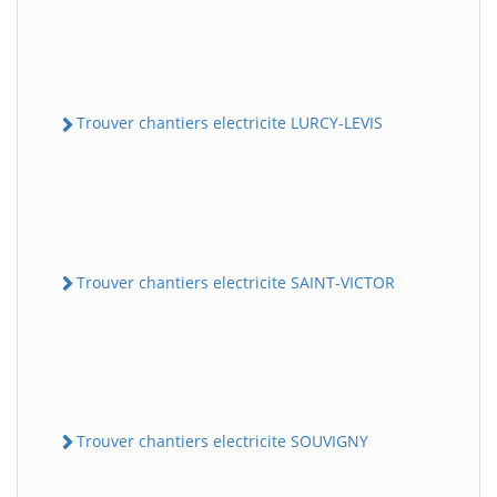
Trouver chantiers electricite LURCY-LEVIS
Trouver chantiers electricite SAINT-VICTOR
Trouver chantiers electricite SOUVIGNY