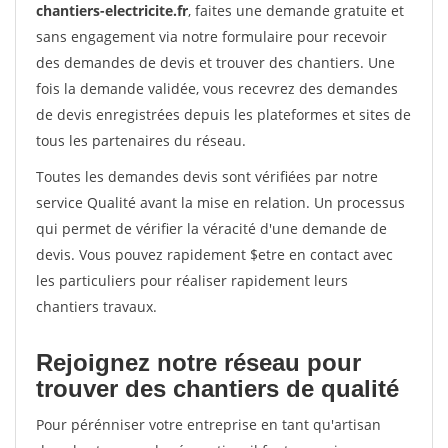
chantiers-electricite.fr
, faites une demande gratuite et
sans engagement via notre formulaire pour recevoir
des demandes de devis et trouver des chantiers. Une
fois la demande validée, vous recevrez des demandes
de devis enregistrées depuis les plateformes et sites de
tous les partenaires du réseau.
Toutes les demandes devis sont vérifiées par notre
service Qualité avant la mise en relation. Un processus
qui permet de vérifier la véracité d'une demande de
devis. Vous pouvez rapidement $etre en contact avec
les particuliers pour réaliser rapidement leurs
chantiers travaux.
Rejoignez notre réseau pour
trouver des chantiers de qualité
Pour pérénniser votre entreprise en tant qu'artisan