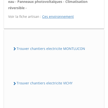
eau - Panneaux photovoltaïques - Climatisation
réversible -
Voir la fiche artisan :
Ces environnement
Trouver chantiers electricite MONTLUCON
Trouver chantiers electricite VICHY