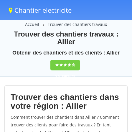
Chantier electricite
Accueil
Trouver des chantiers travaux
Trouver des chantiers travaux :
Allier
Obtenir des chantiers et des clients : Allier
9,5
(100%)
74
votes
Trouver des chantiers dans
votre région : Allier
Comment trouver des chantiers dans Allier ? Comment
trouver des clients pour faire des travaux ? En tant