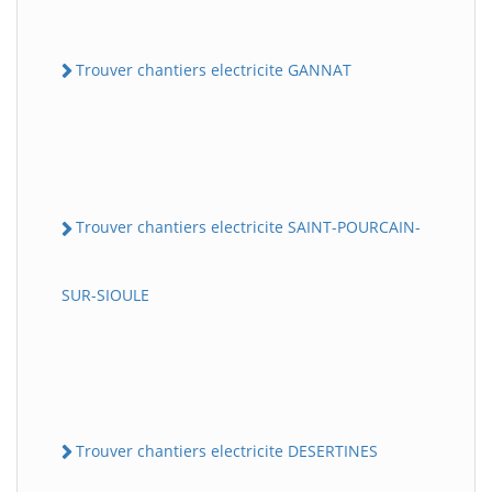
Trouver chantiers electricite GANNAT
Trouver chantiers electricite SAINT-POURCAIN-
SUR-SIOULE
Trouver chantiers electricite DESERTINES