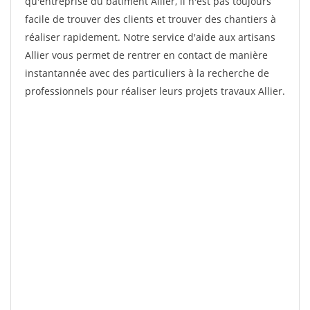
qu'entreprise du bâtiment Allier, il n'est pas toujours
facile de trouver des clients et trouver des chantiers à
réaliser rapidement. Notre service d'aide aux artisans
Allier vous permet de rentrer en contact de manière
instantannée avec des particuliers à la recherche de
professionnels pour réaliser leurs projets travaux Allier.