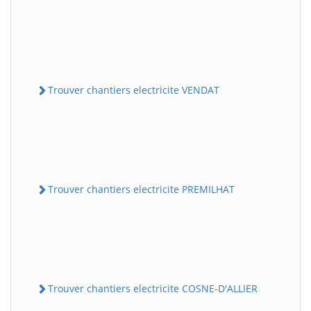
Trouver chantiers electricite VENDAT
Trouver chantiers electricite PREMILHAT
Trouver chantiers electricite COSNE-D'ALLIER