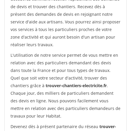
de devis et trouver des chantiers. Recevez dès à
présent des demandes de devis en rejoignant notre
service d'aide aux artisans. Vous pourrez ainsi proposer
vos services à tous les particuliers proches de votre
zone d'activité et qui auront besoin d'un artisan pour
réaliser leurs travaux.
L'utilisation de notre service permet de vous mettre en
relation avec des particuliers demandant des devis
dans toute la France et pour tous types de travaux.
Quel que soit votre secteur d'activité, trouver des
chantiers grâce à
trouver-chantiers-electricite.fr
.
Chaque jour, des milliers de particuliers demandent
des devis en ligne. Nous pouvons facilement vous
mettre en relation avec des particuliers demandeurs de
travaux pour leur Habitat.
Devenez dès à présent partenaire du réseau
trouver-