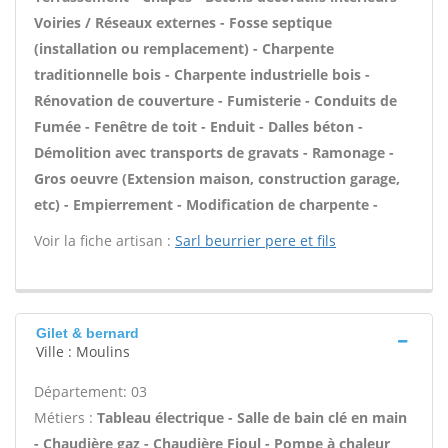
Voiries / Réseaux externes - Fosse septique
(installation ou remplacement) - Charpente
traditionnelle bois - Charpente industrielle bois -
Rénovation de couverture - Fumisterie - Conduits de
Fumée - Fenêtre de toit - Enduit - Dalles béton -
Démolition avec transports de gravats - Ramonage -
Gros oeuvre (Extension maison, construction garage,
etc) - Empierrement - Modification de charpente -
Voir la fiche artisan :
Sarl beurrier pere et fils
Gilet & bernard
Ville : Moulins
Département: 03
Métiers :
Tableau électrique - Salle de bain clé en main
- Chaudière gaz - Chaudière Fioul - Pompe à chaleur