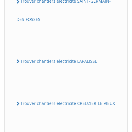
Trouver chantiers electricite SAINT-GERMAIN-
DES-FOSSES
Trouver chantiers electricite LAPALISSE
Trouver chantiers electricite CREUZIER-LE-VIEUX