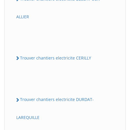
ALLIER
Trouver chantiers electricite CERILLY
Trouver chantiers electricite DURDAT-
LAREQUILLE