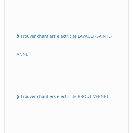
Trouver chantiers electricite LAVAULT-SAINTE-
ANNE
Trouver chantiers electricite BROUT-VERNET