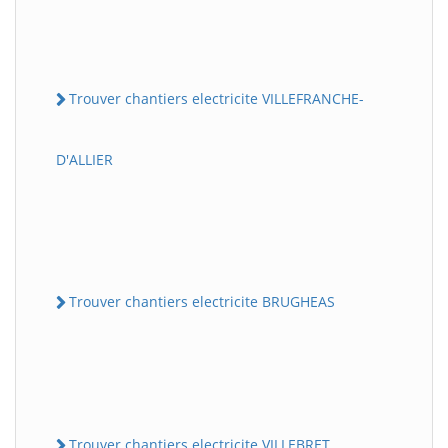
Trouver chantiers electricite VILLEFRANCHE-
D'ALLIER
Trouver chantiers electricite BRUGHEAS
Trouver chantiers electricite VILLEBRET