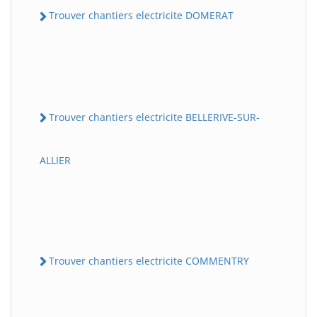
Trouver chantiers electricite DOMERAT
Trouver chantiers electricite BELLERIVE-SUR-
ALLIER
Trouver chantiers electricite COMMENTRY