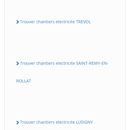
Trouver chantiers electricite TREVOL
Trouver chantiers electricite SAINT-REMY-EN-
ROLLAT
Trouver chantiers electricite LUSIGNY