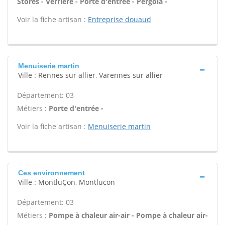
Stores - Verrière - Porte d'entrée - Pergola -
Voir la fiche artisan :
Entreprise douaud
Menuiserie martin
Ville : Rennes sur allier, Varennes sur allier
Département: 03
Métiers :
Porte d'entrée -
Voir la fiche artisan :
Menuiserie martin
Ces environnement
Ville : MontluÇon, Montlucon
Département: 03
Métiers :
Pompe à chaleur air-air - Pompe à chaleur air-