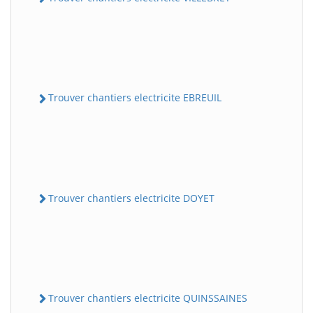
Trouver chantiers electricite EBREUIL
Trouver chantiers electricite DOYET
Trouver chantiers electricite QUINSSAINES