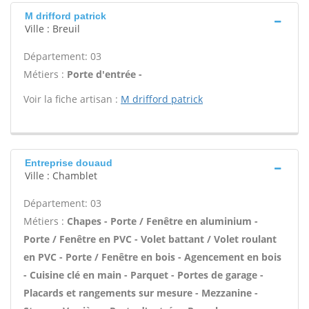
M drifford patrick
Ville : Breuil
Département: 03
Métiers :
Porte d'entrée -
Voir la fiche artisan :
M drifford patrick
Entreprise douaud
Ville : Chamblet
Département: 03
Métiers :
Chapes - Porte / Fenêtre en aluminium -
Porte / Fenêtre en PVC - Volet battant / Volet roulant
en PVC - Porte / Fenêtre en bois - Agencement en bois
- Cuisine clé en main - Parquet - Portes de garage -
Placards et rangements sur mesure - Mezzanine -