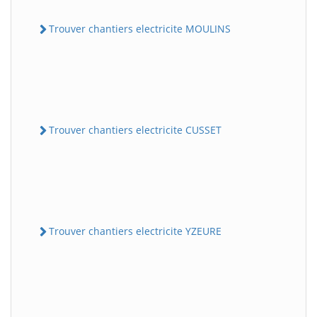
Trouver chantiers electricite MOULINS
Trouver chantiers electricite CUSSET
Trouver chantiers electricite YZEURE