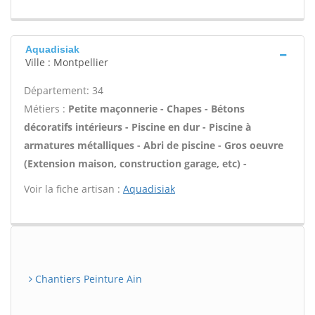
Aquadisiak
Ville : Montpellier
Département: 34
Métiers :
Petite maçonnerie - Chapes - Bétons
décoratifs intérieurs - Piscine en dur - Piscine à
armatures métalliques - Abri de piscine - Gros oeuvre
(Extension maison, construction garage, etc) -
Voir la fiche artisan :
Aquadisiak
Chantiers Peinture Ain