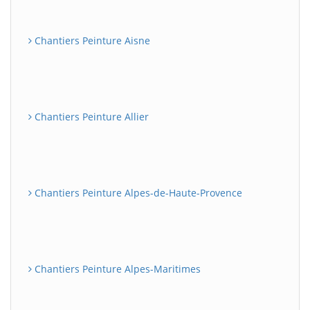
Chantiers Peinture Aisne
Chantiers Peinture Allier
Chantiers Peinture Alpes-de-Haute-Provence
Chantiers Peinture Alpes-Maritimes