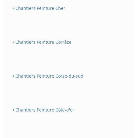
Chantiers Peinture Cher
Chantiers Peinture Corrèze
Chantiers Peinture Corse-du-sud
Chantiers Peinture Côte-d'or