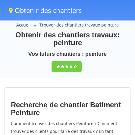
Obtenir des chantiers
Accueil
Trouver des chantiers travaux peinture
Obtenir des chantiers travaux:
peinture
Vos futurs chantiers : peinture
9,5
(100%)
78
votes
Recherche de chantier Batiment
Peinture
Comment trouver des chantiers Peinture ? Comment
trouver des clients pour faire des travaux ? En tant