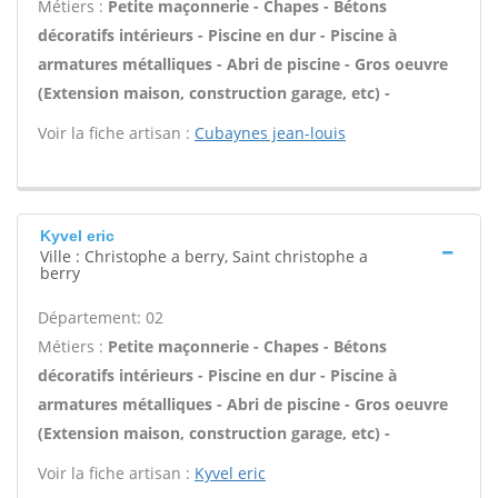
Métiers :
Petite maçonnerie - Chapes - Bétons
décoratifs intérieurs - Piscine en dur - Piscine à
armatures métalliques - Abri de piscine - Gros oeuvre
(Extension maison, construction garage, etc) -
Voir la fiche artisan :
Cubaynes jean-louis
Kyvel eric
Ville : Christophe a berry, Saint christophe a
berry
Département: 02
Métiers :
Petite maçonnerie - Chapes - Bétons
décoratifs intérieurs - Piscine en dur - Piscine à
armatures métalliques - Abri de piscine - Gros oeuvre
(Extension maison, construction garage, etc) -
Voir la fiche artisan :
Kyvel eric