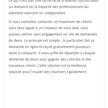
ce qui n'est pas une tâche facile à réaliser surtout dans
un domaine où la majorité des professionnels du
bâtiment exercent en indépendant.
Si vous souhaitez contacter un maximum de clients
sans faire appel à un créateur de sites web, vous
pouvez utiliser sans engagement un site de demandes
de devis. Le principe est simple : le particulier fait sa
demande en ligne et reçoit gratuitement plusieurs
devis à comparer. Il vous suffit de répondre à chaque
demande de devis pour gagner des contrats et des
nouveaux clients. Cette solution est la meilleure
solution pour trouver des chantiers rapidement.