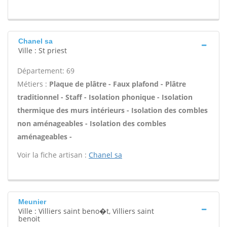
Chanel sa
Ville : St priest
Département: 69
Métiers :
Plaque de plâtre - Faux plafond - Plâtre
traditionnel - Staff - Isolation phonique - Isolation
thermique des murs intérieurs - Isolation des combles
non aménageables - Isolation des combles
aménageables -
Voir la fiche artisan :
Chanel sa
Meunier
Ville : Villiers saint beno�t, Villiers saint
benoit