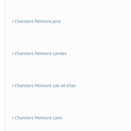
Chantiers Peinture Jura
Chantiers Peinture Landes
Chantiers Peinture Loir-et-Cher
Chantiers Peinture Loire