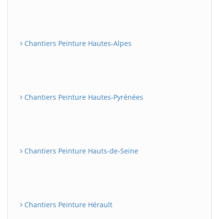
Chantiers Peinture Hautes-Alpes
Chantiers Peinture Hautes-Pyrénées
Chantiers Peinture Hauts-de-Seine
Chantiers Peinture Hérault