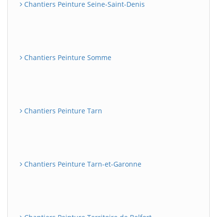
Chantiers Peinture Seine-Saint-Denis
Chantiers Peinture Somme
Chantiers Peinture Tarn
Chantiers Peinture Tarn-et-Garonne