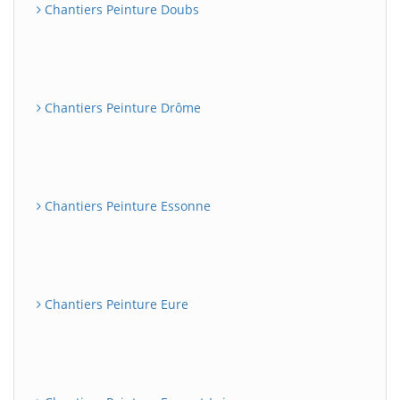
Chantiers Peinture Doubs
Chantiers Peinture Drôme
Chantiers Peinture Essonne
Chantiers Peinture Eure