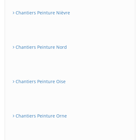
Chantiers Peinture Nièvre
Chantiers Peinture Nord
Chantiers Peinture Oise
Chantiers Peinture Orne