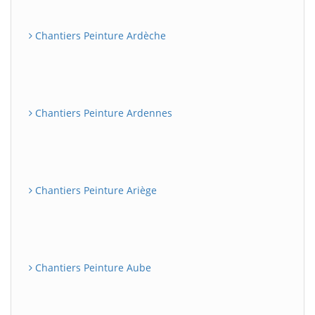
Chantiers Peinture Ardèche
Chantiers Peinture Ardennes
Chantiers Peinture Ariège
Chantiers Peinture Aube