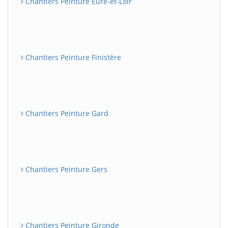
Chantiers Peinture Eure-et-Loir
Chantiers Peinture Finistère
Chantiers Peinture Gard
Chantiers Peinture Gers
Chantiers Peinture Gironde