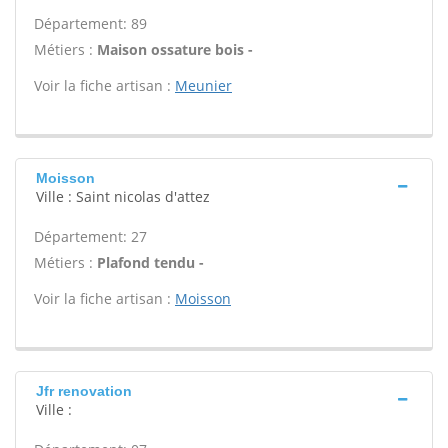
Département: 89
Métiers :
Maison ossature bois -
Voir la fiche artisan :
Meunier
Moisson
Ville : Saint nicolas d'attez
Département: 27
Métiers :
Plafond tendu -
Voir la fiche artisan :
Moisson
Jfr renovation
Ville :