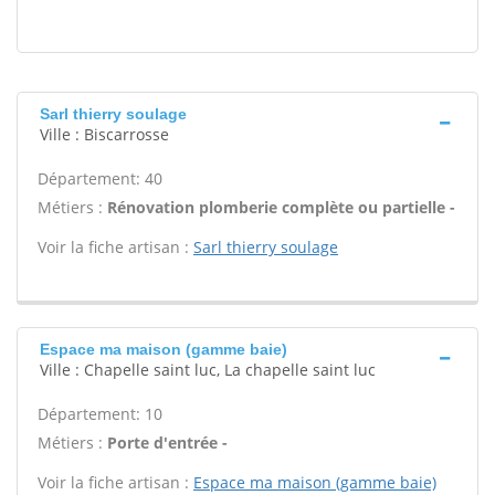
Sarl thierry soulage
Ville : Biscarrosse
Département: 40
Métiers :
Rénovation plomberie complète ou partielle -
Voir la fiche artisan :
Sarl thierry soulage
Espace ma maison (gamme baie)
Ville : Chapelle saint luc, La chapelle saint luc
Département: 10
Métiers :
Porte d'entrée -
Voir la fiche artisan :
Espace ma maison (gamme baie)