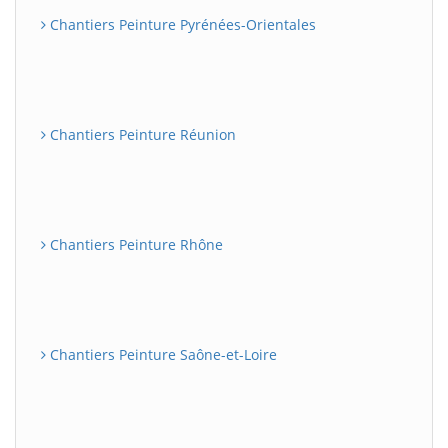
Chantiers Peinture Pyrénées-Orientales
Chantiers Peinture Réunion
Chantiers Peinture Rhône
Chantiers Peinture Saône-et-Loire