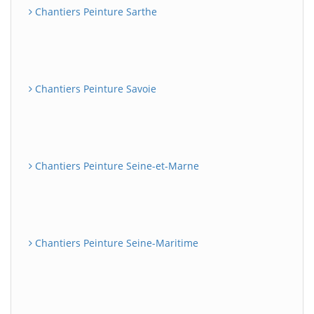
Chantiers Peinture Sarthe
Chantiers Peinture Savoie
Chantiers Peinture Seine-et-Marne
Chantiers Peinture Seine-Maritime