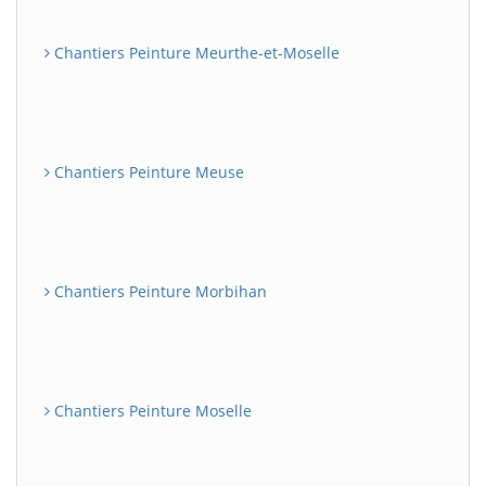
Chantiers Peinture Meurthe-et-Moselle
Chantiers Peinture Meuse
Chantiers Peinture Morbihan
Chantiers Peinture Moselle