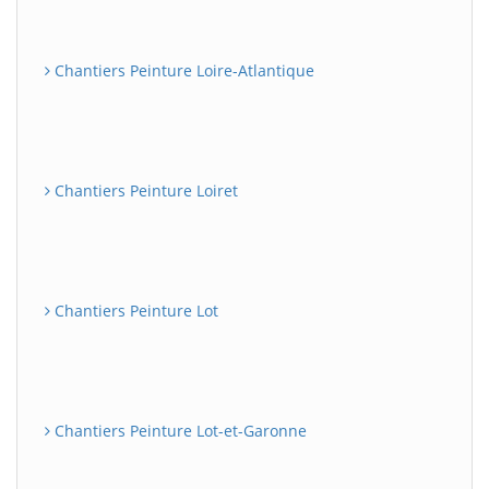
Chantiers Peinture Loire-Atlantique
Chantiers Peinture Loiret
Chantiers Peinture Lot
Chantiers Peinture Lot-et-Garonne