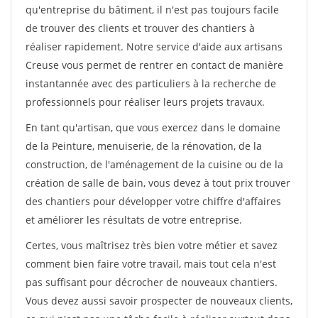
qu'entreprise du bâtiment, il n'est pas toujours facile
de trouver des clients et trouver des chantiers à
réaliser rapidement. Notre service d'aide aux artisans
Creuse vous permet de rentrer en contact de manière
instantannée avec des particuliers à la recherche de
professionnels pour réaliser leurs projets travaux.
En tant qu'artisan, que vous exercez dans le domaine
de la Peinture, menuiserie, de la rénovation, de la
construction, de l'aménagement de la cuisine ou de la
création de salle de bain, vous devez à tout prix trouver
des chantiers pour développer votre chiffre d'affaires
et améliorer les résultats de votre entreprise.
Certes, vous maîtrisez très bien votre métier et savez
comment bien faire votre travail, mais tout cela n'est
pas suffisant pour décrocher de nouveaux chantiers.
Vous devez aussi savoir prospecter de nouveaux clients,