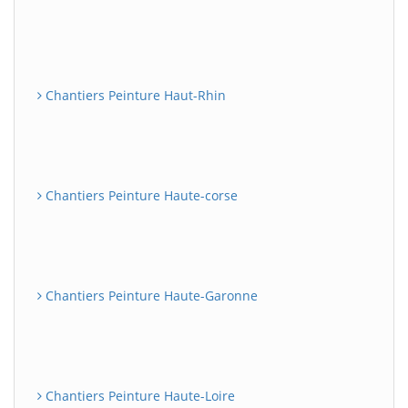
Chantiers Peinture Haut-Rhin
Chantiers Peinture Haute-corse
Chantiers Peinture Haute-Garonne
Chantiers Peinture Haute-Loire