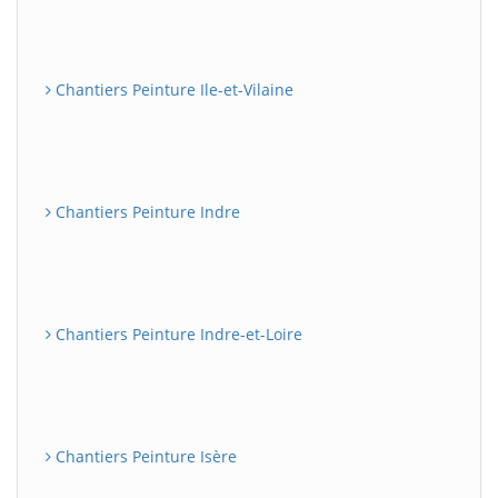
Chantiers Peinture Ile-et-Vilaine
Chantiers Peinture Indre
Chantiers Peinture Indre-et-Loire
Chantiers Peinture Isère