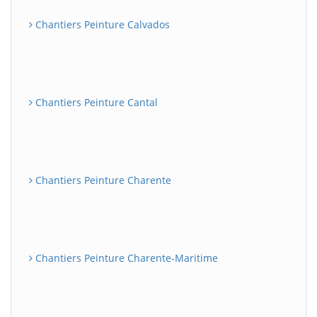
Chantiers Peinture Calvados
Chantiers Peinture Cantal
Chantiers Peinture Charente
Chantiers Peinture Charente-Maritime