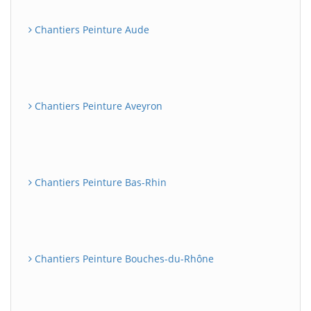
Chantiers Peinture Aude
Chantiers Peinture Aveyron
Chantiers Peinture Bas-Rhin
Chantiers Peinture Bouches-du-Rhône