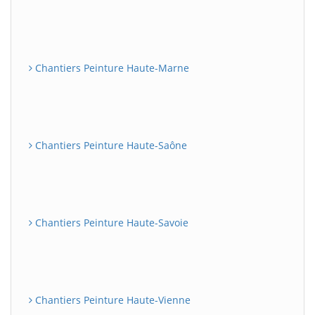
Chantiers Peinture Haute-Marne
Chantiers Peinture Haute-Saône
Chantiers Peinture Haute-Savoie
Chantiers Peinture Haute-Vienne