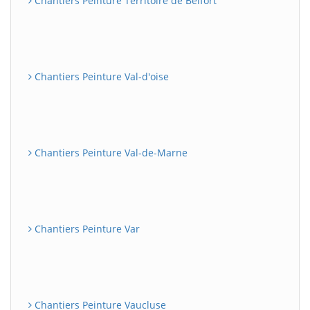
Chantiers Peinture Territoire de Belfort
Chantiers Peinture Val-d'oise
Chantiers Peinture Val-de-Marne
Chantiers Peinture Var
Chantiers Peinture Vaucluse