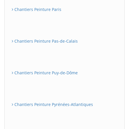
Chantiers Peinture Paris
Chantiers Peinture Pas-de-Calais
Chantiers Peinture Puy-de-Dôme
Chantiers Peinture Pyrénées-Atlantiques