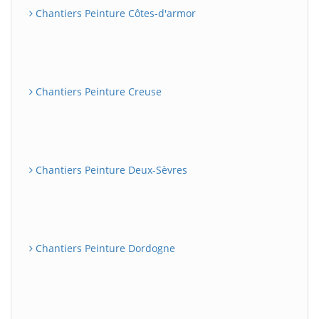
Chantiers Peinture Côtes-d'armor
Chantiers Peinture Creuse
Chantiers Peinture Deux-Sèvres
Chantiers Peinture Dordogne