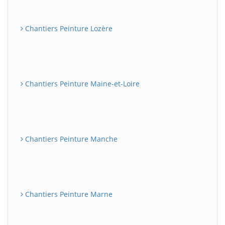
Chantiers Peinture Lozère
Chantiers Peinture Maine-et-Loire
Chantiers Peinture Manche
Chantiers Peinture Marne