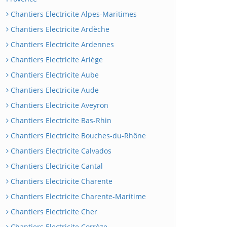
Chantiers Electricite Alpes-Maritimes
Chantiers Electricite Ardèche
Chantiers Electricite Ardennes
Chantiers Electricite Ariège
Chantiers Electricite Aube
Chantiers Electricite Aude
Chantiers Electricite Aveyron
Chantiers Electricite Bas-Rhin
Chantiers Electricite Bouches-du-Rhône
Chantiers Electricite Calvados
Chantiers Electricite Cantal
Chantiers Electricite Charente
Chantiers Electricite Charente-Maritime
Chantiers Electricite Cher
Chantiers Electricite Corrèze