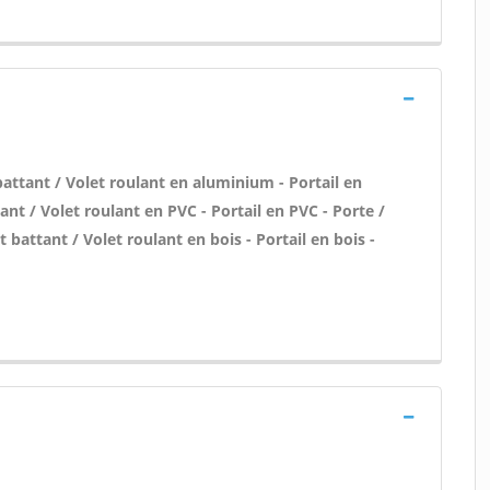
attant / Volet roulant en aluminium - Portail en
nt / Volet roulant en PVC - Portail en PVC - Porte /
t battant / Volet roulant en bois - Portail en bois -