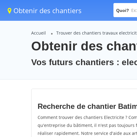
Obtenir des chantiers
Quoi?
Accueil
Trouver des chantiers travaux electrici
Obtenir des chant
Vos futurs chantiers : elec
Recherche de chantier Batime
Comment trouver des chantiers Electricite ? Com
qu'entreprise du bâtiment, il n'est pas toujours 
réaliser rapidement. Notre service d'aide aux a