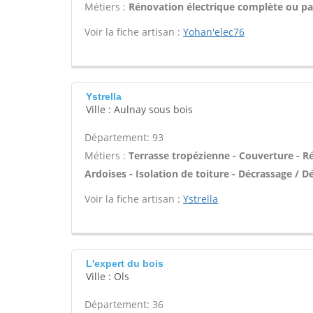
Métiers :
Rénovation électrique complète ou par
Voir la fiche artisan :
Yohan'elec76
Ystrella
Ville : Aulnay sous bois
Département: 93
Métiers :
Terrasse tropézienne - Couverture - Ré
Ardoises - Isolation de toiture - Décrassage / 
Voir la fiche artisan :
Ystrella
L'expert du bois
Ville : Ols
Département: 36