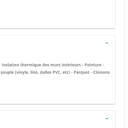
- Isolation thermique des murs intérieurs - Peinture -
souple (vinyle, lino, dalles PVC, etc) - Parquet - Cloisons