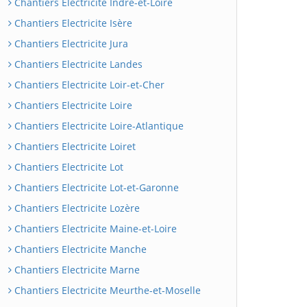
Chantiers Electricite Indre-et-Loire
Chantiers Electricite Isère
Chantiers Electricite Jura
Chantiers Electricite Landes
Chantiers Electricite Loir-et-Cher
Chantiers Electricite Loire
Chantiers Electricite Loire-Atlantique
Chantiers Electricite Loiret
Chantiers Electricite Lot
Chantiers Electricite Lot-et-Garonne
Chantiers Electricite Lozère
Chantiers Electricite Maine-et-Loire
Chantiers Electricite Manche
Chantiers Electricite Marne
Chantiers Electricite Meurthe-et-Moselle