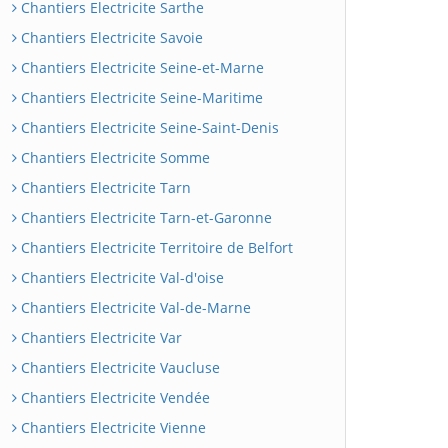
Chantiers Electricite Sarthe
Chantiers Electricite Savoie
Chantiers Electricite Seine-et-Marne
Chantiers Electricite Seine-Maritime
Chantiers Electricite Seine-Saint-Denis
Chantiers Electricite Somme
Chantiers Electricite Tarn
Chantiers Electricite Tarn-et-Garonne
Chantiers Electricite Territoire de Belfort
Chantiers Electricite Val-d'oise
Chantiers Electricite Val-de-Marne
Chantiers Electricite Var
Chantiers Electricite Vaucluse
Chantiers Electricite Vendée
Chantiers Electricite Vienne