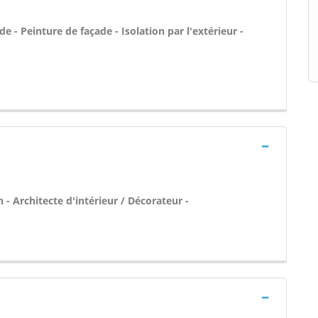
 - Peinture de façade - Isolation par l'extérieur -
- Architecte d'intérieur / Décorateur -