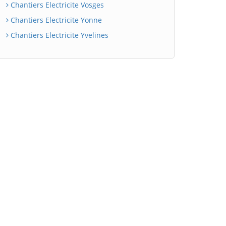
Chantiers Electricite Vosges
Chantiers Electricite Yonne
Chantiers Electricite Yvelines