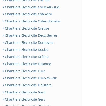
Chantiers Electricite Corse-du-sud
Chantiers Electricite Côte-d'or
Chantiers Electricite Côtes-d'armor
Chantiers Electricite Creuse
Chantiers Electricite Deux-Sèvres
Chantiers Electricite Dordogne
Chantiers Electricite Doubs
Chantiers Electricite Drôme
Chantiers Electricite Essonne
Chantiers Electricite Eure
Chantiers Electricite Eure-et-Loir
Chantiers Electricite Finistère
Chantiers Electricite Gard
Chantiers Electricite Gers