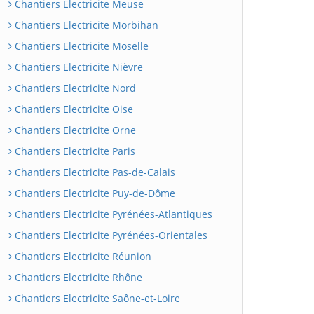
Chantiers Electricite Meuse
Chantiers Electricite Morbihan
Chantiers Electricite Moselle
Chantiers Electricite Nièvre
Chantiers Electricite Nord
Chantiers Electricite Oise
Chantiers Electricite Orne
Chantiers Electricite Paris
Chantiers Electricite Pas-de-Calais
Chantiers Electricite Puy-de-Dôme
Chantiers Electricite Pyrénées-Atlantiques
Chantiers Electricite Pyrénées-Orientales
Chantiers Electricite Réunion
Chantiers Electricite Rhône
Chantiers Electricite Saône-et-Loire