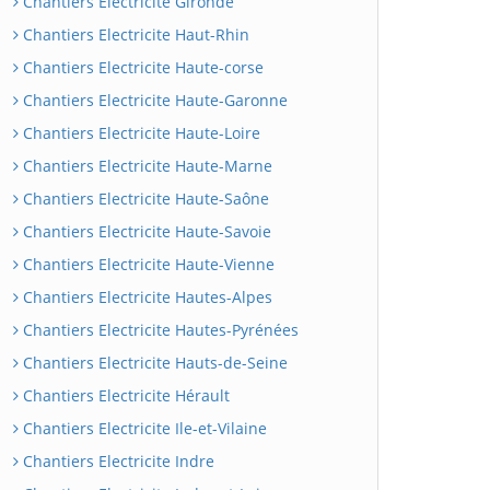
Chantiers Electricite Gironde
Chantiers Electricite Haut-Rhin
Chantiers Electricite Haute-corse
Chantiers Electricite Haute-Garonne
Chantiers Electricite Haute-Loire
Chantiers Electricite Haute-Marne
Chantiers Electricite Haute-Saône
Chantiers Electricite Haute-Savoie
Chantiers Electricite Haute-Vienne
Chantiers Electricite Hautes-Alpes
Chantiers Electricite Hautes-Pyrénées
Chantiers Electricite Hauts-de-Seine
Chantiers Electricite Hérault
Chantiers Electricite Ile-et-Vilaine
Chantiers Electricite Indre