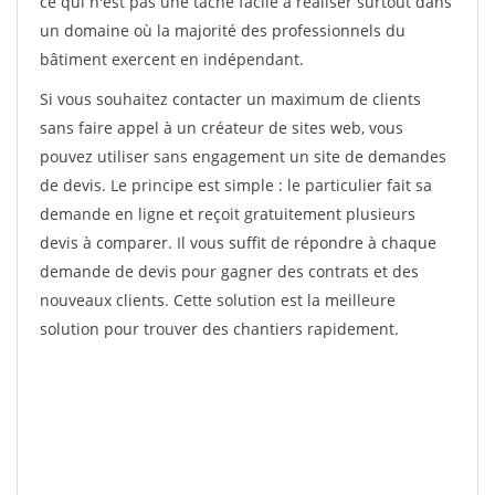
ce qui n'est pas une tâche facile à réaliser surtout dans
un domaine où la majorité des professionnels du
bâtiment exercent en indépendant.
Si vous souhaitez contacter un maximum de clients
sans faire appel à un créateur de sites web, vous
pouvez utiliser sans engagement un site de demandes
de devis. Le principe est simple : le particulier fait sa
demande en ligne et reçoit gratuitement plusieurs
devis à comparer. Il vous suffit de répondre à chaque
demande de devis pour gagner des contrats et des
nouveaux clients. Cette solution est la meilleure
solution pour trouver des chantiers rapidement.