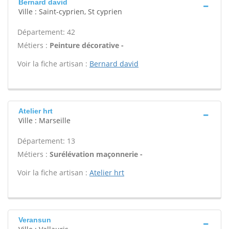
Bernard david
Ville : Saint-cyprien, St cyprien
Département: 42
Métiers :
Peinture décorative -
Voir la fiche artisan :
Bernard david
Atelier hrt
Ville : Marseille
Département: 13
Métiers :
Surélévation maçonnerie -
Voir la fiche artisan :
Atelier hrt
Veransun