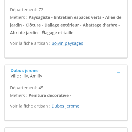
Département: 72
Métiers :
Paysagiste - Entretien espaces verts - Allée de
jardin - Clôture - Dallage extérieur - Abattage d'arbre -
Abri de jardin - Élagage et taille -
Voir la fiche artisan :
Boivin paysages
Dubos jerome
Ville : Illy, Amilly
Département: 45
Métiers :
Peinture décorative -
Voir la fiche artisan :
Dubos jerome