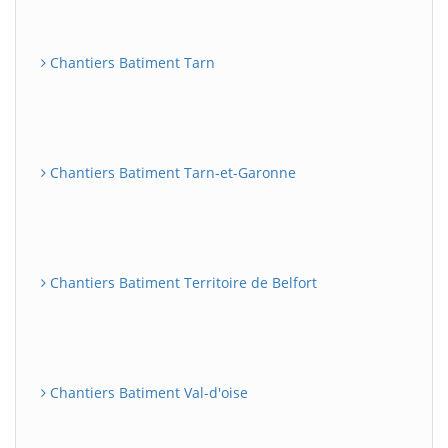
Chantiers Batiment Tarn
Chantiers Batiment Tarn-et-Garonne
Chantiers Batiment Territoire de Belfort
Chantiers Batiment Val-d'oise