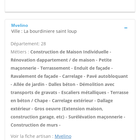
Mvelino
Ville : La bourdiniere saint loup
Département: 28
Métiers :
Construction de Maison Individuelle -
Rénovation dappartement / de maison - Petite
maçonnerie - Terrassement - Enduit de façade -
Ravalement de façade - Carrelage - Pavé autobloquant
- Allée de jardin - Dalles béton - Démolition avec
transports de gravats - Escaliers métalliques - Terrasse
en béton / Chape - Carrelage extérieur - Dallage
extérieur - Gros oeuvre (Extension maison,
construction garage, etc) - Surélévation maçonnerie -
Construction de murs -
Voir la fiche artisan :
Mvelino