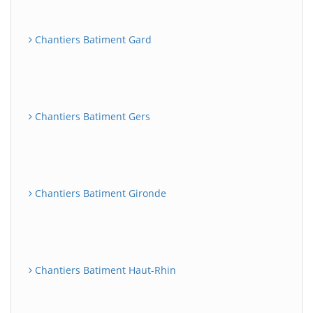
Chantiers Batiment Gard
Chantiers Batiment Gers
Chantiers Batiment Gironde
Chantiers Batiment Haut-Rhin