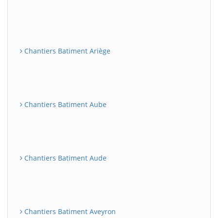
Chantiers Batiment Ariège
Chantiers Batiment Aube
Chantiers Batiment Aude
Chantiers Batiment Aveyron