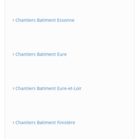
Chantiers Batiment Essonne
Chantiers Batiment Eure
Chantiers Batiment Eure-et-Loir
Chantiers Batiment Finistère