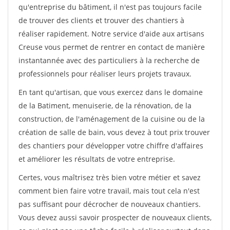
qu'entreprise du bâtiment, il n'est pas toujours facile
de trouver des clients et trouver des chantiers à
réaliser rapidement. Notre service d'aide aux artisans
Creuse vous permet de rentrer en contact de manière
instantannée avec des particuliers à la recherche de
professionnels pour réaliser leurs projets travaux.
En tant qu'artisan, que vous exercez dans le domaine
de la Batiment, menuiserie, de la rénovation, de la
construction, de l'aménagement de la cuisine ou de la
création de salle de bain, vous devez à tout prix trouver
des chantiers pour développer votre chiffre d'affaires
et améliorer les résultats de votre entreprise.
Certes, vous maîtrisez très bien votre métier et savez
comment bien faire votre travail, mais tout cela n'est
pas suffisant pour décrocher de nouveaux chantiers.
Vous devez aussi savoir prospecter de nouveaux clients,