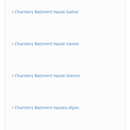
Chantiers Batiment Haute-Saône
Chantiers Batiment Haute-Savoie
Chantiers Batiment Haute-Vienne
Chantiers Batiment Hautes-Alpes