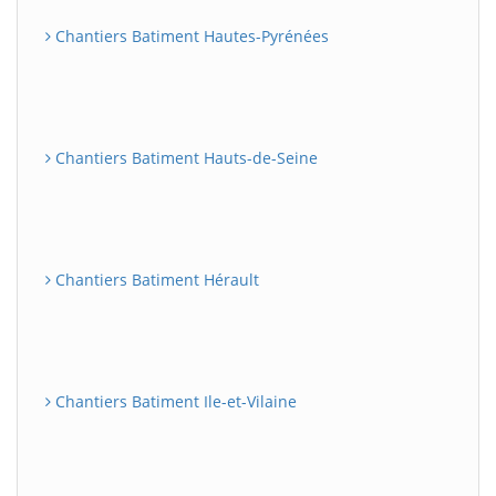
Chantiers Batiment Hautes-Pyrénées
Chantiers Batiment Hauts-de-Seine
Chantiers Batiment Hérault
Chantiers Batiment Ile-et-Vilaine