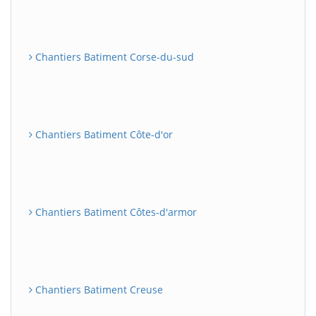
Chantiers Batiment Corse-du-sud
Chantiers Batiment Côte-d'or
Chantiers Batiment Côtes-d'armor
Chantiers Batiment Creuse