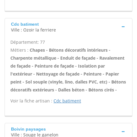
Cdc batiment
Ville : Ozoir la ferriere
Département: 77
Métiers :
Chapes - Bétons décoratifs intérieurs -
Charpente métallique - Enduit de façade - Ravalement
de façade - Peinture de façade - Isolation par
l'extérieur - Nettoyage de façade - Peinture - Papier
peint - Sol souple (vinyle, lino, dalles PVC, etc) - Bétons
décoratifs extérieurs - Dalles béton - Bétons cirés -
Voir la fiche artisan :
Cdc batiment
Boivin paysages
Ville : Souge le ganelon