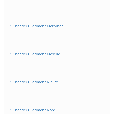
Chantiers Batiment Morbihan
Chantiers Batiment Moselle
Chantiers Batiment Nièvre
Chantiers Batiment Nord