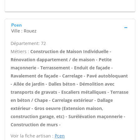
Pcen
Ville : Rouez
Département: 72
Métiers :
Construction de Maison Individuelle -
Rénovation dappartement / de maison - Petite
maçonnerie - Terrassement - Enduit de façade -
Ravalement de façade - Carrelage - Pavé autobloquant
- Allée de jardin - Dalles béton - Démolition avec
transports de gravats - Escaliers métalliques - Terrasse
en béton / Chape - Carrelage extérieur - Dallage
extérieur - Gros oeuvre (Extension maison,
construction garage, etc) - Surélévation maçonnerie -
Construction de murs -
Voir la fiche artisan :
Pcen