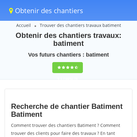
Obtenir des chantiers
Accueil
Trouver des chantiers travaux batiment
Obtenir des chantiers travaux:
batiment
Vos futurs chantiers : batiment
9,5
(100%)
78
votes
Recherche de chantier Batiment
Batiment
Comment trouver des chantiers Batiment ? Comment
trouver des clients pour faire des travaux ? En tant