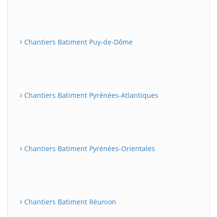
Chantiers Batiment Puy-de-Dôme
Chantiers Batiment Pyrénées-Atlantiques
Chantiers Batiment Pyrénées-Orientales
Chantiers Batiment Réunion