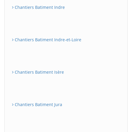
Chantiers Batiment Indre
Chantiers Batiment Indre-et-Loire
Chantiers Batiment Isère
Chantiers Batiment Jura