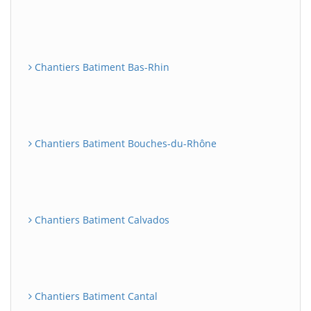
Chantiers Batiment Bas-Rhin
Chantiers Batiment Bouches-du-Rhône
Chantiers Batiment Calvados
Chantiers Batiment Cantal