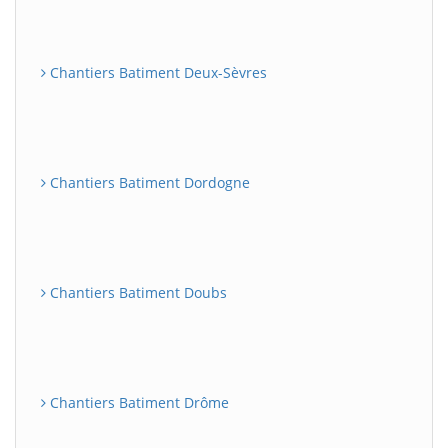
Chantiers Batiment Deux-Sèvres
Chantiers Batiment Dordogne
Chantiers Batiment Doubs
Chantiers Batiment Drôme