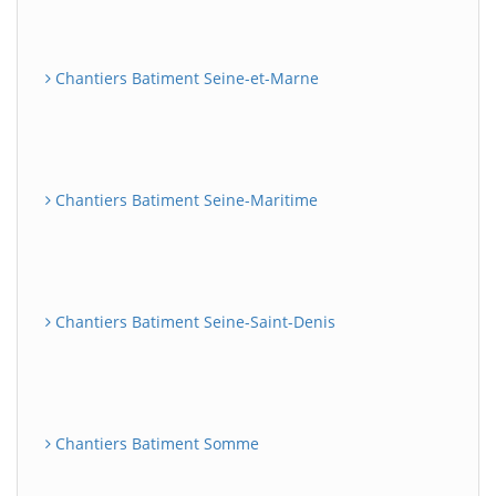
Chantiers Batiment Seine-et-Marne
Chantiers Batiment Seine-Maritime
Chantiers Batiment Seine-Saint-Denis
Chantiers Batiment Somme