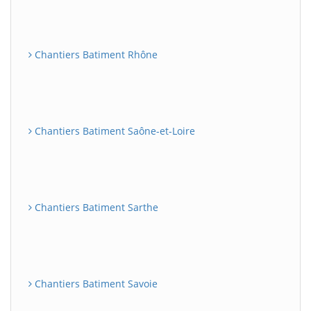
Chantiers Batiment Rhône
Chantiers Batiment Saône-et-Loire
Chantiers Batiment Sarthe
Chantiers Batiment Savoie