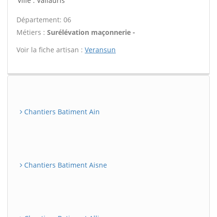
Ville : Vallauris
Département: 06
Métiers :
Surélévation maçonnerie -
Voir la fiche artisan :
Veransun
Chantiers Batiment Ain
Chantiers Batiment Aisne