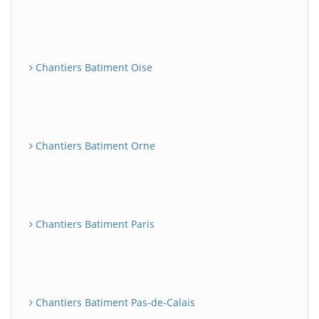
Chantiers Batiment Oise
Chantiers Batiment Orne
Chantiers Batiment Paris
Chantiers Batiment Pas-de-Calais