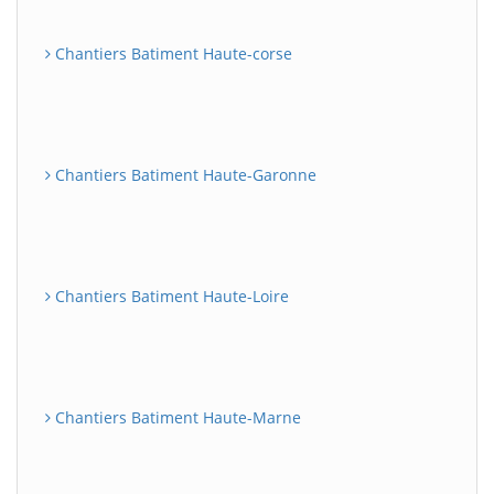
Chantiers Batiment Haute-corse
Chantiers Batiment Haute-Garonne
Chantiers Batiment Haute-Loire
Chantiers Batiment Haute-Marne