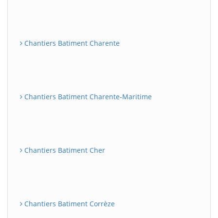
Chantiers Batiment Charente
Chantiers Batiment Charente-Maritime
Chantiers Batiment Cher
Chantiers Batiment Corrèze