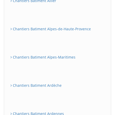
Chantiers Batiment Allier
Chantiers Batiment Alpes-de-Haute-Provence
Chantiers Batiment Alpes-Maritimes
Chantiers Batiment Ardèche
Chantiers Batiment Ardennes