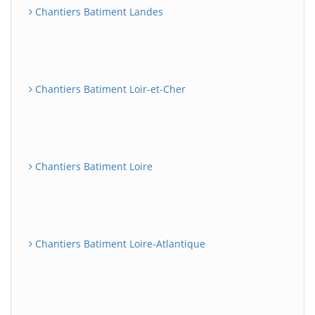
Chantiers Batiment Landes
Chantiers Batiment Loir-et-Cher
Chantiers Batiment Loire
Chantiers Batiment Loire-Atlantique