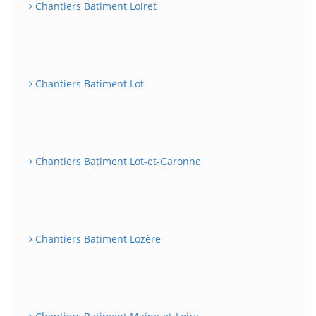
Chantiers Batiment Loiret
Chantiers Batiment Lot
Chantiers Batiment Lot-et-Garonne
Chantiers Batiment Lozère