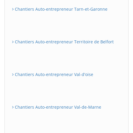
Chantiers Auto-entrepreneur Tarn-et-Garonne
Chantiers Auto-entrepreneur Territoire de Belfort
Chantiers Auto-entrepreneur Val-d'oise
Chantiers Auto-entrepreneur Val-de-Marne