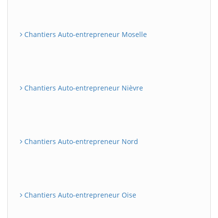
Chantiers Auto-entrepreneur Moselle
Chantiers Auto-entrepreneur Nièvre
Chantiers Auto-entrepreneur Nord
Chantiers Auto-entrepreneur Oise