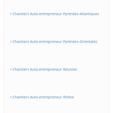
Chantiers Auto-entrepreneur Pyrénées-Atlantiques
Chantiers Auto-entrepreneur Pyrénées-Orientales
Chantiers Auto-entrepreneur Réunion
Chantiers Auto-entrepreneur Rhône