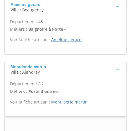
Ameline gerard
Ville : Beaugency
Département: 45
Métiers :
Baignoire à Porte -
Voir la fiche artisan :
Ameline gerard
Menuiserie martin
Ville : Alandray
Département: 86
Métiers :
Porte d'entrée -
Voir la fiche artisan :
Menuiserie martin