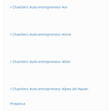
Chantiers Auto-entrepreneur Ain
Chantiers Auto-entrepreneur Aisne
Chantiers Auto-entrepreneur Allier
Chantiers Auto-entrepreneur Alpes-de-Haute-
Provence