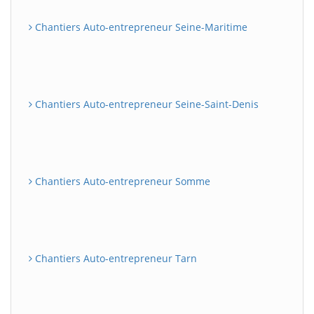
Chantiers Auto-entrepreneur Seine-Maritime
Chantiers Auto-entrepreneur Seine-Saint-Denis
Chantiers Auto-entrepreneur Somme
Chantiers Auto-entrepreneur Tarn