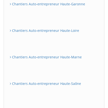
Chantiers Auto-entrepreneur Haute-Garonne
Chantiers Auto-entrepreneur Haute-Loire
Chantiers Auto-entrepreneur Haute-Marne
Chantiers Auto-entrepreneur Haute-Saône