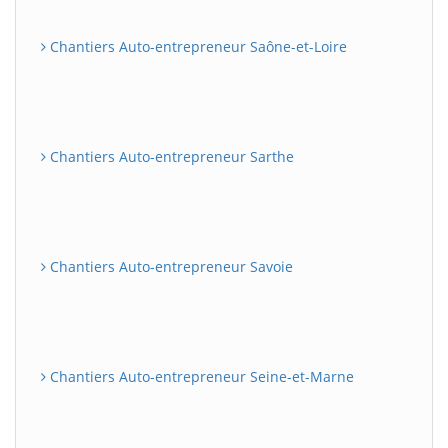
Chantiers Auto-entrepreneur Saône-et-Loire
Chantiers Auto-entrepreneur Sarthe
Chantiers Auto-entrepreneur Savoie
Chantiers Auto-entrepreneur Seine-et-Marne