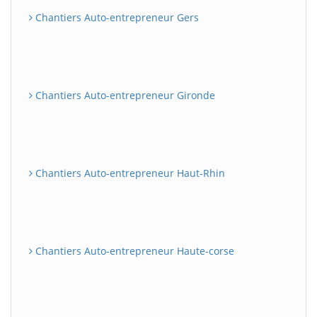
Chantiers Auto-entrepreneur Gers
Chantiers Auto-entrepreneur Gironde
Chantiers Auto-entrepreneur Haut-Rhin
Chantiers Auto-entrepreneur Haute-corse