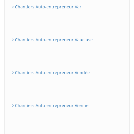
Chantiers Auto-entrepreneur Var
Chantiers Auto-entrepreneur Vaucluse
Chantiers Auto-entrepreneur Vendée
Chantiers Auto-entrepreneur Vienne