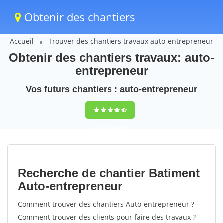
Obtenir des chantiers
Accueil
Trouver des chantiers travaux auto-entrepreneur
Obtenir des chantiers travaux: auto-
entrepreneur
Vos futurs chantiers : auto-entrepreneur
9,5
(100%)
87
votes
Recherche de chantier Batiment
Auto-entrepreneur
Comment trouver des chantiers Auto-entrepreneur ?
Comment trouver des clients pour faire des travaux ?