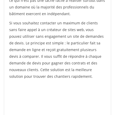
ce qui n'est pas une tâche facile à réaliser surtout dans
un domaine où la majorité des professionnels du
bâtiment exercent en indépendant.
Si vous souhaitez contacter un maximum de clients
sans faire appel à un créateur de sites web, vous
pouvez utiliser sans engagement un site de demandes
de devis. Le principe est simple : le particulier fait sa
demande en ligne et reçoit gratuitement plusieurs
devis à comparer. Il vous suffit de répondre à chaque
demande de devis pour gagner des contrats et des
nouveaux clients. Cette solution est la meilleure
solution pour trouver des chantiers rapidement.