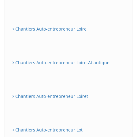
Chantiers Auto-entrepreneur Loire
Chantiers Auto-entrepreneur Loire-Atlantique
Chantiers Auto-entrepreneur Loiret
Chantiers Auto-entrepreneur Lot