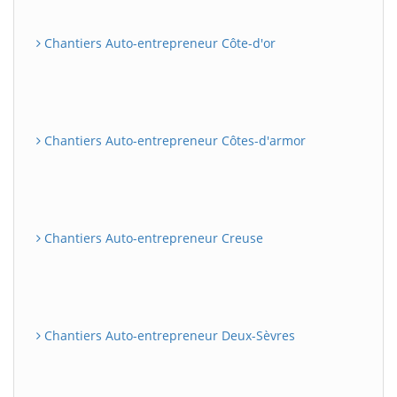
Chantiers Auto-entrepreneur Côte-d'or
Chantiers Auto-entrepreneur Côtes-d'armor
Chantiers Auto-entrepreneur Creuse
Chantiers Auto-entrepreneur Deux-Sèvres