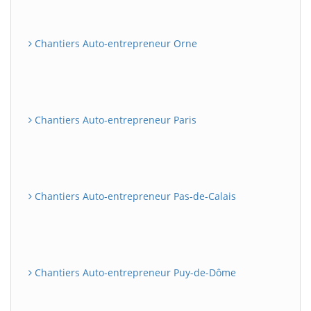
Chantiers Auto-entrepreneur Orne
Chantiers Auto-entrepreneur Paris
Chantiers Auto-entrepreneur Pas-de-Calais
Chantiers Auto-entrepreneur Puy-de-Dôme