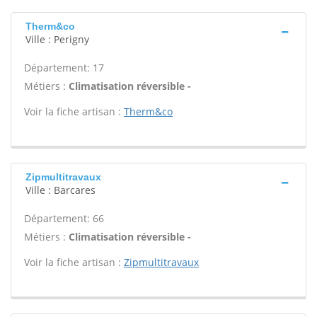
Therm&co
Ville : Perigny
Département: 17
Métiers :
Climatisation réversible -
Voir la fiche artisan :
Therm&co
Zipmultitravaux
Ville : Barcares
Département: 66
Métiers :
Climatisation réversible -
Voir la fiche artisan :
Zipmultitravaux