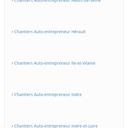
Chantiers Auto-entrepreneur Hauts-de-Seine
Chantiers Auto-entrepreneur Hérault
Chantiers Auto-entrepreneur Ile-et-Vilaine
Chantiers Auto-entrepreneur Indre
Chantiers Auto-entrepreneur Indre-et-Loire