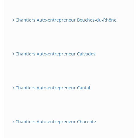
Chantiers Auto-entrepreneur Bouches-du-Rhône
Chantiers Auto-entrepreneur Calvados
Chantiers Auto-entrepreneur Cantal
Chantiers Auto-entrepreneur Charente