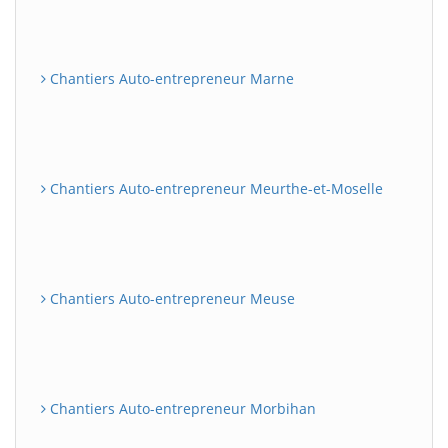
Chantiers Auto-entrepreneur Marne
Chantiers Auto-entrepreneur Meurthe-et-Moselle
Chantiers Auto-entrepreneur Meuse
Chantiers Auto-entrepreneur Morbihan