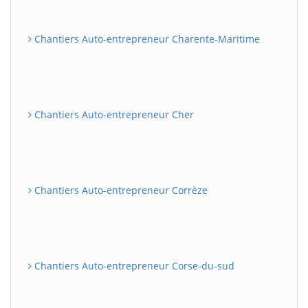
Chantiers Auto-entrepreneur Charente-Maritime
Chantiers Auto-entrepreneur Cher
Chantiers Auto-entrepreneur Corrèze
Chantiers Auto-entrepreneur Corse-du-sud