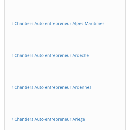
Chantiers Auto-entrepreneur Alpes-Maritimes
Chantiers Auto-entrepreneur Ardèche
Chantiers Auto-entrepreneur Ardennes
Chantiers Auto-entrepreneur Ariège