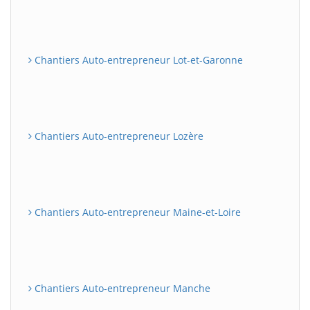
Chantiers Auto-entrepreneur Lot-et-Garonne
Chantiers Auto-entrepreneur Lozère
Chantiers Auto-entrepreneur Maine-et-Loire
Chantiers Auto-entrepreneur Manche