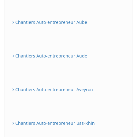
Chantiers Auto-entrepreneur Aube
Chantiers Auto-entrepreneur Aude
Chantiers Auto-entrepreneur Aveyron
Chantiers Auto-entrepreneur Bas-Rhin