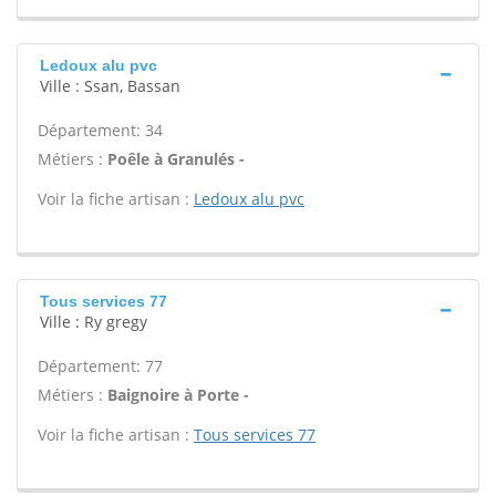
Ledoux alu pvc
Ville : Ssan, Bassan
Département: 34
Métiers :
Poêle à Granulés -
Voir la fiche artisan :
Ledoux alu pvc
Tous services 77
Ville : Ry gregy
Département: 77
Métiers :
Baignoire à Porte -
Voir la fiche artisan :
Tous services 77