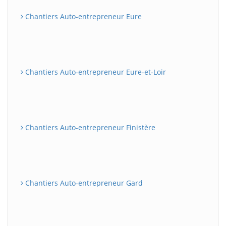
Chantiers Auto-entrepreneur Eure
Chantiers Auto-entrepreneur Eure-et-Loir
Chantiers Auto-entrepreneur Finistère
Chantiers Auto-entrepreneur Gard