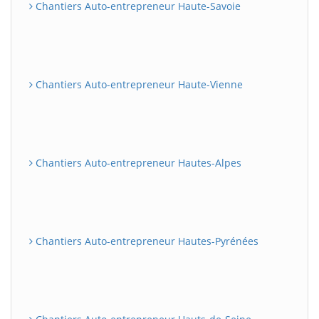
Chantiers Auto-entrepreneur Haute-Savoie
Chantiers Auto-entrepreneur Haute-Vienne
Chantiers Auto-entrepreneur Hautes-Alpes
Chantiers Auto-entrepreneur Hautes-Pyrénées