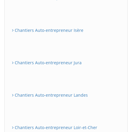
Chantiers Auto-entrepreneur Isère
Chantiers Auto-entrepreneur Jura
Chantiers Auto-entrepreneur Landes
Chantiers Auto-entrepreneur Loir-et-Cher