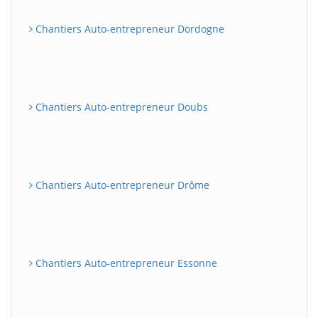
Chantiers Auto-entrepreneur Dordogne
Chantiers Auto-entrepreneur Doubs
Chantiers Auto-entrepreneur Drôme
Chantiers Auto-entrepreneur Essonne