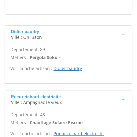
Didier baudry
Ville : On, Baon
Département: 89
Métiers :
Pergola Soko -
Voir la fiche artisan :
Didier baudry
Prieur richard electricite
Ville : Ampagnac le vieux
Département: 43
Métiers :
Chauffage Solaire Piscine -
Voir la fiche artisan :
Prieur richard electricite