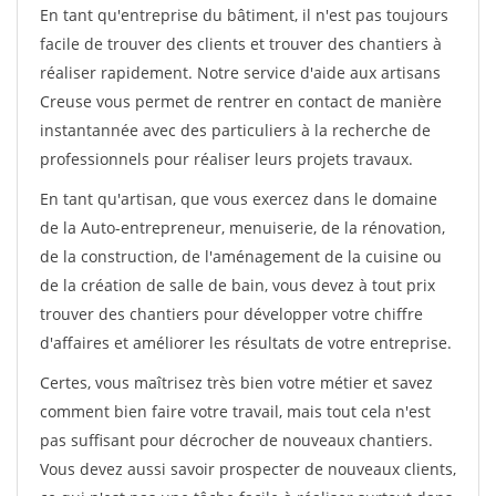
En tant qu'entreprise du bâtiment, il n'est pas toujours
facile de trouver des clients et trouver des chantiers à
réaliser rapidement. Notre service d'aide aux artisans
Creuse vous permet de rentrer en contact de manière
instantannée avec des particuliers à la recherche de
professionnels pour réaliser leurs projets travaux.
En tant qu'artisan, que vous exercez dans le domaine
de la Auto-entrepreneur, menuiserie, de la rénovation,
de la construction, de l'aménagement de la cuisine ou
de la création de salle de bain, vous devez à tout prix
trouver des chantiers pour développer votre chiffre
d'affaires et améliorer les résultats de votre entreprise.
Certes, vous maîtrisez très bien votre métier et savez
comment bien faire votre travail, mais tout cela n'est
pas suffisant pour décrocher de nouveaux chantiers.
Vous devez aussi savoir prospecter de nouveaux clients,