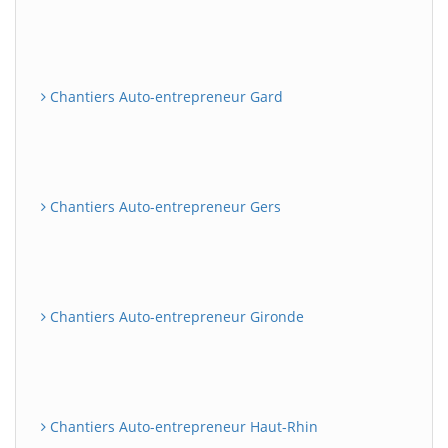
Chantiers Auto-entrepreneur Gard
Chantiers Auto-entrepreneur Gers
Chantiers Auto-entrepreneur Gironde
Chantiers Auto-entrepreneur Haut-Rhin