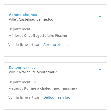
Abruno piscines
Ville : Castelnau de medoc
Département: 33
Métiers :
Chauffage Solaire Piscine -
Voir la fiche artisan :
Abruno piscines
Deltour jean luc
Ville : Ntarnaud, Montarnaud
Département: 34
Métiers :
Pompe à chaleur pour piscine -
Voir la fiche artisan :
Deltour jean luc