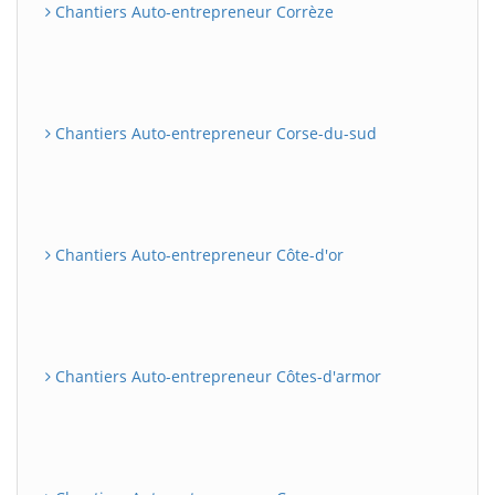
Chantiers Auto-entrepreneur Corrèze
Chantiers Auto-entrepreneur Corse-du-sud
Chantiers Auto-entrepreneur Côte-d'or
Chantiers Auto-entrepreneur Côtes-d'armor