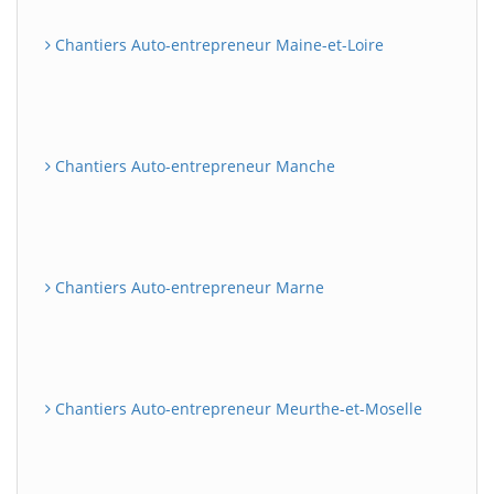
Chantiers Auto-entrepreneur Maine-et-Loire
Chantiers Auto-entrepreneur Manche
Chantiers Auto-entrepreneur Marne
Chantiers Auto-entrepreneur Meurthe-et-Moselle