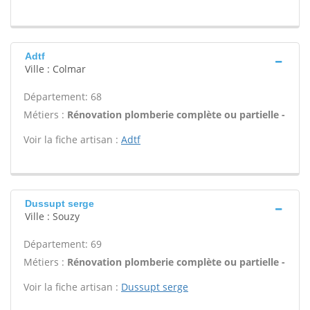
Adtf
Ville : Colmar
Département: 68
Métiers :
Rénovation plomberie complète ou partielle -
Voir la fiche artisan :
Adtf
Dussupt serge
Ville : Souzy
Département: 69
Métiers :
Rénovation plomberie complète ou partielle -
Voir la fiche artisan :
Dussupt serge