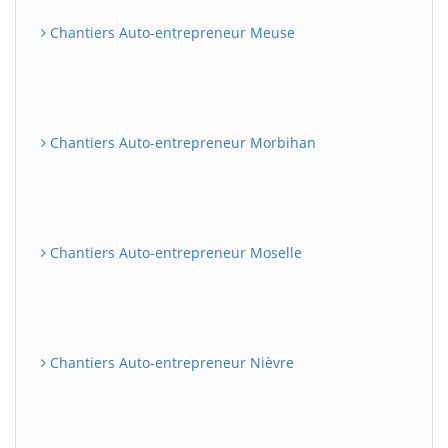
Chantiers Auto-entrepreneur Meuse
Chantiers Auto-entrepreneur Morbihan
Chantiers Auto-entrepreneur Moselle
Chantiers Auto-entrepreneur Nièvre