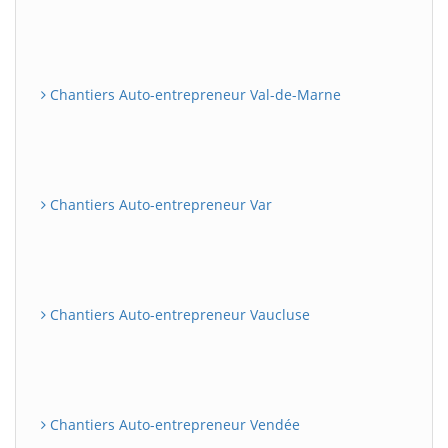
Chantiers Auto-entrepreneur Val-de-Marne
Chantiers Auto-entrepreneur Var
Chantiers Auto-entrepreneur Vaucluse
Chantiers Auto-entrepreneur Vendée