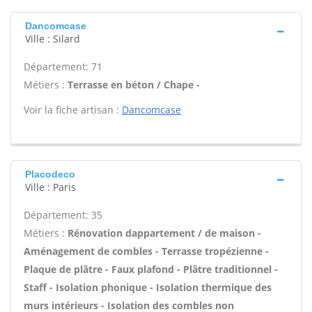
Dancomcase
Ville : Silard
Département: 71
Métiers :
Terrasse en béton / Chape -
Voir la fiche artisan :
Dancomcase
Placodeco
Ville : Paris
Département: 35
Métiers :
Rénovation dappartement / de maison -
Aménagement de combles - Terrasse tropézienne -
Plaque de plâtre - Faux plafond - Plâtre traditionnel -
Staff - Isolation phonique - Isolation thermique des
murs intérieurs - Isolation des combles non