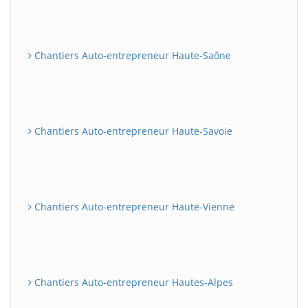
Chantiers Auto-entrepreneur Haute-Saône
Chantiers Auto-entrepreneur Haute-Savoie
Chantiers Auto-entrepreneur Haute-Vienne
Chantiers Auto-entrepreneur Hautes-Alpes