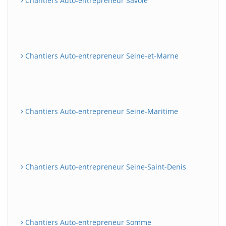
Chantiers Auto-entrepreneur Savoie
Chantiers Auto-entrepreneur Seine-et-Marne
Chantiers Auto-entrepreneur Seine-Maritime
Chantiers Auto-entrepreneur Seine-Saint-Denis
Chantiers Auto-entrepreneur Somme