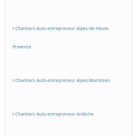
Chantiers Auto-entrepreneur Alpes-de-Haute-
Provence
Chantiers Auto-entrepreneur Alpes-Maritimes
Chantiers Auto-entrepreneur Ardèche