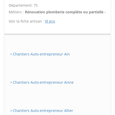
Département: 75
Métiers :
Rénovation plomberie complète ou partielle -
Voir la fiche artisan :
Vl pro
Chantiers Auto-entrepreneur Ain
Chantiers Auto-entrepreneur Aisne
Chantiers Auto-entrepreneur Allier