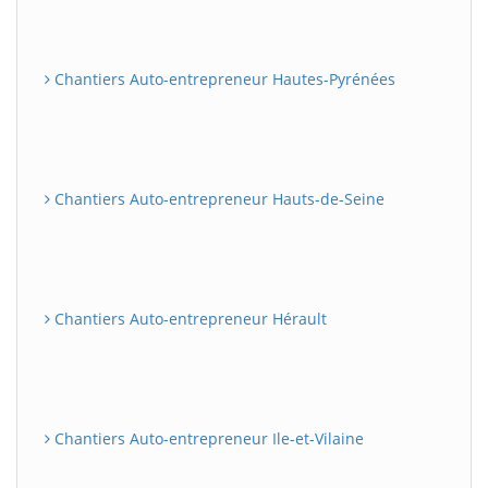
Chantiers Auto-entrepreneur Hautes-Pyrénées
Chantiers Auto-entrepreneur Hauts-de-Seine
Chantiers Auto-entrepreneur Hérault
Chantiers Auto-entrepreneur Ile-et-Vilaine