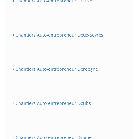
Chantiers Auto-entrepreneur Creuse
Chantiers Auto-entrepreneur Deux-Sèvres
Chantiers Auto-entrepreneur Dordogne
Chantiers Auto-entrepreneur Doubs
Chantiers Auto-entrepreneur Drôme