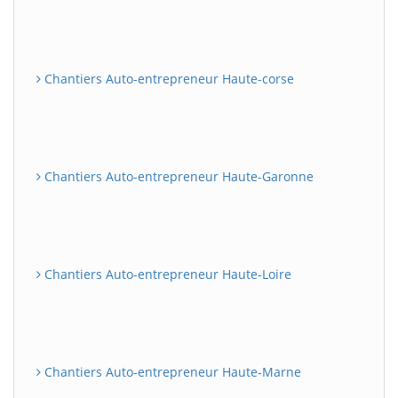
Chantiers Auto-entrepreneur Haute-corse
Chantiers Auto-entrepreneur Haute-Garonne
Chantiers Auto-entrepreneur Haute-Loire
Chantiers Auto-entrepreneur Haute-Marne