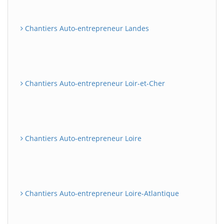
Chantiers Auto-entrepreneur Landes
Chantiers Auto-entrepreneur Loir-et-Cher
Chantiers Auto-entrepreneur Loire
Chantiers Auto-entrepreneur Loire-Atlantique