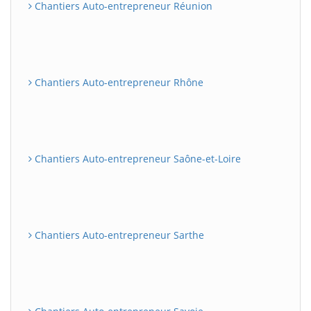
Chantiers Auto-entrepreneur Réunion
Chantiers Auto-entrepreneur Rhône
Chantiers Auto-entrepreneur Saône-et-Loire
Chantiers Auto-entrepreneur Sarthe