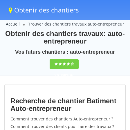
Obtenir des chantiers
Accueil
Trouver des chantiers travaux auto-entrepreneur
Obtenir des chantiers travaux: auto-
entrepreneur
Vos futurs chantiers : auto-entrepreneur
9,5
(100%)
87
votes
Recherche de chantier Batiment
Auto-entrepreneur
Comment trouver des chantiers Auto-entrepreneur ?
Comment trouver des clients pour faire des travaux ?