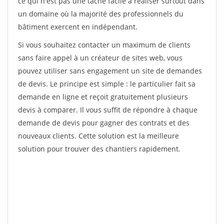
ce qui n'est pas une tâche facile à réaliser surtout dans
un domaine où la majorité des professionnels du
bâtiment exercent en indépendant.
Si vous souhaitez contacter un maximum de clients
sans faire appel à un créateur de sites web, vous
pouvez utiliser sans engagement un site de demandes
de devis. Le principe est simple : le particulier fait sa
demande en ligne et reçoit gratuitement plusieurs
devis à comparer. Il vous suffit de répondre à chaque
demande de devis pour gagner des contrats et des
nouveaux clients. Cette solution est la meilleure
solution pour trouver des chantiers rapidement.