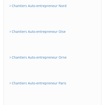
Chantiers Auto-entrepreneur Nord
Chantiers Auto-entrepreneur Oise
Chantiers Auto-entrepreneur Orne
Chantiers Auto-entrepreneur Paris