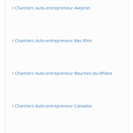
Chantiers Auto-entrepreneur Aveyron
Chantiers Auto-entrepreneur Bas-Rhin
Chantiers Auto-entrepreneur Bouches-du-Rhône
Chantiers Auto-entrepreneur Calvados