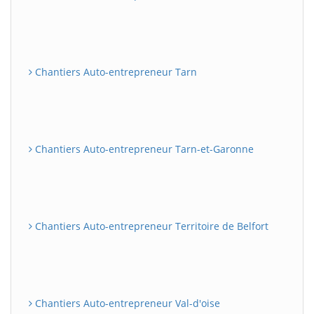
Chantiers Auto-entrepreneur Tarn
Chantiers Auto-entrepreneur Tarn-et-Garonne
Chantiers Auto-entrepreneur Territoire de Belfort
Chantiers Auto-entrepreneur Val-d'oise