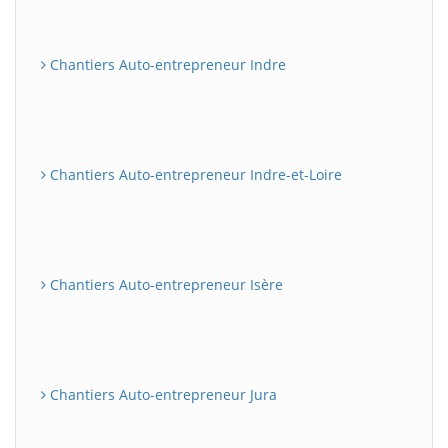
Chantiers Auto-entrepreneur Indre
Chantiers Auto-entrepreneur Indre-et-Loire
Chantiers Auto-entrepreneur Isère
Chantiers Auto-entrepreneur Jura