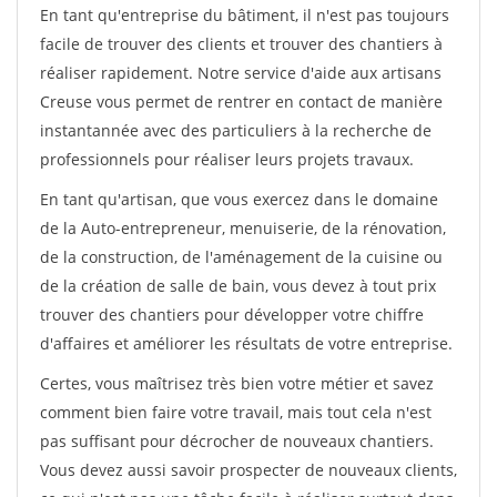
En tant qu'entreprise du bâtiment, il n'est pas toujours
facile de trouver des clients et trouver des chantiers à
réaliser rapidement. Notre service d'aide aux artisans
Creuse vous permet de rentrer en contact de manière
instantannée avec des particuliers à la recherche de
professionnels pour réaliser leurs projets travaux.
En tant qu'artisan, que vous exercez dans le domaine
de la Auto-entrepreneur, menuiserie, de la rénovation,
de la construction, de l'aménagement de la cuisine ou
de la création de salle de bain, vous devez à tout prix
trouver des chantiers pour développer votre chiffre
d'affaires et améliorer les résultats de votre entreprise.
Certes, vous maîtrisez très bien votre métier et savez
comment bien faire votre travail, mais tout cela n'est
pas suffisant pour décrocher de nouveaux chantiers.
Vous devez aussi savoir prospecter de nouveaux clients,