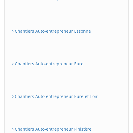
Chantiers Auto-entrepreneur Essonne
Chantiers Auto-entrepreneur Eure
Chantiers Auto-entrepreneur Eure-et-Loir
Chantiers Auto-entrepreneur Finistère