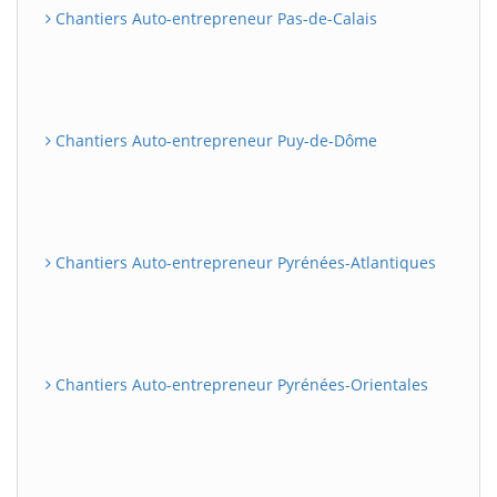
Chantiers Auto-entrepreneur Pas-de-Calais
Chantiers Auto-entrepreneur Puy-de-Dôme
Chantiers Auto-entrepreneur Pyrénées-Atlantiques
Chantiers Auto-entrepreneur Pyrénées-Orientales