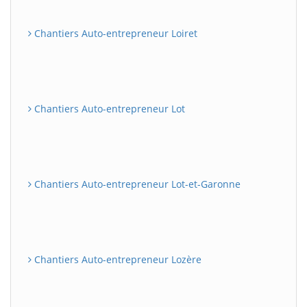
Chantiers Auto-entrepreneur Loiret
Chantiers Auto-entrepreneur Lot
Chantiers Auto-entrepreneur Lot-et-Garonne
Chantiers Auto-entrepreneur Lozère