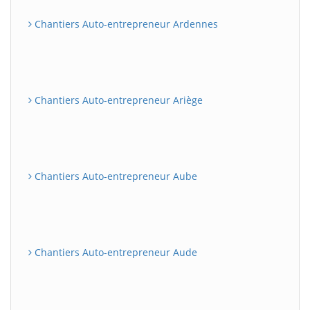
Chantiers Auto-entrepreneur Ardennes
Chantiers Auto-entrepreneur Ariège
Chantiers Auto-entrepreneur Aube
Chantiers Auto-entrepreneur Aude