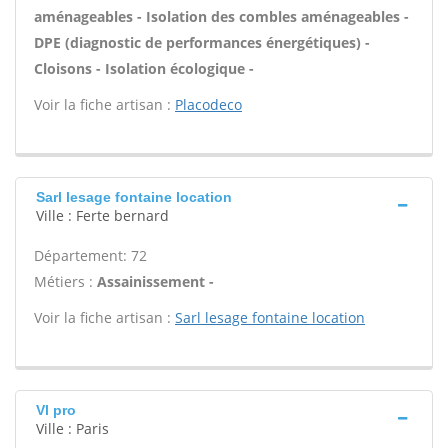
aménageables - Isolation des combles aménageables -
DPE (diagnostic de performances énergétiques) -
Cloisons - Isolation écologique -
Voir la fiche artisan :
Placodeco
Sarl lesage fontaine location
Ville : Ferte bernard
Département: 72
Métiers :
Assainissement -
Voir la fiche artisan :
Sarl lesage fontaine location
Vl pro
Ville : Paris