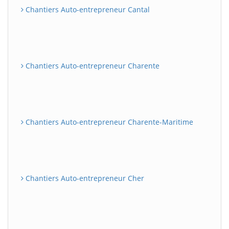
Chantiers Auto-entrepreneur Cantal
Chantiers Auto-entrepreneur Charente
Chantiers Auto-entrepreneur Charente-Maritime
Chantiers Auto-entrepreneur Cher