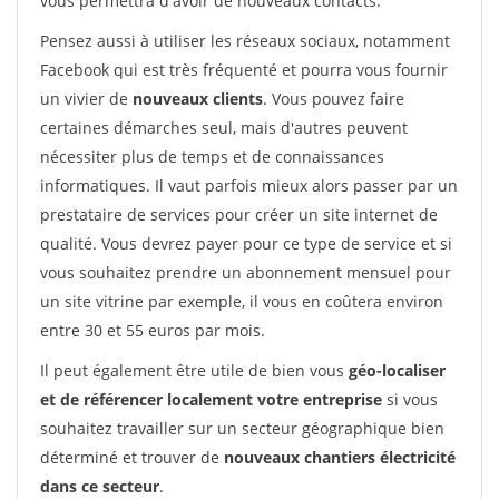
vous permettra d'avoir de nouveaux contacts.
Pensez aussi à utiliser les réseaux sociaux, notamment
Facebook qui est très fréquenté et pourra vous fournir
un vivier de
nouveaux clients
. Vous pouvez faire
certaines démarches seul, mais d'autres peuvent
nécessiter plus de temps et de connaissances
informatiques. Il vaut parfois mieux alors passer par un
prestataire de services pour créer un site internet de
qualité. Vous devrez payer pour ce type de service et si
vous souhaitez prendre un abonnement mensuel pour
un site vitrine par exemple, il vous en coûtera environ
entre 30 et 55 euros par mois.
Il peut également être utile de bien vous
géo-localiser
et de référencer localement votre entreprise
si vous
souhaitez travailler sur un secteur géographique bien
déterminé et trouver de
nouveaux chantiers électricité
dans ce secteur
.