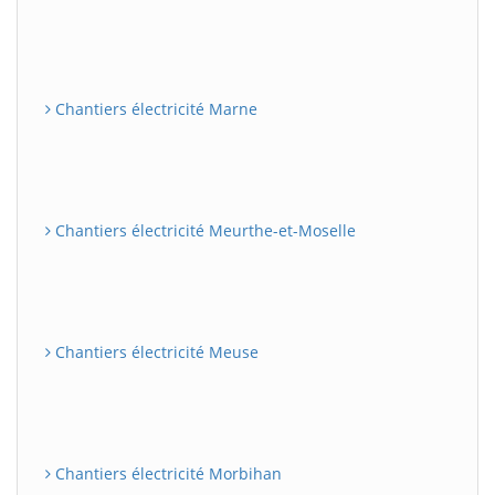
Chantiers électricité Marne
Chantiers électricité Meurthe-et-Moselle
Chantiers électricité Meuse
Chantiers électricité Morbihan