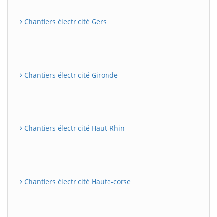
Chantiers électricité Gers
Chantiers électricité Gironde
Chantiers électricité Haut-Rhin
Chantiers électricité Haute-corse