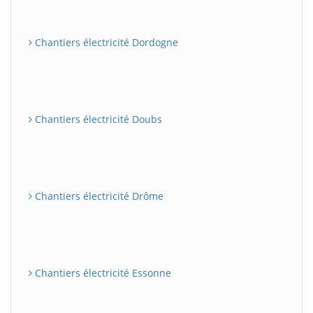
Chantiers électricité Dordogne
Chantiers électricité Doubs
Chantiers électricité Drôme
Chantiers électricité Essonne