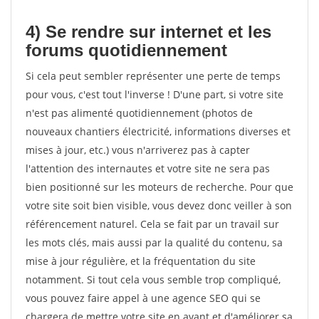
4) Se rendre sur internet et les
forums quotidiennement
Si cela peut sembler représenter une perte de temps
pour vous, c'est tout l'inverse ! D'une part, si votre site
n'est pas alimenté quotidiennement (photos de
nouveaux chantiers électricité, informations diverses et
mises à jour, etc.) vous n'arriverez pas à capter
l'attention des internautes et votre site ne sera pas
bien positionné sur les moteurs de recherche. Pour que
votre site soit bien visible, vous devez donc veiller à son
référencement naturel. Cela se fait par un travail sur
les mots clés, mais aussi par la qualité du contenu, sa
mise à jour régulière, et la fréquentation du site
notamment. Si tout cela vous semble trop compliqué,
vous pouvez faire appel à une agence SEO qui se
chargera de mettre votre site en avant et d'améliorer sa