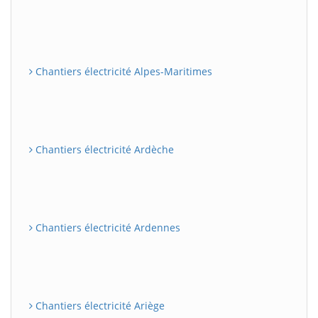
Chantiers électricité Alpes-Maritimes
Chantiers électricité Ardèche
Chantiers électricité Ardennes
Chantiers électricité Ariège