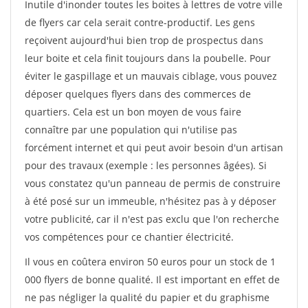
Inutile d'inonder toutes les boites à lettres de votre ville
de flyers car cela serait contre-productif. Les gens
reçoivent aujourd'hui bien trop de prospectus dans
leur boite et cela finit toujours dans la poubelle. Pour
éviter le gaspillage et un mauvais ciblage, vous pouvez
déposer quelques flyers dans des commerces de
quartiers. Cela est un bon moyen de vous faire
connaître par une population qui n'utilise pas
forcément internet et qui peut avoir besoin d'un artisan
pour des travaux (exemple : les personnes âgées). Si
vous constatez qu'un panneau de permis de construire
à été posé sur un immeuble, n'hésitez pas à y déposer
votre publicité, car il n'est pas exclu que l'on recherche
vos compétences pour ce chantier électricité.
Il vous en coûtera environ 50 euros pour un stock de 1
000 flyers de bonne qualité. Il est important en effet de
ne pas négliger la qualité du papier et du graphisme