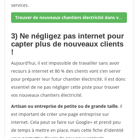
services.
Trouver de nouveaux chantiers électricité dans votre secteur !
3) Ne négligez pas internet pour
capter plus de nouveaux clients
!
Aujourd'hui, il est impossible de travailler sans avoir
recours à internet et 80 % des clients vont s'en servir
pour préparer leur futur chantier électricité. Il est donc
essentiel de ne pas négliger cette piste pour trouver
vos nouveaux chantiers électricité.
Artisan ou entreprise de petite ou de grande taille
, il
est important de créer une page entreprise sur
internet. Cela peut se faire sur Google+ et prend peu
de temps à mettre en place, mais cette fiche d'identité