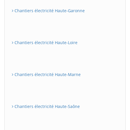
Chantiers électricité Haute-Garonne
Chantiers électricité Haute-Loire
Chantiers électricité Haute-Marne
Chantiers électricité Haute-Saône