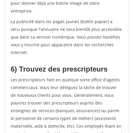
pour donner déjà une bonne image de votre
entreprise.
La publicité dans les pages jaunes (bottin papier) a
vécu puisque l'annuaire ne sera bientôt plus accessible
que dans sa version numérique. Vous pouvez toutefois
vous y inscrire pour apparaitre dans les recherches
internet.
6) Trouvez des prescripteurs
Les prescripteurs font en quelque sorte office d'agents
commerciaux. Vous leur déléguez la tâche de trouver
de nouveaux clients pour vous. Généralement, vous
pourrez trouver des prescripteurs auprès des
enseignes de services (banques, assurances) ou parmi
le personnel de certains types de métiers (assistante
maternelle, aide à domicile, etc). Ces employés étant en