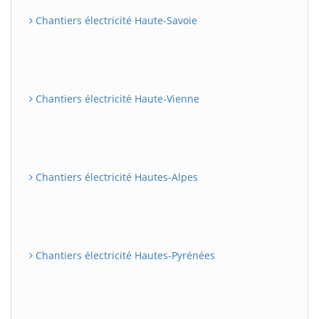
Chantiers électricité Haute-Savoie
Chantiers électricité Haute-Vienne
Chantiers électricité Hautes-Alpes
Chantiers électricité Hautes-Pyrénées