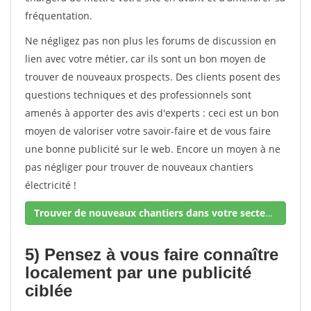
fréquentation.
Ne négligez pas non plus les forums de discussion en
lien avec votre métier, car ils sont un bon moyen de
trouver de nouveaux prospects. Des clients posent des
questions techniques et des professionnels sont
amenés à apporter des avis d'experts : ceci est un bon
moyen de valoriser votre savoir-faire et de vous faire
une bonne publicité sur le web. Encore un moyen à ne
pas négliger pour trouver de nouveaux chantiers
électricité !
Trouver de nouveaux chantiers dans votre secteur !
5) Pensez à vous faire connaître
localement par une publicité
ciblée