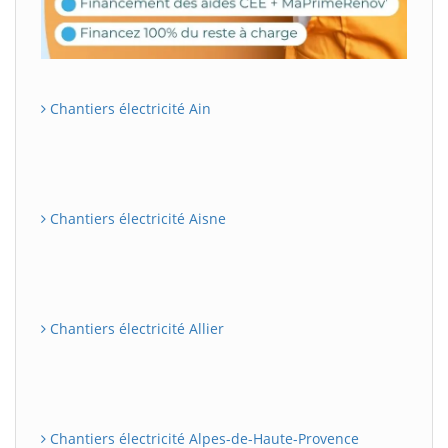
Chantiers électricité Ain
Chantiers électricité Aisne
Chantiers électricité Allier
Chantiers électricité Alpes-de-Haute-Provence