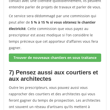
contact avec une clientèle quotidiennement, ils peuvent
entendre parler de projets de travaux et parler de vous.
Ce service sera dédommagé par une commission qui
peut aller de
5 % à 15 % si vous obtenez le chantier
électricité
. Cette commission que vous payez au
prescripteur est assez modique si l'on considère le
temps précieux que cet apporteur d'affaires vous fera
gagner.
Trouver de nouveaux chantiers en sous traitance
7) Pensez aussi aux courtiers et
aux architectes
Outre les prescripteurs, vous pouvez aussi vous
rapprocher des courtiers et des architectes qui vous
feront gagner du temps de prospection. Les architectes
ont souvent un réseau d'artisans qu'ils mettent à