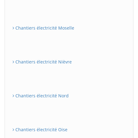
Chantiers électricité Moselle
Chantiers électricité Nièvre
Chantiers électricité Nord
Chantiers électricité Oise