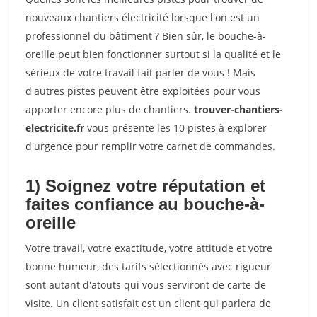
nouveaux chantiers électricité lorsque l'on est un
professionnel du bâtiment ? Bien sûr, le bouche-à-
oreille peut bien fonctionner surtout si la qualité et le
sérieux de votre travail fait parler de vous ! Mais
d'autres pistes peuvent être exploitées pour vous
apporter encore plus de chantiers.
trouver-chantiers-
electricite.fr
vous présente les 10 pistes à explorer
d'urgence pour remplir votre carnet de commandes.
1) Soignez votre réputation et
faites confiance au bouche-à-
oreille
Votre travail, votre exactitude, votre attitude et votre
bonne humeur, des tarifs sélectionnés avec rigueur
sont autant d'atouts qui vous serviront de carte de
visite. Un client satisfait est un client qui parlera de