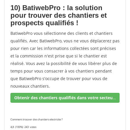
10) BatiwebPro : la solution
pour trouver des chantiers et
prospects qualifiés !
BatiwebPro vous sélectionne des clients et chantiers
qualifiés. Avec BatiwebPro, vous ne vous déplacerez pas
pour rien car les informations collectées sont précises
et la commission n'est prise que si le chantier est
réalisé. Vous avez la possibilité de vous libérer plus de
temps pour vous consacrer à vos chantiers pendant
que BatiwebPro s'occupe de trouver pour vous de
nouveaux chantiers.
Obtenir des chantiers qualifiés dans votre secteur !
Comment trouver des chantiers electricite ?
4,8
(100%)
243
votes