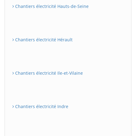
Chantiers électricité Hauts-de-Seine
Chantiers électricité Hérault
Chantiers électricité Ile-et-Vilaine
Chantiers électricité Indre