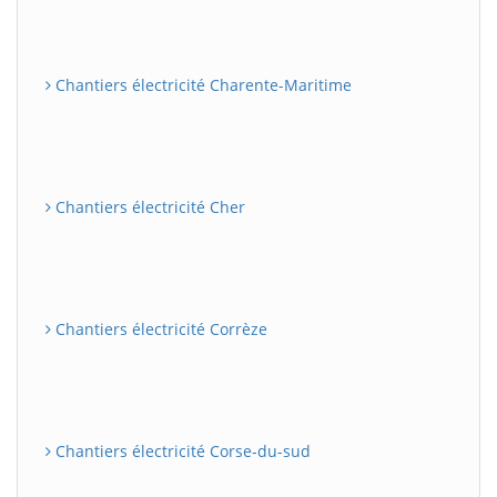
Chantiers électricité Charente-Maritime
Chantiers électricité Cher
Chantiers électricité Corrèze
Chantiers électricité Corse-du-sud