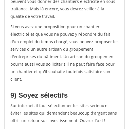
peuvent vous donner des chantiers électricité en sous-
traitance. Mais là encore, vous devrez veiller à la
qualité de votre travail.
Si vous avez une proposition pour un chantier
électricité et que vous ne pouvez y répondre du fait
d'un emploi du temps chargé, vous pouvez proposer les
services d'un autre artisan du groupement
d'entreprises du bâtiment. Un artisan du groupement
pourra aussi vous solliciter s'il ne peut faire face pour
un chantier et qu'il souhaite toutefois satisfaire son
client.
9) Soyez sélectifs
Sur internet, il faut sélectionner les sites sérieux et
éviter les sites qui demandent beaucoup d'argent sans
offrir un retour sur investissement. Ouvrez l'œil !