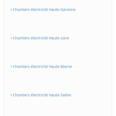
Chantiers électricité Haute-Garonne
Chantiers électricité Haute-Loire
Chantiers électricité Haute-Marne
Chantiers électricité Haute-Saône