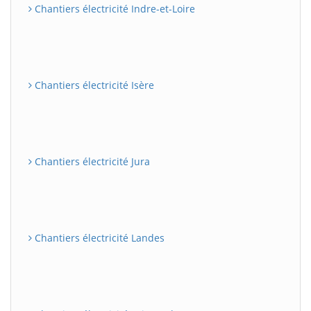
Chantiers électricité Indre-et-Loire
Chantiers électricité Isère
Chantiers électricité Jura
Chantiers électricité Landes