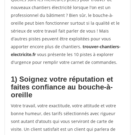
nouveaux chantiers électricité lorsque l'on est un
professionnel du bâtiment ? Bien sûr, le bouche-à-
oreille peut bien fonctionner surtout si la qualité et le
sérieux de votre travail fait parler de vous ! Mais
d'autres pistes peuvent être exploitées pour vous
apporter encore plus de chantiers.
trouver-chantiers-
electricite.fr
vous présente les 10 pistes à explorer
d'urgence pour remplir votre carnet de commandes.
1) Soignez votre réputation et
faites confiance au bouche-à-
oreille
Votre travail, votre exactitude, votre attitude et votre
bonne humeur, des tarifs sélectionnés avec rigueur
sont autant d'atouts qui vous serviront de carte de
visite. Un client satisfait est un client qui parlera de