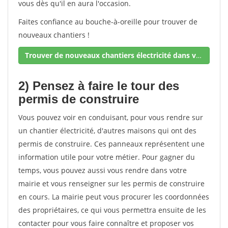
vous dès qu'il en aura l'occasion.
Faites confiance au bouche-à-oreille pour trouver de
nouveaux chantiers !
Trouver de nouveaux chantiers électricité dans votre secteur !
2) Pensez à faire le tour des
permis de construire
Vous pouvez voir en conduisant, pour vous rendre sur
un chantier électricité, d'autres maisons qui ont des
permis de construire. Ces panneaux représentent une
information utile pour votre métier. Pour gagner du
temps, vous pouvez aussi vous rendre dans votre
mairie et vous renseigner sur les permis de construire
en cours. La mairie peut vous procurer les coordonnées
des propriétaires, ce qui vous permettra ensuite de les
contacter pour vous faire connaître et proposer vos