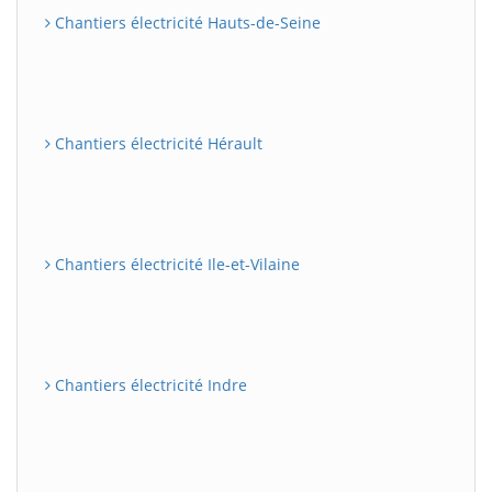
Chantiers électricité Hauts-de-Seine
Chantiers électricité Hérault
Chantiers électricité Ile-et-Vilaine
Chantiers électricité Indre