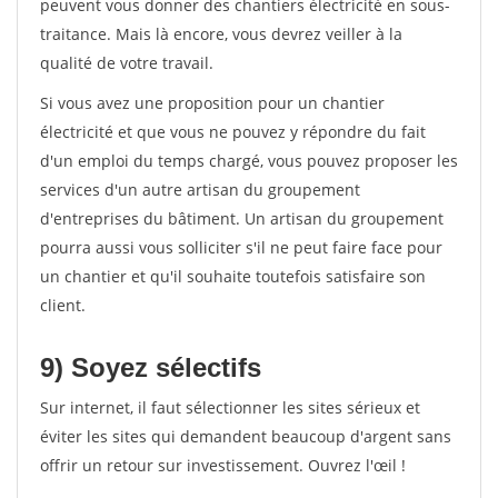
peuvent vous donner des chantiers électricité en sous-
traitance. Mais là encore, vous devrez veiller à la
qualité de votre travail.
Si vous avez une proposition pour un chantier
électricité et que vous ne pouvez y répondre du fait
d'un emploi du temps chargé, vous pouvez proposer les
services d'un autre artisan du groupement
d'entreprises du bâtiment. Un artisan du groupement
pourra aussi vous solliciter s'il ne peut faire face pour
un chantier et qu'il souhaite toutefois satisfaire son
client.
9) Soyez sélectifs
Sur internet, il faut sélectionner les sites sérieux et
éviter les sites qui demandent beaucoup d'argent sans
offrir un retour sur investissement. Ouvrez l'œil !