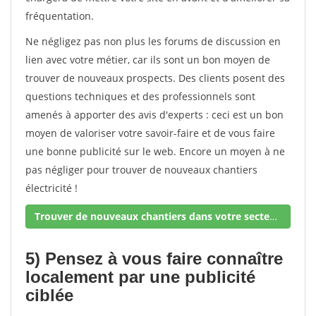
fréquentation.
Ne négligez pas non plus les forums de discussion en
lien avec votre métier, car ils sont un bon moyen de
trouver de nouveaux prospects. Des clients posent des
questions techniques et des professionnels sont
amenés à apporter des avis d'experts : ceci est un bon
moyen de valoriser votre savoir-faire et de vous faire
une bonne publicité sur le web. Encore un moyen à ne
pas négliger pour trouver de nouveaux chantiers
électricité !
Trouver de nouveaux chantiers dans votre secteur !
5) Pensez à vous faire connaître
localement par une publicité
ciblée