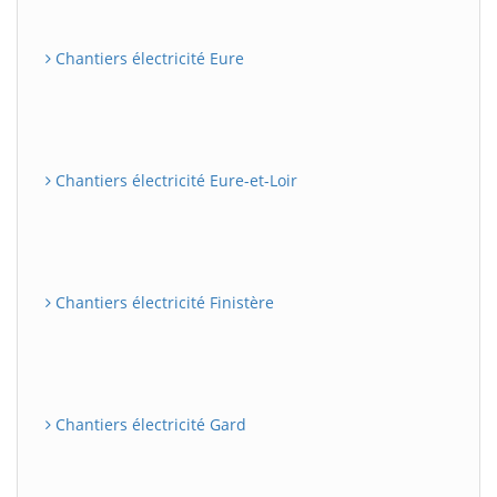
Chantiers électricité Eure
Chantiers électricité Eure-et-Loir
Chantiers électricité Finistère
Chantiers électricité Gard