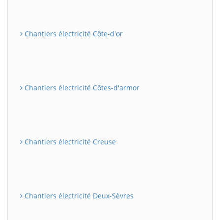
Chantiers électricité Côte-d'or
Chantiers électricité Côtes-d'armor
Chantiers électricité Creuse
Chantiers électricité Deux-Sèvres