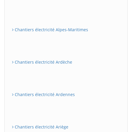
Chantiers électricité Alpes-Maritimes
Chantiers électricité Ardèche
Chantiers électricité Ardennes
Chantiers électricité Ariège