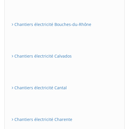
Chantiers électricité Bouches-du-Rhône
Chantiers électricité Calvados
Chantiers électricité Cantal
Chantiers électricité Charente