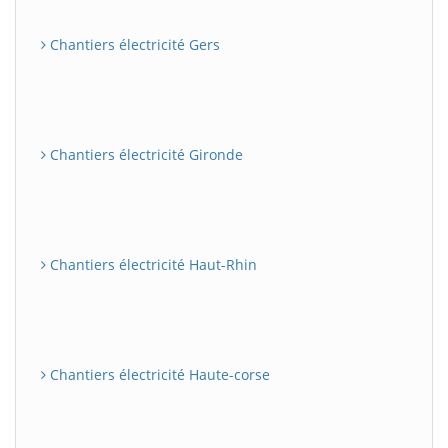
Chantiers électricité Gers
Chantiers électricité Gironde
Chantiers électricité Haut-Rhin
Chantiers électricité Haute-corse