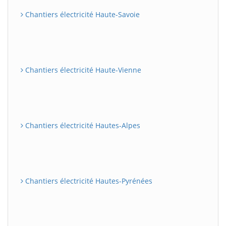
Chantiers électricité Haute-Savoie
Chantiers électricité Haute-Vienne
Chantiers électricité Hautes-Alpes
Chantiers électricité Hautes-Pyrénées