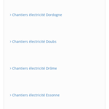
Chantiers électricité Dordogne
Chantiers électricité Doubs
Chantiers électricité Drôme
Chantiers électricité Essonne