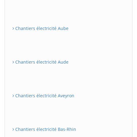
Chantiers électricité Aube
Chantiers électricité Aude
Chantiers électricité Aveyron
Chantiers électricité Bas-Rhin