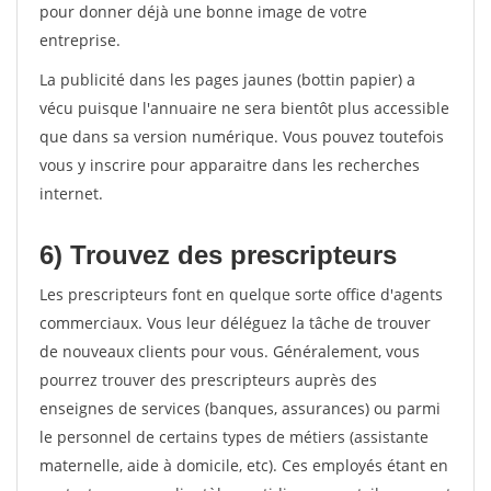
pour donner déjà une bonne image de votre
entreprise.
La publicité dans les pages jaunes (bottin papier) a
vécu puisque l'annuaire ne sera bientôt plus accessible
que dans sa version numérique. Vous pouvez toutefois
vous y inscrire pour apparaitre dans les recherches
internet.
6) Trouvez des prescripteurs
Les prescripteurs font en quelque sorte office d'agents
commerciaux. Vous leur déléguez la tâche de trouver
de nouveaux clients pour vous. Généralement, vous
pourrez trouver des prescripteurs auprès des
enseignes de services (banques, assurances) ou parmi
le personnel de certains types de métiers (assistante
maternelle, aide à domicile, etc). Ces employés étant en