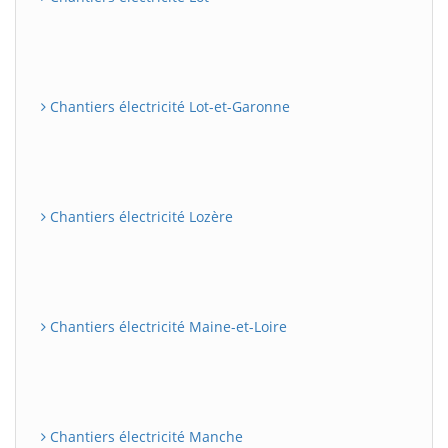
Chantiers électricité Lot-et-Garonne
Chantiers électricité Lozère
Chantiers électricité Maine-et-Loire
Chantiers électricité Manche