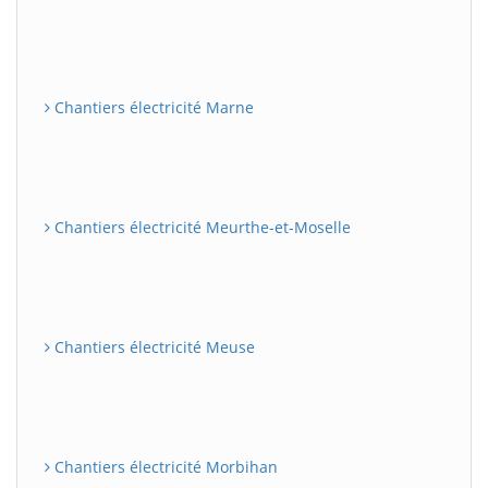
Chantiers électricité Marne
Chantiers électricité Meurthe-et-Moselle
Chantiers électricité Meuse
Chantiers électricité Morbihan