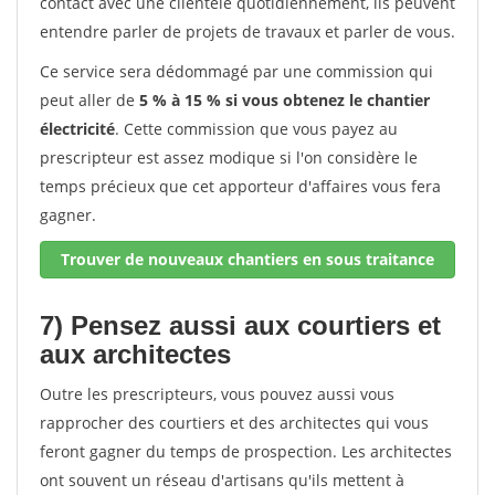
contact avec une clientèle quotidiennement, ils peuvent
entendre parler de projets de travaux et parler de vous.
Ce service sera dédommagé par une commission qui
peut aller de
5 % à 15 % si vous obtenez le chantier
électricité
. Cette commission que vous payez au
prescripteur est assez modique si l'on considère le
temps précieux que cet apporteur d'affaires vous fera
gagner.
Trouver de nouveaux chantiers en sous traitance
7) Pensez aussi aux courtiers et
aux architectes
Outre les prescripteurs, vous pouvez aussi vous
rapprocher des courtiers et des architectes qui vous
feront gagner du temps de prospection. Les architectes
ont souvent un réseau d'artisans qu'ils mettent à