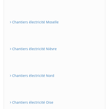
Chantiers électricité Moselle
Chantiers électricité Nièvre
Chantiers électricité Nord
Chantiers électricité Oise