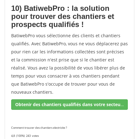
10) BatiwebPro : la solution
pour trouver des chantiers et
prospects qualifiés !
BatiwebPro vous sélectionne des clients et chantiers
qualifiés. Avec BatiwebPro, vous ne vous déplacerez pas
pour rien car les informations collectées sont précises
et la commission n'est prise que si le chantier est
réalisé. Vous avez la possibilité de vous libérer plus de
temps pour vous consacrer à vos chantiers pendant
que BatiwebPro s'occupe de trouver pour vous de
nouveaux chantiers.
Obtenir des chantiers qualifiés dans votre secteur !
Comment trouver des chantiers electricite ?
4,8
(100%)
243
votes