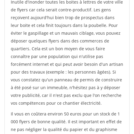
Inutile d'inonder toutes les boites à lettres de votre ville
de flyers car cela serait contre-productif. Les gens
reçoivent aujourd'hui bien trop de prospectus dans
leur boite et cela finit toujours dans la poubelle. Pour
éviter le gaspillage et un mauvais ciblage, vous pouvez
déposer quelques flyers dans des commerces de
quartiers. Cela est un bon moyen de vous faire
connaître par une population qui n'utilise pas
forcément internet et qui peut avoir besoin d'un artisan
pour des travaux (exemple : les personnes âgées). Si
vous constatez qu'un panneau de permis de construire
à été posé sur un immeuble, n'hésitez pas à y déposer
votre publicité, car il n'est pas exclu que l'on recherche
vos compétences pour ce chantier électricité.
Il vous en coûtera environ 50 euros pour un stock de 1
000 flyers de bonne qualité. Il est important en effet de
ne pas négliger la qualité du papier et du graphisme