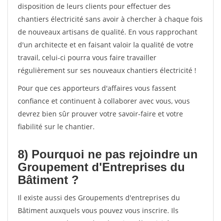
disposition de leurs clients pour effectuer des
chantiers électricité sans avoir à chercher à chaque fois
de nouveaux artisans de qualité. En vous rapprochant
d'un architecte et en faisant valoir la qualité de votre
travail, celui-ci pourra vous faire travailler
régulièrement sur ses nouveaux chantiers électricité !
Pour que ces apporteurs d'affaires vous fassent
confiance et continuent à collaborer avec vous, vous
devrez bien sûr prouver votre savoir-faire et votre
fiabilité sur le chantier.
8) Pourquoi ne pas rejoindre un
Groupement d'Entreprises du
Bâtiment ?
Il existe aussi des Groupements d'entreprises du
Bâtiment auxquels vous pouvez vous inscrire. Ils