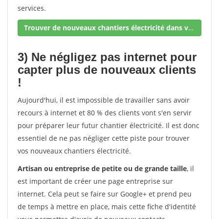
services.
Trouver de nouveaux chantiers électricité dans votre secteur !
3) Ne négligez pas internet pour
capter plus de nouveaux clients
!
Aujourd'hui, il est impossible de travailler sans avoir
recours à internet et 80 % des clients vont s'en servir
pour préparer leur futur chantier électricité. Il est donc
essentiel de ne pas négliger cette piste pour trouver
vos nouveaux chantiers électricité.
Artisan ou entreprise de petite ou de grande taille
, il
est important de créer une page entreprise sur
internet. Cela peut se faire sur Google+ et prend peu
de temps à mettre en place, mais cette fiche d'identité