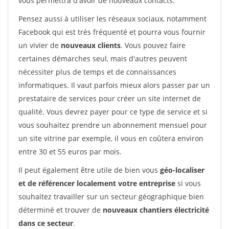
vous permettra d'avoir de nouveaux contacts.
Pensez aussi à utiliser les réseaux sociaux, notamment
Facebook qui est très fréquenté et pourra vous fournir
un vivier de
nouveaux clients
. Vous pouvez faire
certaines démarches seul, mais d'autres peuvent
nécessiter plus de temps et de connaissances
informatiques. Il vaut parfois mieux alors passer par un
prestataire de services pour créer un site internet de
qualité. Vous devrez payer pour ce type de service et si
vous souhaitez prendre un abonnement mensuel pour
un site vitrine par exemple, il vous en coûtera environ
entre 30 et 55 euros par mois.
Il peut également être utile de bien vous
géo-localiser
et de référencer localement votre entreprise
si vous
souhaitez travailler sur un secteur géographique bien
déterminé et trouver de
nouveaux chantiers électricité
dans ce secteur
.