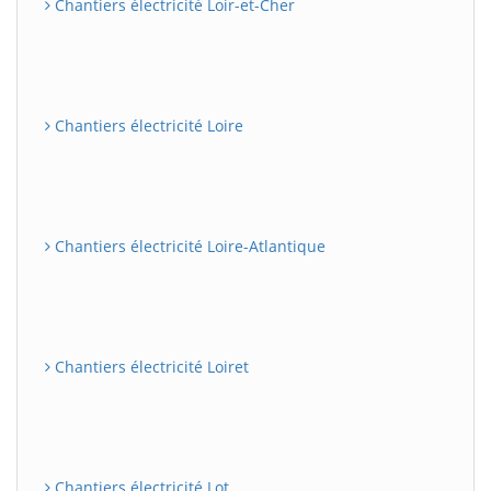
Chantiers électricité Loir-et-Cher
Chantiers électricité Loire
Chantiers électricité Loire-Atlantique
Chantiers électricité Loiret
Chantiers électricité Lot