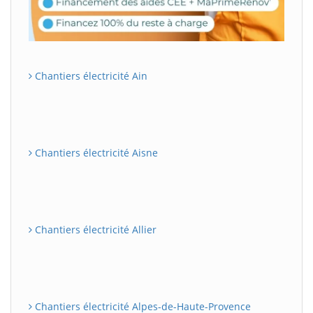
Chantiers électricité Ain
Chantiers électricité Aisne
Chantiers électricité Allier
Chantiers électricité Alpes-de-Haute-Provence