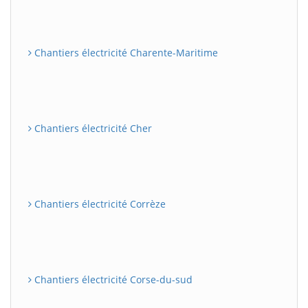
Chantiers électricité Charente-Maritime
Chantiers électricité Cher
Chantiers électricité Corrèze
Chantiers électricité Corse-du-sud