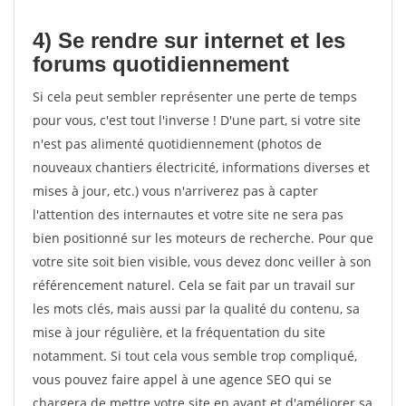
4) Se rendre sur internet et les
forums quotidiennement
Si cela peut sembler représenter une perte de temps
pour vous, c'est tout l'inverse ! D'une part, si votre site
n'est pas alimenté quotidiennement (photos de
nouveaux chantiers électricité, informations diverses et
mises à jour, etc.) vous n'arriverez pas à capter
l'attention des internautes et votre site ne sera pas
bien positionné sur les moteurs de recherche. Pour que
votre site soit bien visible, vous devez donc veiller à son
référencement naturel. Cela se fait par un travail sur
les mots clés, mais aussi par la qualité du contenu, sa
mise à jour régulière, et la fréquentation du site
notamment. Si tout cela vous semble trop compliqué,
vous pouvez faire appel à une agence SEO qui se
chargera de mettre votre site en avant et d'améliorer sa