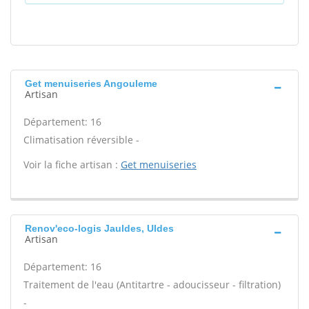
Get menuiseries Angouleme
Artisan
Département: 16
Climatisation réversible -
Voir la fiche artisan :
Get menuiseries
Renov'eco-logis Jauldes, Uldes
Artisan
Département: 16
Traitement de l'eau (Antitartre - adoucisseur - filtration)
-