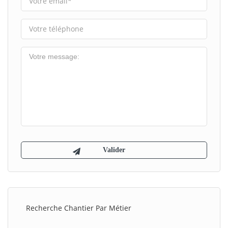
Recherche Chantier Par Métier