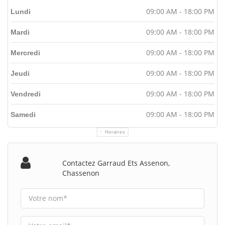
09:00 AM - 18:00 PM
Lundi
09:00 AM - 18:00 PM
Mardi
09:00 AM - 18:00 PM
Mercredi
09:00 AM - 18:00 PM
Jeudi
09:00 AM - 18:00 PM
Vendredi
09:00 AM - 18:00 PM
Samedi
Horaires
Contactez Garraud Ets Assenon,
Chassenon