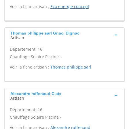
Voir la fiche artisan :
Eco energie concept
Thomas philippe sarl Gnac, Dignac
Artisan
Département: 16
Chauffage Solaire Piscine -
Voir la fiche artisan :
Thomas philippe sarl
Alexandre raffenaud Claix
Artisan
Département: 16
Chauffage Solaire Piscine -
Voir la fiche artisan :
Alexandre raffenaud