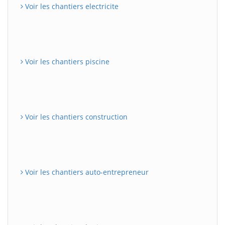
Voir les chantiers electricite
Voir les chantiers piscine
Voir les chantiers construction
Voir les chantiers auto-entrepreneur