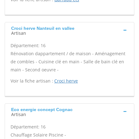
Croci herve Nanteuil en vallee
Artisan
Département: 16
Rénovation dappartement / de maison - Aménagement
de combles - Cuisine clé en main - Salle de bain clé en
main - Second oeuvre -
Voir la fiche artisan :
Croci herve
Eco energie concept Cognac
Artisan
Département: 16
Chauffage Solaire Piscine -