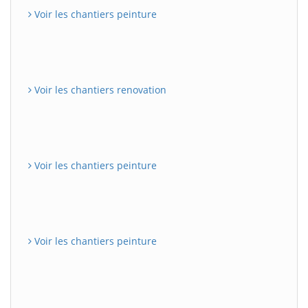
Voir les chantiers peinture
Voir les chantiers renovation
Voir les chantiers peinture
Voir les chantiers peinture