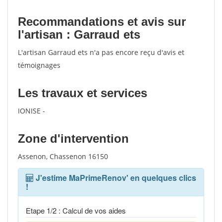
Recommandations et avis sur
l'artisan : Garraud ets
L'artisan Garraud ets n'a pas encore reçu d'avis et
témoignages
Les travaux et services
IONISE -
Zone d'intervention
Assenon, Chassenon 16150