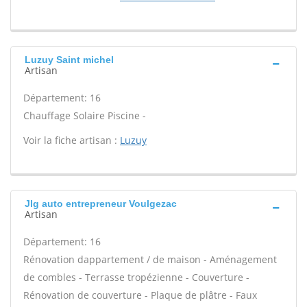
Luzuy Saint michel
Artisan
Département: 16
Chauffage Solaire Piscine -
Voir la fiche artisan :
Luzuy
Jlg auto entrepreneur Voulgezac
Artisan
Département: 16
Rénovation dappartement / de maison - Aménagement
de combles - Terrasse tropézienne - Couverture -
Rénovation de couverture - Plaque de plâtre - Faux