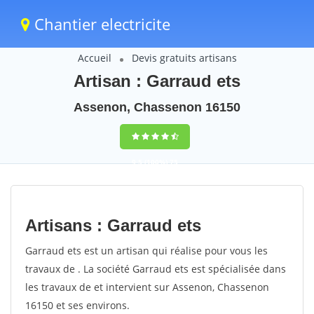
Chantier electricite
Accueil
Devis gratuits artisans
Artisan : Garraud ets
Assenon, Chassenon 16150
9,5
(100%)
75
votes
Artisans : Garraud ets
Garraud ets est un artisan qui réalise pour vous les
travaux de . La société Garraud ets est spécialisée dans
les travaux de et intervient sur Assenon, Chassenon
16150 et ses environs.