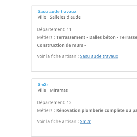
Sasu aude travaux
Ville : Salleles d'aude
Département: 11
Métiers :
Terrassement - Dalles béton - Terrasse
Construction de murs -
Voir la fiche artisan :
Sasu aude travaux
Sm2r
Ville : Miramas
Département: 13
Métiers :
Rénovation plomberie complète ou par
Voir la fiche artisan :
Sm2r