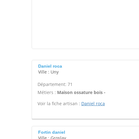
Daniel roca
Ville : Uny
Département: 71
Métiers :
Maison ossature bois -
Voir la fiche artisan :
Daniel roca
Fortin daniel
Ville : Groslay