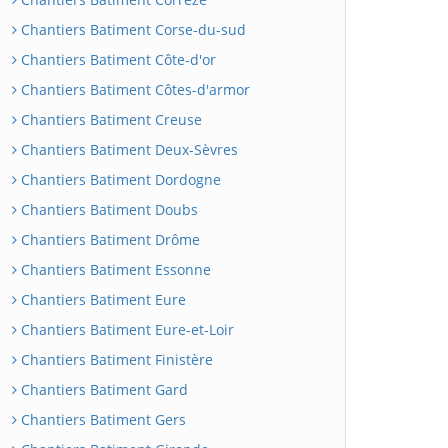
Chantiers Batiment Corse-du-sud
Chantiers Batiment Côte-d'or
Chantiers Batiment Côtes-d'armor
Chantiers Batiment Creuse
Chantiers Batiment Deux-Sèvres
Chantiers Batiment Dordogne
Chantiers Batiment Doubs
Chantiers Batiment Drôme
Chantiers Batiment Essonne
Chantiers Batiment Eure
Chantiers Batiment Eure-et-Loir
Chantiers Batiment Finistère
Chantiers Batiment Gard
Chantiers Batiment Gers