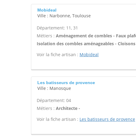
Mobideal
Ville : Narbonne, Toulouse
Département: 11, 31
Métiers :
Aménagement de combles - Faux plafo
Isolation des combles aménageables - Cloisons 
Voir la fiche artisan :
Mobideal
Les batisseurs de provence
Ville : Manosque
Département: 04
Métiers :
Architecte -
Voir la fiche artisan :
Les batisseurs de provence