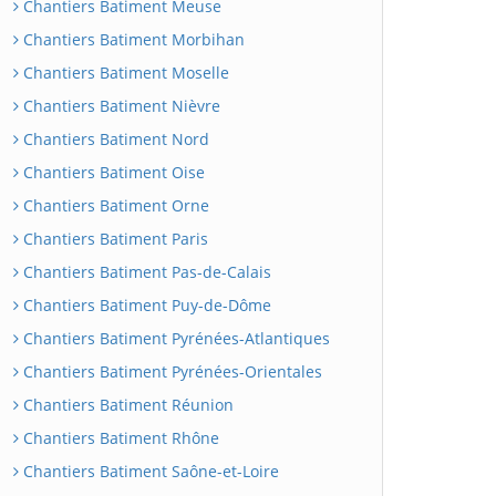
Chantiers Batiment Meuse
Chantiers Batiment Morbihan
Chantiers Batiment Moselle
Chantiers Batiment Nièvre
Chantiers Batiment Nord
Chantiers Batiment Oise
Chantiers Batiment Orne
Chantiers Batiment Paris
Chantiers Batiment Pas-de-Calais
Chantiers Batiment Puy-de-Dôme
Chantiers Batiment Pyrénées-Atlantiques
Chantiers Batiment Pyrénées-Orientales
Chantiers Batiment Réunion
Chantiers Batiment Rhône
Chantiers Batiment Saône-et-Loire