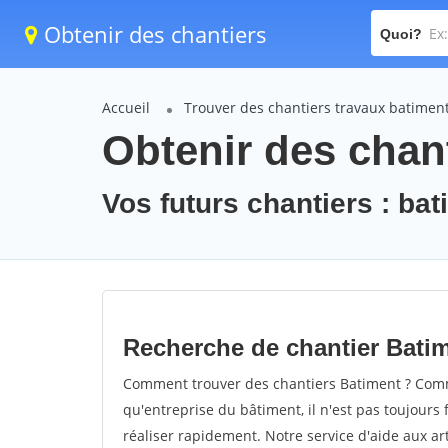
Obtenir des chantiers
Quoi?
Accueil
Trouver des chantiers travaux batimen
Obtenir des chant
Vos futurs chantiers : ba
Recherche de chantier Bati
Comment trouver des chantiers Batiment ? Comme
qu'entreprise du bâtiment, il n'est pas toujours 
réaliser rapidement. Notre service d'aide aux a