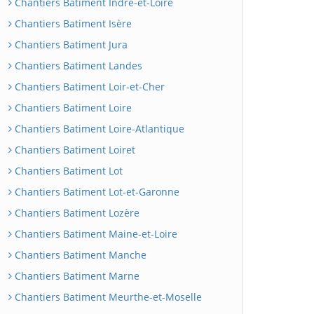
Chantiers Batiment Indre-et-Loire
Chantiers Batiment Isère
Chantiers Batiment Jura
Chantiers Batiment Landes
Chantiers Batiment Loir-et-Cher
Chantiers Batiment Loire
Chantiers Batiment Loire-Atlantique
Chantiers Batiment Loiret
Chantiers Batiment Lot
Chantiers Batiment Lot-et-Garonne
Chantiers Batiment Lozère
Chantiers Batiment Maine-et-Loire
Chantiers Batiment Manche
Chantiers Batiment Marne
Chantiers Batiment Meurthe-et-Moselle