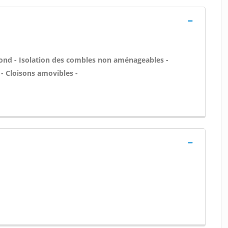
nd - Isolation des combles non aménageables -
- Cloisons amovibles -