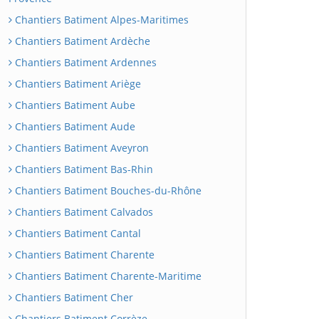
Chantiers Batiment Alpes-Maritimes
Chantiers Batiment Ardèche
Chantiers Batiment Ardennes
Chantiers Batiment Ariège
Chantiers Batiment Aube
Chantiers Batiment Aude
Chantiers Batiment Aveyron
Chantiers Batiment Bas-Rhin
Chantiers Batiment Bouches-du-Rhône
Chantiers Batiment Calvados
Chantiers Batiment Cantal
Chantiers Batiment Charente
Chantiers Batiment Charente-Maritime
Chantiers Batiment Cher
Chantiers Batiment Corrèze