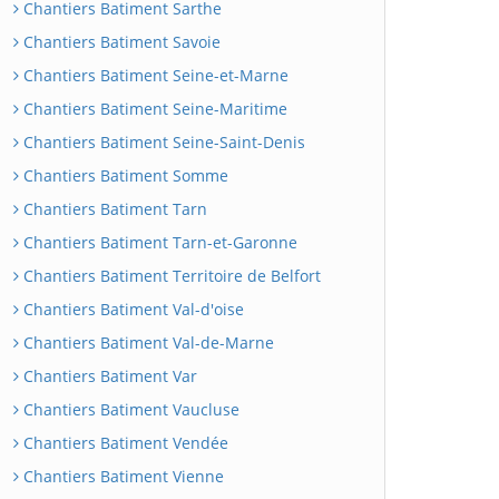
Chantiers Batiment Sarthe
Chantiers Batiment Savoie
Chantiers Batiment Seine-et-Marne
Chantiers Batiment Seine-Maritime
Chantiers Batiment Seine-Saint-Denis
Chantiers Batiment Somme
Chantiers Batiment Tarn
Chantiers Batiment Tarn-et-Garonne
Chantiers Batiment Territoire de Belfort
Chantiers Batiment Val-d'oise
Chantiers Batiment Val-de-Marne
Chantiers Batiment Var
Chantiers Batiment Vaucluse
Chantiers Batiment Vendée
Chantiers Batiment Vienne