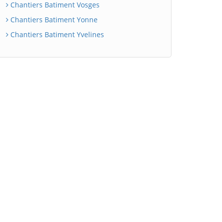
Chantiers Batiment Vosges
Chantiers Batiment Yonne
Chantiers Batiment Yvelines