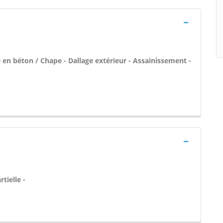
 en béton / Chape - Dallage extérieur - Assainissement -
tielle -