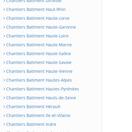
Chantiers Batiment Gironde
Chantiers Batiment Haut-Rhin
Chantiers Batiment Haute-corse
Chantiers Batiment Haute-Garonne
Chantiers Batiment Haute-Loire
Chantiers Batiment Haute-Marne
Chantiers Batiment Haute-Saône
Chantiers Batiment Haute-Savoie
Chantiers Batiment Haute-Vienne
Chantiers Batiment Hautes-Alpes
Chantiers Batiment Hautes-Pyrénées
Chantiers Batiment Hauts-de-Seine
Chantiers Batiment Hérault
Chantiers Batiment Ile-et-Vilaine
Chantiers Batiment Indre