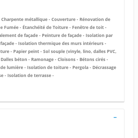
 - Charpente métallique - Couverture - Rénovation de
e Fumée - Étanchéité de Toiture - Fenêtre de toit -
alement de façade - Peinture de façade - Isolation par
 façade - Isolation thermique des murs intérieurs -
e - Papier peint - Sol souple (vinyle, lino, dalles PVC,
 Dalles béton - Ramonage - Cloisons - Bétons cirés -
 de lumière - Isolation de toiture - Pergola - Décrassage
 - Isolation de terrasse -