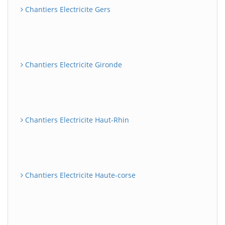
Chantiers Electricite Gers
Chantiers Electricite Gironde
Chantiers Electricite Haut-Rhin
Chantiers Electricite Haute-corse