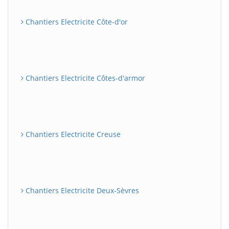
Chantiers Electricite Côte-d'or
Chantiers Electricite Côtes-d'armor
Chantiers Electricite Creuse
Chantiers Electricite Deux-Sèvres