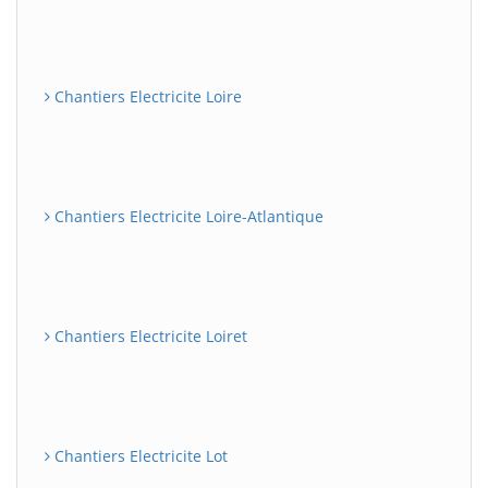
Chantiers Electricite Loire
Chantiers Electricite Loire-Atlantique
Chantiers Electricite Loiret
Chantiers Electricite Lot