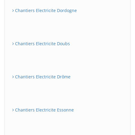
Chantiers Electricite Dordogne
Chantiers Electricite Doubs
Chantiers Electricite Drôme
Chantiers Electricite Essonne