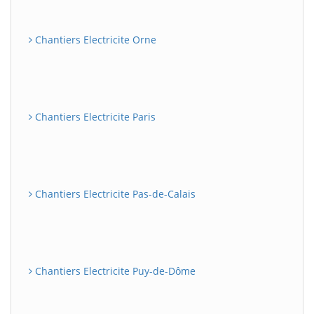
Chantiers Electricite Orne
Chantiers Electricite Paris
Chantiers Electricite Pas-de-Calais
Chantiers Electricite Puy-de-Dôme