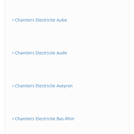
Chantiers Electricite Aube
Chantiers Electricite Aude
Chantiers Electricite Aveyron
Chantiers Electricite Bas-Rhin