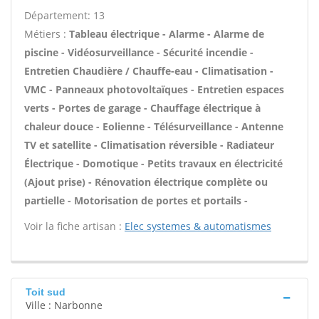
Département: 13
Métiers :
Tableau électrique - Alarme - Alarme de
piscine - Vidéosurveillance - Sécurité incendie -
Entretien Chaudière / Chauffe-eau - Climatisation -
VMC - Panneaux photovoltaïques - Entretien espaces
verts - Portes de garage - Chauffage électrique à
chaleur douce - Eolienne - Télésurveillance - Antenne
TV et satellite - Climatisation réversible - Radiateur
Électrique - Domotique - Petits travaux en électricité
(Ajout prise) - Rénovation électrique complète ou
partielle - Motorisation de portes et portails -
Voir la fiche artisan :
Elec systemes & automatismes
Toit sud
Ville : Narbonne