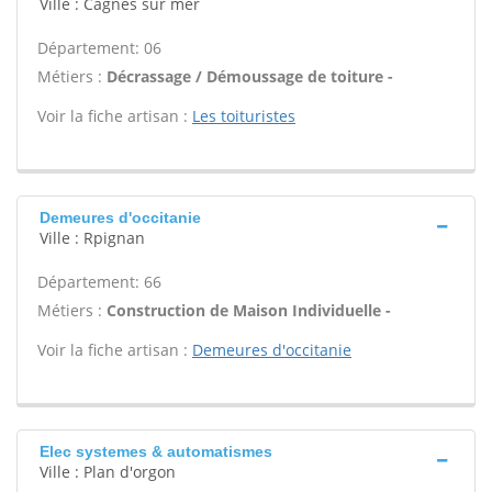
Ville : Cagnes sur mer
Département: 06
Métiers :
Décrassage / Démoussage de toiture -
Voir la fiche artisan :
Les toituristes
Demeures d'occitanie
Ville : Rpignan
Département: 66
Métiers :
Construction de Maison Individuelle -
Voir la fiche artisan :
Demeures d'occitanie
Elec systemes & automatismes
Ville : Plan d'orgon