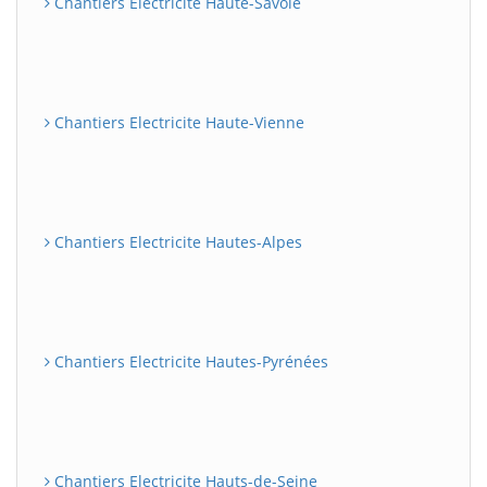
Chantiers Electricite Haute-Savoie
Chantiers Electricite Haute-Vienne
Chantiers Electricite Hautes-Alpes
Chantiers Electricite Hautes-Pyrénées
Chantiers Electricite Hauts-de-Seine