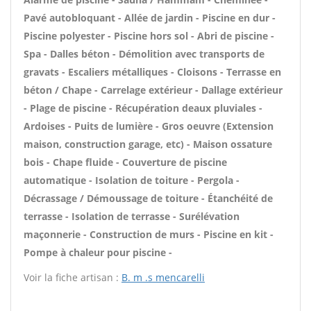
Pavé autobloquant - Allée de jardin - Piscine en dur -
Piscine polyester - Piscine hors sol - Abri de piscine -
Spa - Dalles béton - Démolition avec transports de
gravats - Escaliers métalliques - Cloisons - Terrasse en
béton / Chape - Carrelage extérieur - Dallage extérieur
- Plage de piscine - Récupération deaux pluviales -
Ardoises - Puits de lumière - Gros oeuvre (Extension
maison, construction garage, etc) - Maison ossature
bois - Chape fluide - Couverture de piscine
automatique - Isolation de toiture - Pergola -
Décrassage / Démoussage de toiture - Étanchéité de
terrasse - Isolation de terrasse - Surélévation
maçonnerie - Construction de murs - Piscine en kit -
Pompe à chaleur pour piscine -
Voir la fiche artisan :
B. m .s mencarelli