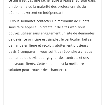
ce qui n'est pas une tâche facile à réaliser surtout dans
un domaine où la majorité des professionnels du
bâtiment exercent en indépendant.
Si vous souhaitez contacter un maximum de clients
sans faire appel à un créateur de sites web, vous
pouvez utiliser sans engagement un site de demandes
de devis. Le principe est simple : le particulier fait sa
demande en ligne et reçoit gratuitement plusieurs
devis à comparer. Il vous suffit de répondre à chaque
demande de devis pour gagner des contrats et des
nouveaux clients. Cette solution est la meilleure
solution pour trouver des chantiers rapidement.