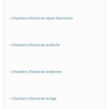
Chantiers Electricite Alpes-Maritimes
Chantiers Electricite Ardèche
Chantiers Electricite Ardennes
Chantiers Electricite Ariège