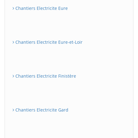
Chantiers Electricite Eure
Chantiers Electricite Eure-et-Loir
Chantiers Electricite Finistère
Chantiers Electricite Gard