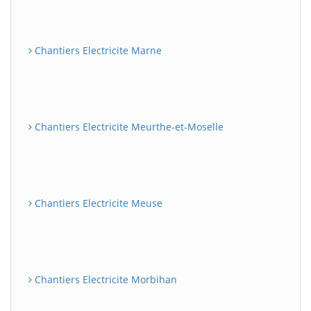
Chantiers Electricite Marne
Chantiers Electricite Meurthe-et-Moselle
Chantiers Electricite Meuse
Chantiers Electricite Morbihan