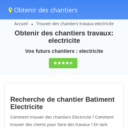
Obtenir des chantiers
Accueil
Trouver des chantiers travaux electricite
Obtenir des chantiers travaux:
electricite
Vos futurs chantiers : electricite
9,5
(100%)
81
votes
Recherche de chantier Batiment
Electricite
Comment trouver des chantiers Electricite ? Comment
trouver des clients pour faire des travaux ? En tant