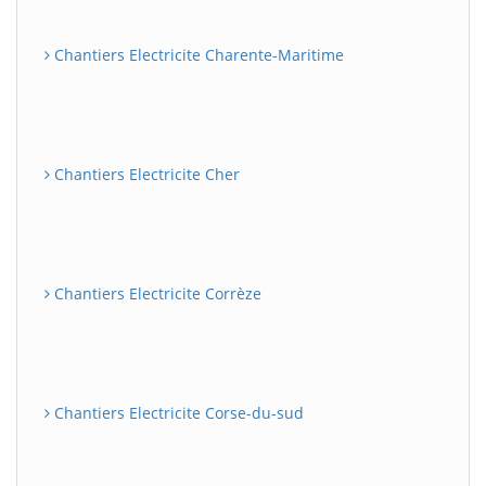
Chantiers Electricite Charente-Maritime
Chantiers Electricite Cher
Chantiers Electricite Corrèze
Chantiers Electricite Corse-du-sud