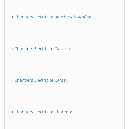
Chantiers Electricite Bouches-du-Rhône
Chantiers Electricite Calvados
Chantiers Electricite Cantal
Chantiers Electricite Charente