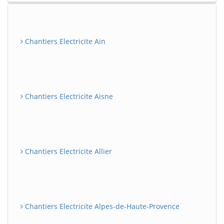
Chantiers Electricite Ain
Chantiers Electricite Aisne
Chantiers Electricite Allier
Chantiers Electricite Alpes-de-Haute-Provence