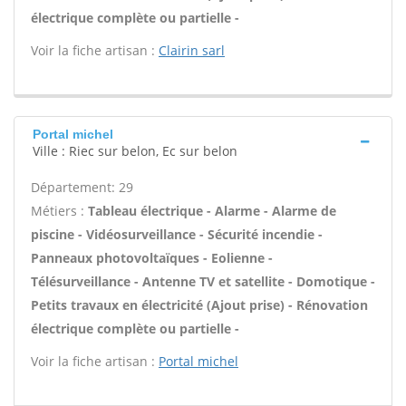
électrique complète ou partielle -
Voir la fiche artisan :
Clairin sarl
Portal michel
Ville : Riec sur belon, Ec sur belon
Département: 29
Métiers :
Tableau électrique - Alarme - Alarme de
piscine - Vidéosurveillance - Sécurité incendie -
Panneaux photovoltaïques - Eolienne -
Télésurveillance - Antenne TV et satellite - Domotique -
Petits travaux en électricité (Ajout prise) - Rénovation
électrique complète ou partielle -
Voir la fiche artisan :
Portal michel