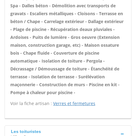
Spa - Dalles béton - Démolition avec transports de
gravats - Escaliers métalliques - Cloisons - Terrasse en
béton / Chape - Carrelage extérieur - Dallage extérieur
- Plage de piscine - Récupération deaux pluviales -
Ardoises - Puits de lumière - Gros oeuvre (Extension
maison, construction garage, etc) - Maison ossature
bois - Chape fluide - Couverture de piscine
automatique - Isolation de toiture - Pergola -
Décrassage / Démoussage de toiture - Étanchéité de
terrasse - Isolation de terrasse - Surélévation
maçonnerie - Construction de murs - Piscine en kit -
Pompe à chaleur pour piscine -
Voir la fiche artisan :
Verres et fermetures
Les toituristes