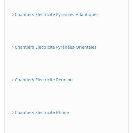
Chantiers Electricite Pyrénées-Atlantiques
Chantiers Electricite Pyrénées-Orientales
Chantiers Electricite Réunion
Chantiers Electricite Rhône