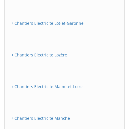
Chantiers Electricite Lot-et-Garonne
Chantiers Electricite Lozère
Chantiers Electricite Maine-et-Loire
Chantiers Electricite Manche