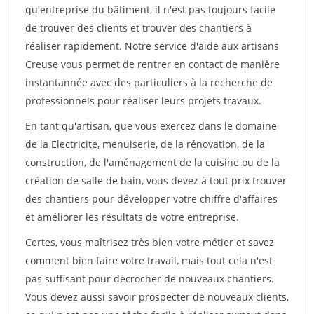
qu'entreprise du bâtiment, il n'est pas toujours facile
de trouver des clients et trouver des chantiers à
réaliser rapidement. Notre service d'aide aux artisans
Creuse vous permet de rentrer en contact de manière
instantannée avec des particuliers à la recherche de
professionnels pour réaliser leurs projets travaux.
En tant qu'artisan, que vous exercez dans le domaine
de la Electricite, menuiserie, de la rénovation, de la
construction, de l'aménagement de la cuisine ou de la
création de salle de bain, vous devez à tout prix trouver
des chantiers pour développer votre chiffre d'affaires
et améliorer les résultats de votre entreprise.
Certes, vous maîtrisez très bien votre métier et savez
comment bien faire votre travail, mais tout cela n'est
pas suffisant pour décrocher de nouveaux chantiers.
Vous devez aussi savoir prospecter de nouveaux clients,