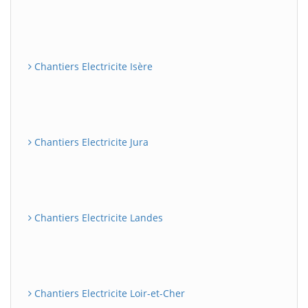
Chantiers Electricite Isère
Chantiers Electricite Jura
Chantiers Electricite Landes
Chantiers Electricite Loir-et-Cher