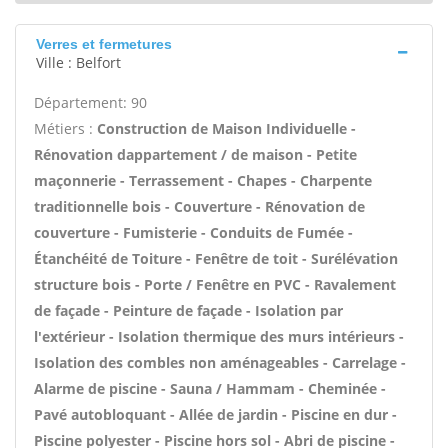
Verres et fermetures
Ville : Belfort
Département: 90
Métiers :
Construction de Maison Individuelle -
Rénovation dappartement / de maison - Petite
maçonnerie - Terrassement - Chapes - Charpente
traditionnelle bois - Couverture - Rénovation de
couverture - Fumisterie - Conduits de Fumée -
Étanchéité de Toiture - Fenêtre de toit - Surélévation
structure bois - Porte / Fenêtre en PVC - Ravalement
de façade - Peinture de façade - Isolation par
l'extérieur - Isolation thermique des murs intérieurs -
Isolation des combles non aménageables - Carrelage -
Alarme de piscine - Sauna / Hammam - Cheminée -
Pavé autobloquant - Allée de jardin - Piscine en dur -
Piscine polyester - Piscine hors sol - Abri de piscine -