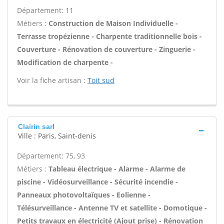
Département: 11
Métiers :
Construction de Maison Individuelle -
Terrasse tropézienne - Charpente traditionnelle bois -
Couverture - Rénovation de couverture - Zinguerie -
Modification de charpente -
Voir la fiche artisan :
Toit sud
Clairin sarl
Ville : Paris, Saint-denis
Département: 75, 93
Métiers :
Tableau électrique - Alarme - Alarme de
piscine - Vidéosurveillance - Sécurité incendie -
Panneaux photovoltaïques - Eolienne -
Télésurveillance - Antenne TV et satellite - Domotique -
Petits travaux en électricité (Ajout prise) - Rénovation