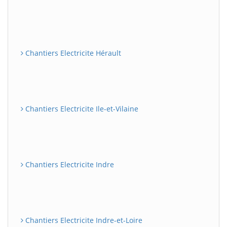
Chantiers Electricite Hérault
Chantiers Electricite Ile-et-Vilaine
Chantiers Electricite Indre
Chantiers Electricite Indre-et-Loire