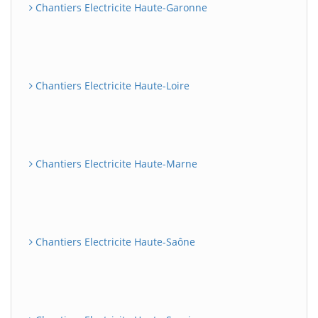
Chantiers Electricite Haute-Garonne
Chantiers Electricite Haute-Loire
Chantiers Electricite Haute-Marne
Chantiers Electricite Haute-Saône