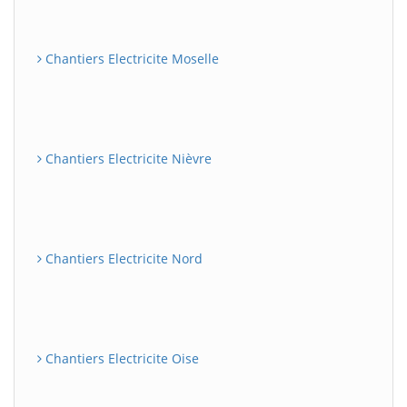
Chantiers Electricite Moselle
Chantiers Electricite Nièvre
Chantiers Electricite Nord
Chantiers Electricite Oise