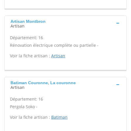
Artisan Montbron
Artisan
Département: 16
Rénovation électrique complète ou partielle -
Voir la fiche artisan :
Artisan
Batiman Couronne, La couronne
Artisan
Département: 16
Pergola Soko -
Voir la fiche artisan :
Batiman