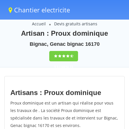
Chantier electricite
Accueil
Devis gratuits artisans
Artisan : Proux dominique
Bignac, Genac bignac 16170
9,5
(100%)
75
votes
Artisans : Proux dominique
Proux dominique est un artisan qui réalise pour vous
les travaux de . La société Proux dominique est
spécialisée dans les travaux de et intervient sur Bignac,
Genac bignac 16170 et ses environs.