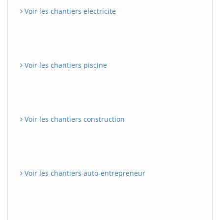
Voir les chantiers electricite
Voir les chantiers piscine
Voir les chantiers construction
Voir les chantiers auto-entrepreneur