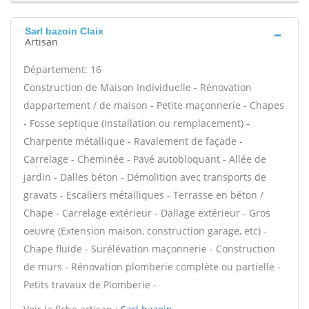
Sarl bazoin Claix
Artisan
Département: 16
Construction de Maison Individuelle - Rénovation
dappartement / de maison - Petite maçonnerie - Chapes
- Fosse septique (installation ou remplacement) -
Charpente métallique - Ravalement de façade -
Carrelage - Cheminée - Pavé autobloquant - Allée de
jardin - Dalles béton - Démolition avec transports de
gravats - Escaliers métalliques - Terrasse en béton /
Chape - Carrelage extérieur - Dallage extérieur - Gros
oeuvre (Extension maison, construction garage, etc) -
Chape fluide - Surélévation maçonnerie - Construction
de murs - Rénovation plomberie complète ou partielle -
Petits travaux de Plomberie -