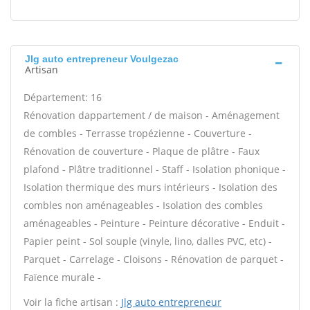
Jlg auto entrepreneur Voulgezac
Artisan
Département: 16
Rénovation dappartement / de maison - Aménagement
de combles - Terrasse tropézienne - Couverture -
Rénovation de couverture - Plaque de plâtre - Faux
plafond - Plâtre traditionnel - Staff - Isolation phonique -
Isolation thermique des murs intérieurs - Isolation des
combles non aménageables - Isolation des combles
aménageables - Peinture - Peinture décorative - Enduit -
Papier peint - Sol souple (vinyle, lino, dalles PVC, etc) -
Parquet - Carrelage - Cloisons - Rénovation de parquet -
Faïence murale -
Voir la fiche artisan :
Jlg auto entrepreneur