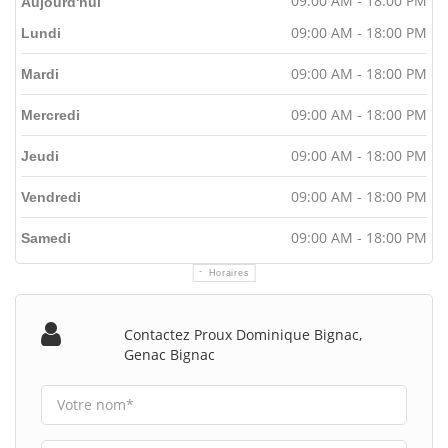
09:00 AM - 18:00 PM
Aujourd'hui
09:00 AM - 18:00 PM
Lundi
09:00 AM - 18:00 PM
Mardi
09:00 AM - 18:00 PM
Mercredi
09:00 AM - 18:00 PM
Jeudi
09:00 AM - 18:00 PM
Vendredi
09:00 AM - 18:00 PM
Samedi
Horaires
Contactez Proux Dominique Bignac,
Genac Bignac