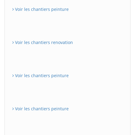
Voir les chantiers peinture
Voir les chantiers renovation
Voir les chantiers peinture
Voir les chantiers peinture