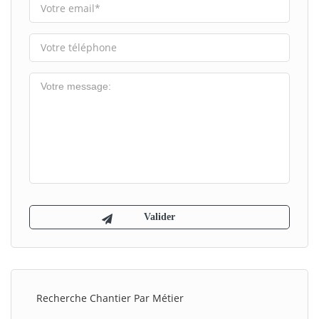
Recherche Chantier Par Métier