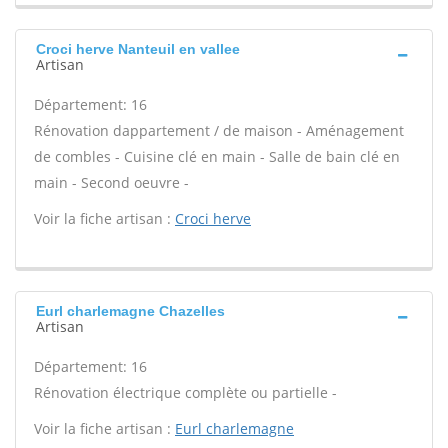
Croci herve Nanteuil en vallee
Artisan
Département: 16
Rénovation dappartement / de maison - Aménagement
de combles - Cuisine clé en main - Salle de bain clé en
main - Second oeuvre -
Voir la fiche artisan :
Croci herve
Eurl charlemagne Chazelles
Artisan
Département: 16
Rénovation électrique complète ou partielle -
Voir la fiche artisan :
Eurl charlemagne