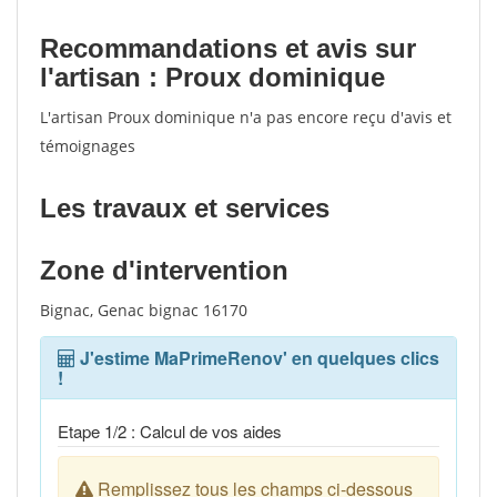
Recommandations et avis sur
l'artisan : Proux dominique
L'artisan Proux dominique n'a pas encore reçu d'avis et
témoignages
Les travaux et services
Zone d'intervention
Bignac, Genac bignac 16170