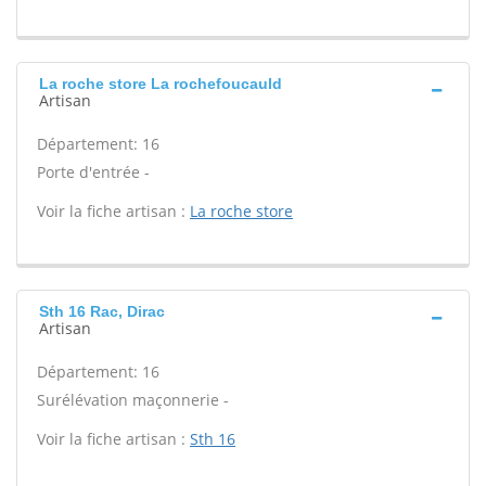
La roche store La rochefoucauld
Artisan
Département: 16
Porte d'entrée -
Voir la fiche artisan :
La roche store
Sth 16 Rac, Dirac
Artisan
Département: 16
Surélévation maçonnerie -
Voir la fiche artisan :
Sth 16