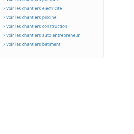
Voir les chantiers electricite
Voir les chantiers piscine
Voir les chantiers construction
Voir les chantiers auto-entrepreneur
Voir les chantiers batiment