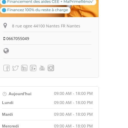
8 rue ogee 44100 Nantes FR Nantes
0667055049
09:00 AM - 18:00 PM
Aujourd'hui
09:00 AM - 18:00 PM
Lundi
09:00 AM - 18:00 PM
Mardi
09:00 AM - 18:00 PM
Mercredi