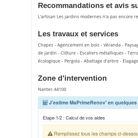
Recommandations et avis sur
L'artisan Les jardins modernes n'a pas encore r
Les travaux et services
Chapes - Agencement en bois - Véranda - Paysagi
de jardin - Clôture - Escaliers métalliques - Terr
écologique - Pergola - Abattage d'arbre - Élagage
Zone d'intervention
Nantes 44100