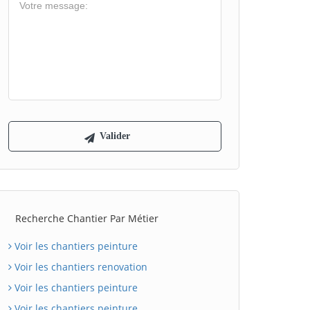
Recherche Chantier Par Métier
Voir les chantiers peinture
Voir les chantiers renovation
Voir les chantiers peinture
Voir les chantiers peinture