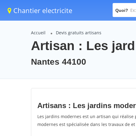
Chantier electricite
Quoi?
Accueil
Devis gratuits artisans
Artisan : Les ja
Nantes 44100
Artisans : Les jardins mode
Les jardins modernes est un artisan qui réalise p
modernes est spécialisée dans les travaux de et 