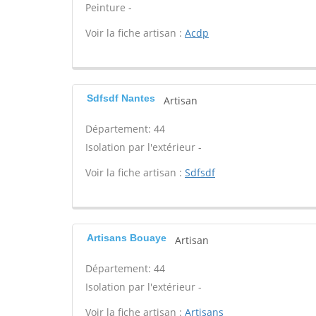
Peinture -
Voir la fiche artisan :
Acdp
Sdfsdf Nantes
Artisan
Département: 44
Isolation par l'extérieur -
Voir la fiche artisan :
Sdfsdf
Artisans Bouaye
Artisan
Département: 44
Isolation par l'extérieur -
Voir la fiche artisan :
Artisans