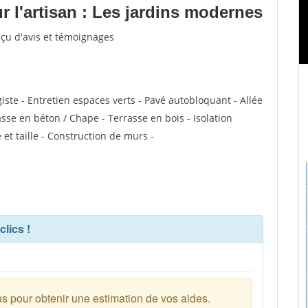
 l'artisan : Les jardins modernes
eçu d'avis et témoignages
ste - Entretien espaces verts - Pavé autobloquant - Allée
asse en béton / Chape - Terrasse en bois - Isolation
 et taille - Construction de murs -