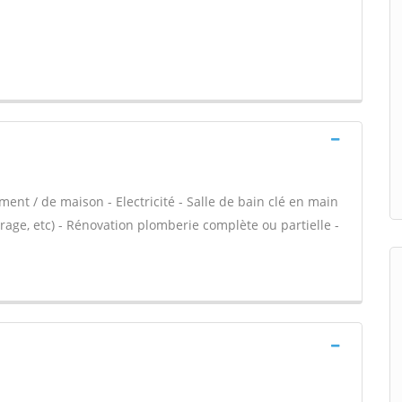
ent / de maison - Electricité - Salle de bain clé en main
rage, etc) - Rénovation plomberie complète ou partielle -