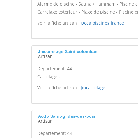
Alarme de piscine - Sauna / Hammam - Piscine en d
Carrelage extérieur - Plage de piscine - Piscine 
Voir la fiche artisan :
Ocea piscines france
Jmcarrelage Saint colomban
Artisan
Département: 44
Carrelage -
Voir la fiche artisan :
Jmcarrelage
Acdp Saint-gildas-des-bois
Artisan
Département: 44