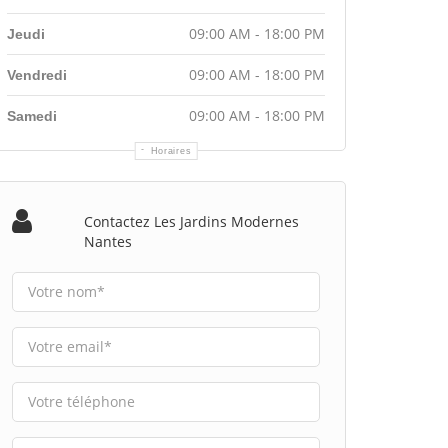
09:00 AM - 18:00 PM
Jeudi
09:00 AM - 18:00 PM
Vendredi
09:00 AM - 18:00 PM
Samedi
Horaires
Contactez Les Jardins Modernes
Nantes