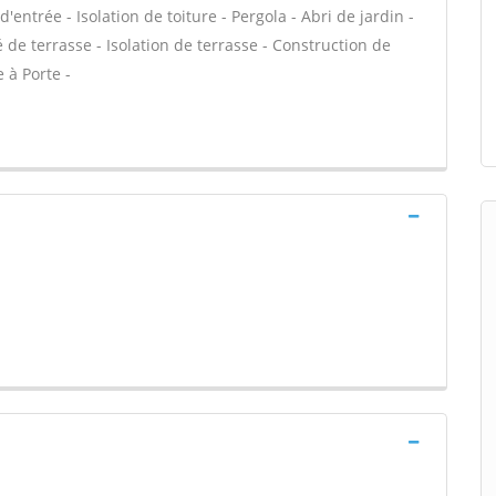
d'entrée - Isolation de toiture - Pergola - Abri de jardin -
de terrasse - Isolation de terrasse - Construction de
 à Porte -