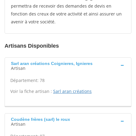
permettra de recevoir des demandes de devis en
fonction des creux de votre activité et ainsi assurer un
avenir à votre société.
Artisans Disponibles
Sarl aran créations Coignieres, Ignieres
Artisan
Département: 78
Voir la fiche artisan :
Sarl aran créations
Coudène frères (sarl) le roux
Artisan