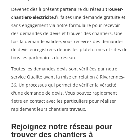
Devenez dès à présent partenaire du réseau
trouver-
chantiers-electricite.fr
, faites une demande gratuite et
sans engagement via notre formulaire pour recevoir
des demandes de devis et trouver des chantiers. Une
fois la demande validée, vous recevrez des demandes
de devis enregistrées depuis les plateformes et sites de
tous les partenaires du réseau.
Toutes les demandes devis sont vérifiées par notre
service Qualité avant la mise en relation à Rivarennes-
36. Un processus qui permet de vérifier la véracité
d'une demande de devis. Vous pouvez rapidement
$etre en contact avec les particuliers pour réaliser
rapidement leurs chantiers travaux.
Rejoignez notre réseau pour
trouver des chantiers à