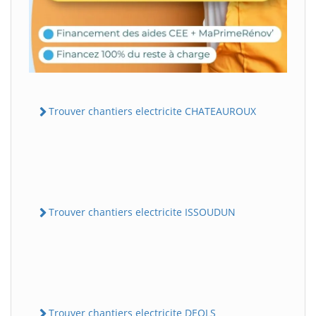
Trouver chantiers electricite CHATEAUROUX
Trouver chantiers electricite ISSOUDUN
Trouver chantiers electricite DEOLS