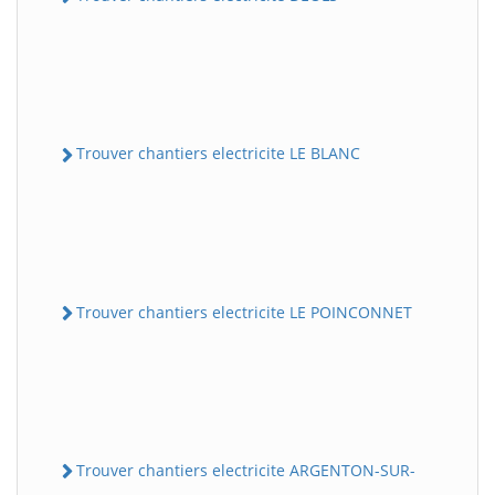
Trouver chantiers electricite LE BLANC
Trouver chantiers electricite LE POINCONNET
Trouver chantiers electricite ARGENTON-SUR-