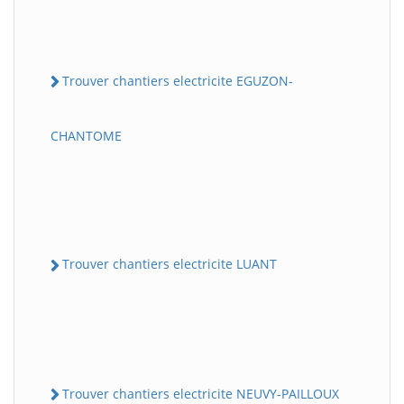
Trouver chantiers electricite EGUZON-
CHANTOME
Trouver chantiers electricite LUANT
Trouver chantiers electricite NEUVY-PAILLOUX