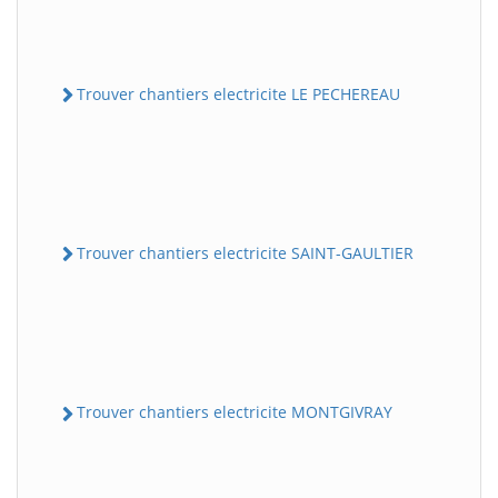
Trouver chantiers electricite LE PECHEREAU
Trouver chantiers electricite SAINT-GAULTIER
Trouver chantiers electricite MONTGIVRAY