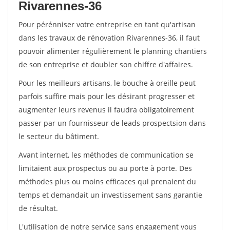
Rivarennes-36
Pour pérénniser votre entreprise en tant qu'artisan
dans les travaux de rénovation Rivarennes-36, il faut
pouvoir alimenter régulièrement le planning chantiers
de son entreprise et doubler son chiffre d'affaires.
Pour les meilleurs artisans, le bouche à oreille peut
parfois suffire mais pour les désirant progresser et
augmenter leurs revenus il faudra obligatoirement
passer par un fournisseur de leads prospectsion dans
le secteur du bâtiment.
Avant internet, les méthodes de communication se
limitaient aux prospectus ou au porte à porte. Des
méthodes plus ou moins efficaces qui prenaient du
temps et demandait un investissement sans garantie
de résultat.
L'utilisation de notre service sans engagement vous