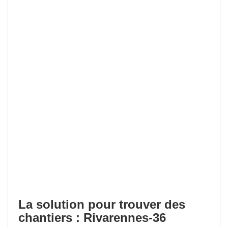
La solution pour trouver des
chantiers : Rivarennes-36