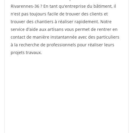
Rivarennes-36 ? En tant qu'entreprise du bâtiment, il
n'est pas toujours facile de trouver des clients et
trouver des chantiers à réaliser rapidement. Notre
service d'aide aux artisans vous permet de rentrer en
contact de manière instantannée avec des particuliers
à la recherche de professionnels pour réaliser leurs
projets travaux.