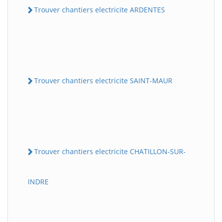
Trouver chantiers electricite ARDENTES
Trouver chantiers electricite SAINT-MAUR
Trouver chantiers electricite CHATILLON-SUR-
INDRE