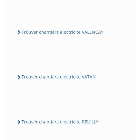
Trouver chantiers electricite VALENCAY
Trouver chantiers electricite VATAN
Trouver chantiers electricite REUILLY