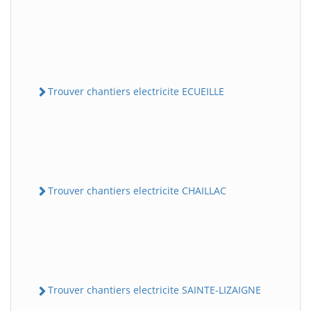
Trouver chantiers electricite ECUEILLE
Trouver chantiers electricite CHAILLAC
Trouver chantiers electricite SAINTE-LIZAIGNE