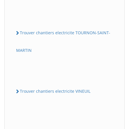
Trouver chantiers electricite TOURNON-SAINT-
MARTIN
Trouver chantiers electricite VINEUIL