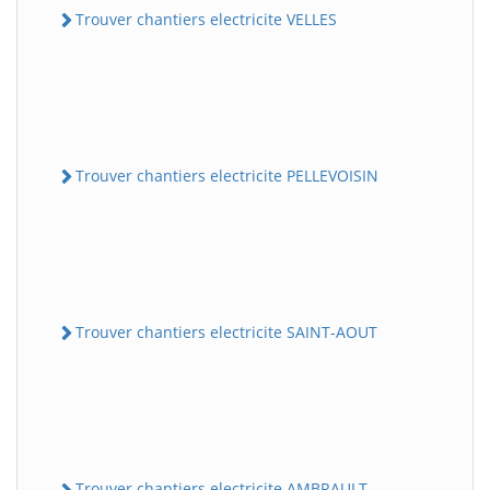
Trouver chantiers electricite VELLES
Trouver chantiers electricite PELLEVOISIN
Trouver chantiers electricite SAINT-AOUT
Trouver chantiers electricite AMBRAULT