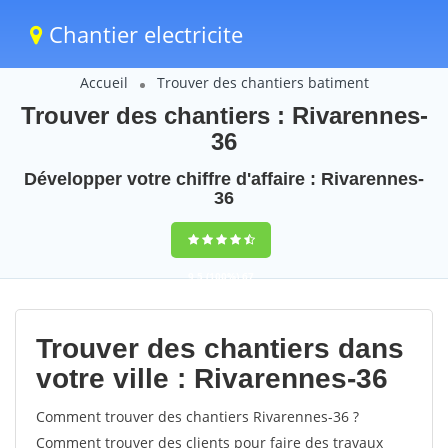
Chantier electricite
Accueil
Trouver des chantiers batiment
Trouver des chantiers : Rivarennes-
36
Développer votre chiffre d'affaire : Rivarennes-
36
9,5
(100%)
67
votes
Trouver des chantiers dans
votre ville : Rivarennes-36
Comment trouver des chantiers Rivarennes-36 ?
Comment trouver des clients pour faire des travaux