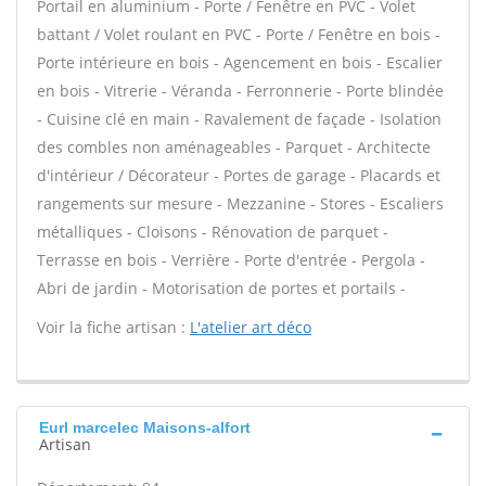
Portail en aluminium - Porte / Fenêtre en PVC - Volet
battant / Volet roulant en PVC - Porte / Fenêtre en bois -
Porte intérieure en bois - Agencement en bois - Escalier
en bois - Vitrerie - Véranda - Ferronnerie - Porte blindée
- Cuisine clé en main - Ravalement de façade - Isolation
des combles non aménageables - Parquet - Architecte
d'intérieur / Décorateur - Portes de garage - Placards et
rangements sur mesure - Mezzanine - Stores - Escaliers
métalliques - Cloisons - Rénovation de parquet -
Terrasse en bois - Verrière - Porte d'entrée - Pergola -
Abri de jardin - Motorisation de portes et portails -
Voir la fiche artisan :
L'atelier art déco
Eurl marcelec Maisons-alfort
Artisan