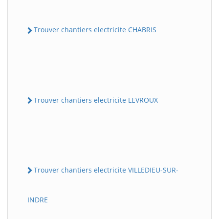
Trouver chantiers electricite CHABRIS
Trouver chantiers electricite LEVROUX
Trouver chantiers electricite VILLEDIEU-SUR-
INDRE