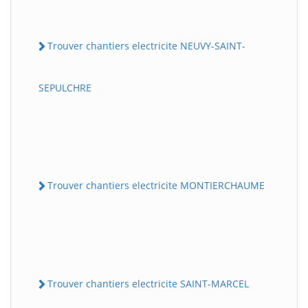
Trouver chantiers electricite NEUVY-SAINT-
SEPULCHRE
Trouver chantiers electricite MONTIERCHAUME
Trouver chantiers electricite SAINT-MARCEL