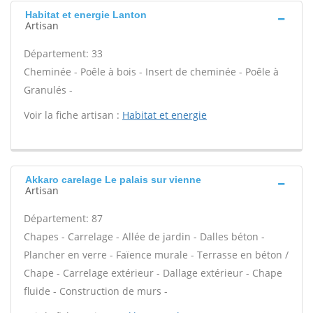
Habitat et energie Lanton
Artisan
Département: 33
Cheminée - Poêle à bois - Insert de cheminée - Poêle à
Granulés -
Voir la fiche artisan :
Habitat et energie
Akkaro carelage Le palais sur vienne
Artisan
Département: 87
Chapes - Carrelage - Allée de jardin - Dalles béton -
Plancher en verre - Faïence murale - Terrasse en béton /
Chape - Carrelage extérieur - Dallage extérieur - Chape
fluide - Construction de murs -