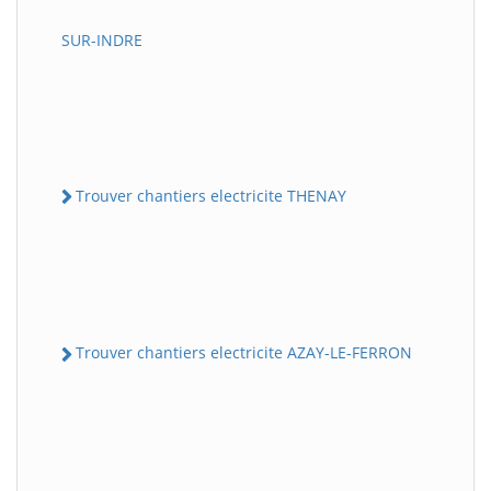
SUR-INDRE
Trouver chantiers electricite THENAY
Trouver chantiers electricite AZAY-LE-FERRON