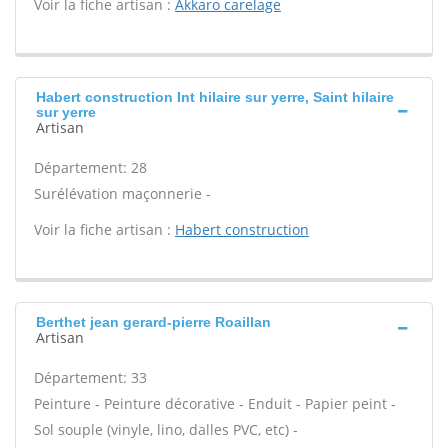
Voir la fiche artisan :
Akkaro carelage
Habert construction Int hilaire sur yerre, Saint hilaire
sur yerre
Artisan
Département: 28
Surélévation maçonnerie -
Voir la fiche artisan :
Habert construction
Berthet jean gerard-pierre Roaillan
Artisan
Département: 33
Peinture - Peinture décorative - Enduit - Papier peint -
Sol souple (vinyle, lino, dalles PVC, etc) -