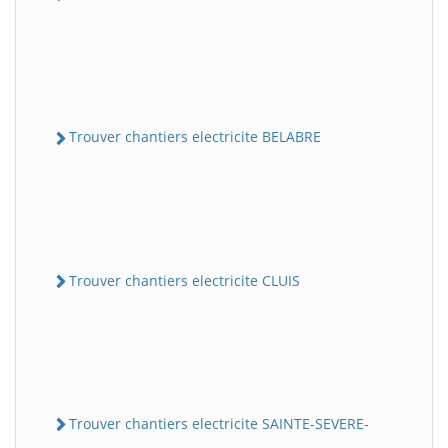
Trouver chantiers electricite BELABRE
Trouver chantiers electricite CLUIS
Trouver chantiers electricite SAINTE-SEVERE-