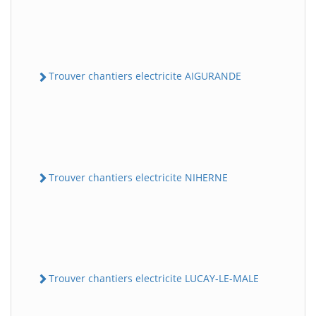
Trouver chantiers electricite AIGURANDE
Trouver chantiers electricite NIHERNE
Trouver chantiers electricite LUCAY-LE-MALE