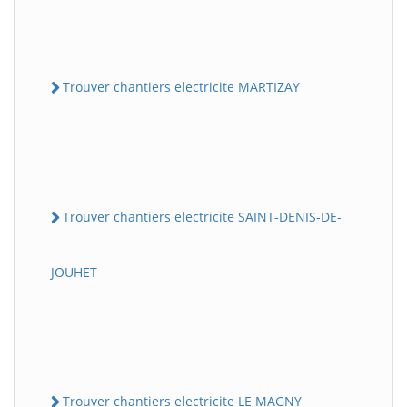
Trouver chantiers electricite MARTIZAY
Trouver chantiers electricite SAINT-DENIS-DE-
JOUHET
Trouver chantiers electricite LE MAGNY