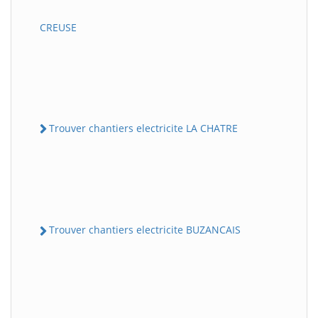
CREUSE
Trouver chantiers electricite LA CHATRE
Trouver chantiers electricite BUZANCAIS