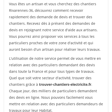
Vous êtes un artisan et vous cherchez des chantiers
Rivarennes-36, découvrez comment recevoir
rapidement des demande de devis et trouver des
chantiers. Recevez dès à présent des demandes de
devis en rejoignant notre service d'aide aux artisans.
Vous pourrez ainsi proposer vos services à tous les
particuliers proches de votre zone d'activité et qui
auront besoin d'un artisan pour réaliser leurs travaux.
L'utilisation de notre service permet de vous mettre en
relation avec des particuliers demandant des devis
dans toute la France et pour tous types de travaux.
Quel que soit votre secteur d'activité, trouver des
chantiers grâce à
trouver-chantiers-electricite.fr
.
Chaque jour, des milliers de particuliers demandent
des devis en ligne. Nous pouvons facilement vous
mettre en relation avec des particuliers demandeurs de
travaux pour leur Habitat.