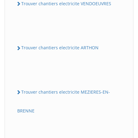
Trouver chantiers electricite VENDOEUVRES
Trouver chantiers electricite ARTHON
Trouver chantiers electricite MEZIERES-EN-
BRENNE