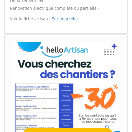
Département: 94
Rénovation électrique complète ou partielle -
Voir la fiche artisan :
Eurl marcelec