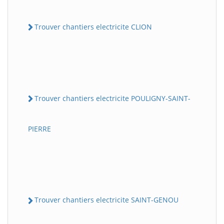
Trouver chantiers electricite CLION
Trouver chantiers electricite POULIGNY-SAINT-
PIERRE
Trouver chantiers electricite SAINT-GENOU