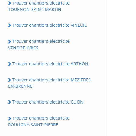
Trouver chantiers electricite
TOURNON-SAINT-MARTIN
Trouver chantiers electricite VINEUIL
Trouver chantiers electricite
VENDOEUVRES
Trouver chantiers electricite ARTHON
Trouver chantiers electricite MEZIERES-
EN-BRENNE
Trouver chantiers electricite CLION
Trouver chantiers electricite
POULIGNY-SAINT-PIERRE