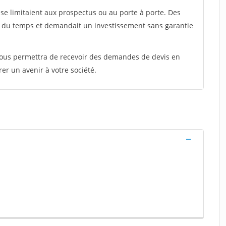
e limitaient aux prospectus ou au porte à porte. Des
t du temps et demandait un investissement sans garantie
 vous permettra de recevoir des demandes de devis en
rer un avenir à votre société.