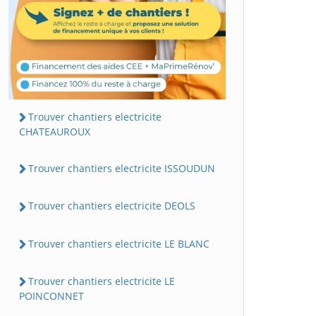
Trouver chantiers electricite
CHATEAUROUX
Trouver chantiers electricite ISSOUDUN
Trouver chantiers electricite DEOLS
Trouver chantiers electricite LE BLANC
Trouver chantiers electricite LE
POINCONNET