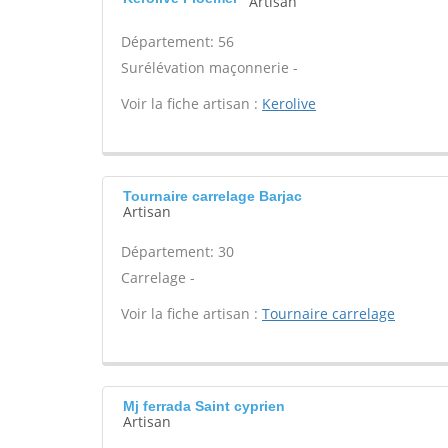
Artisan
Département: 56
Surélévation maçonnerie -
Voir la fiche artisan :
Kerolive
Tournaire carrelage Barjac
Artisan
Département: 30
Carrelage -
Voir la fiche artisan :
Tournaire carrelage
Mj ferrada Saint cyprien
Artisan