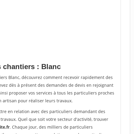
 chantiers : Blanc
tiers Blanc, découvrez comment recevoir rapidement des
evez dès à présent des demandes de devis en rejoignant
insi proposer vos services à tous les particuliers proches
n artisan pour réaliser leurs travaux.
ttre en relation avec des particuliers demandant des
travaux. Quel que soit votre secteur d'activité, trouver
te.fr
. Chaque jour, des milliers de particuliers