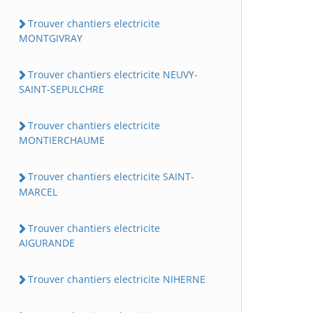
Trouver chantiers electricite
MONTGIVRAY
Trouver chantiers electricite NEUVY-
SAINT-SEPULCHRE
Trouver chantiers electricite
MONTIERCHAUME
Trouver chantiers electricite SAINT-
MARCEL
Trouver chantiers electricite
AIGURANDE
Trouver chantiers electricite NIHERNE