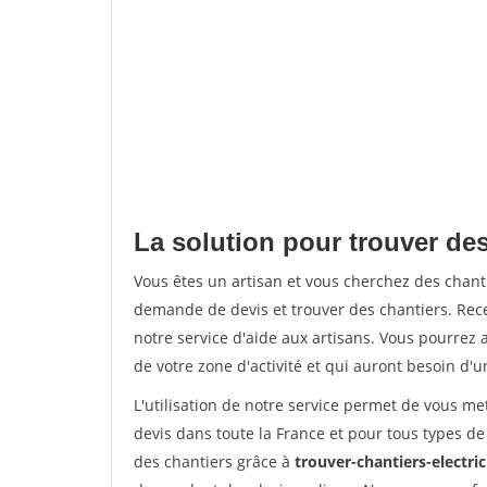
La solution pour trouver des
Vous êtes un artisan et vous cherchez des chan
demande de devis et trouver des chantiers. Rec
notre service d'aide aux artisans. Vous pourrez a
de votre zone d'activité et qui auront besoin d'u
L'utilisation de notre service permet de vous me
devis dans toute la France et pour tous types de 
des chantiers grâce à
trouver-chantiers-electrici