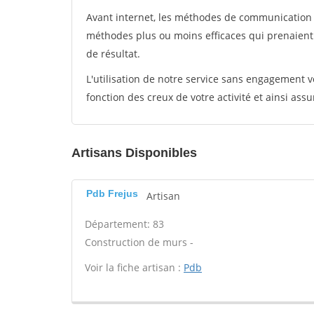
Avant internet, les méthodes de communication s
méthodes plus ou moins efficaces qui prenaien
de résultat.
L'utilisation de notre service sans engagement
fonction des creux de votre activité et ainsi assu
Artisans Disponibles
Pdb Frejus
Artisan
Département: 83
Construction de murs -
Voir la fiche artisan :
Pdb