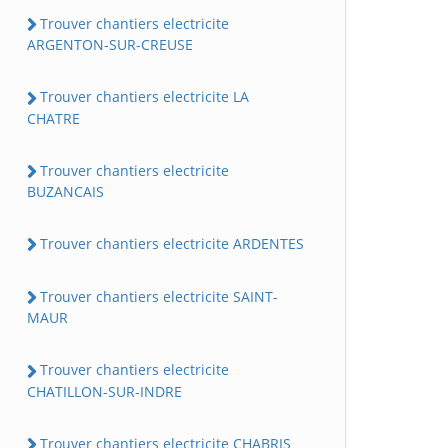
Trouver chantiers electricite
ARGENTON-SUR-CREUSE
Trouver chantiers electricite LA
CHATRE
Trouver chantiers electricite
BUZANCAIS
Trouver chantiers electricite ARDENTES
Trouver chantiers electricite SAINT-
MAUR
Trouver chantiers electricite
CHATILLON-SUR-INDRE
Trouver chantiers electricite CHABRIS