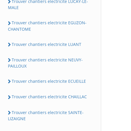
Trouver chantiers electricite LUCAY-LE-
MALE
Trouver chantiers electricite EGUZON-
CHANTOME
Trouver chantiers electricite LUANT
Trouver chantiers electricite NEUVY-
PAILLOUX
Trouver chantiers electricite ECUEILLE
Trouver chantiers electricite CHAILLAC
Trouver chantiers electricite SAINTE-
LIZAIGNE