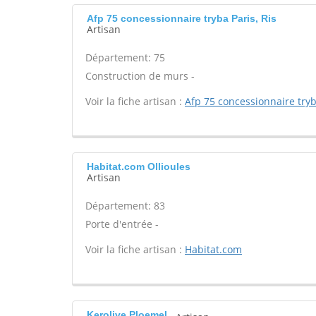
Afp 75 concessionnaire tryba Paris, Ris
Artisan
Département: 75
Construction de murs -
Voir la fiche artisan :
Afp 75 concessionnaire try
Habitat.com Ollioules
Artisan
Département: 83
Porte d'entrée -
Voir la fiche artisan :
Habitat.com
Kerolive Ploemel