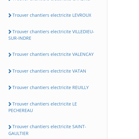
Trouver chantiers electricite LEVROUX
Trouver chantiers electricite VILLEDIEU-
SUR-INDRE
Trouver chantiers electricite VALENCAY
Trouver chantiers electricite VATAN
Trouver chantiers electricite REUILLY
Trouver chantiers electricite LE
PECHEREAU
Trouver chantiers electricite SAINT-
GAULTIER