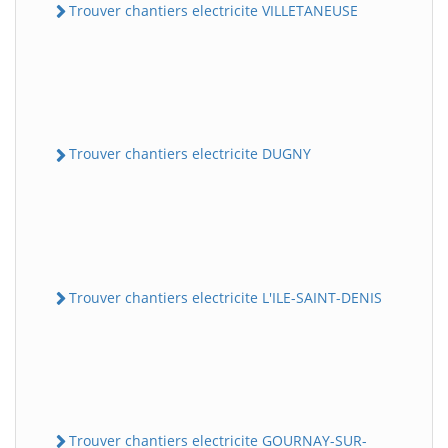
Trouver chantiers electricite VILLETANEUSE
Trouver chantiers electricite DUGNY
Trouver chantiers electricite L'ILE-SAINT-DENIS
Trouver chantiers electricite GOURNAY-SUR-