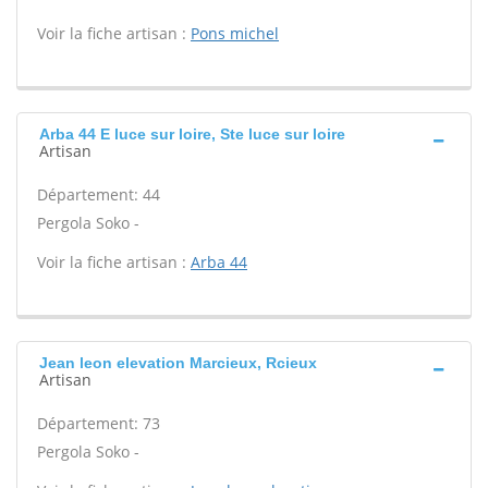
Voir la fiche artisan :
Pons michel
Arba 44 E luce sur loire, Ste luce sur loire
Artisan
Département: 44
Pergola Soko -
Voir la fiche artisan :
Arba 44
Jean leon elevation Marcieux, Rcieux
Artisan
Département: 73
Pergola Soko -