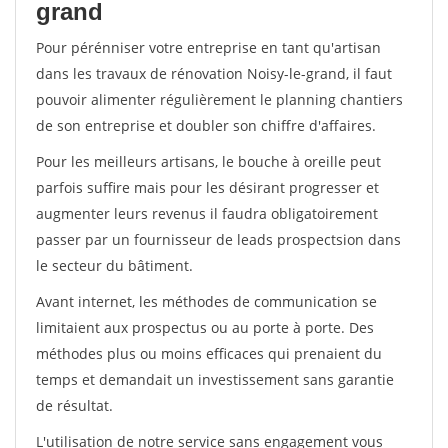
grand
Pour pérénniser votre entreprise en tant qu'artisan
dans les travaux de rénovation Noisy-le-grand, il faut
pouvoir alimenter régulièrement le planning chantiers
de son entreprise et doubler son chiffre d'affaires.
Pour les meilleurs artisans, le bouche à oreille peut
parfois suffire mais pour les désirant progresser et
augmenter leurs revenus il faudra obligatoirement
passer par un fournisseur de leads prospectsion dans
le secteur du bâtiment.
Avant internet, les méthodes de communication se
limitaient aux prospectus ou au porte à porte. Des
méthodes plus ou moins efficaces qui prenaient du
temps et demandait un investissement sans garantie
de résultat.
L'utilisation de notre service sans engagement vous