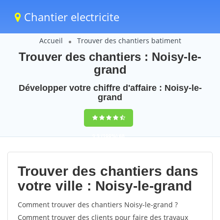
Chantier electricite
Accueil
Trouver des chantiers batiment
Trouver des chantiers : Noisy-le-
grand
Développer votre chiffre d'affaire : Noisy-le-
grand
9,5
(100%)
68
votes
Trouver des chantiers dans
votre ville : Noisy-le-grand
Comment trouver des chantiers Noisy-le-grand ?
Comment trouver des clients pour faire des travaux