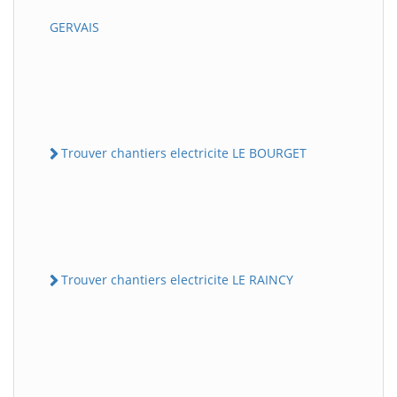
GERVAIS
Trouver chantiers electricite LE BOURGET
Trouver chantiers electricite LE RAINCY