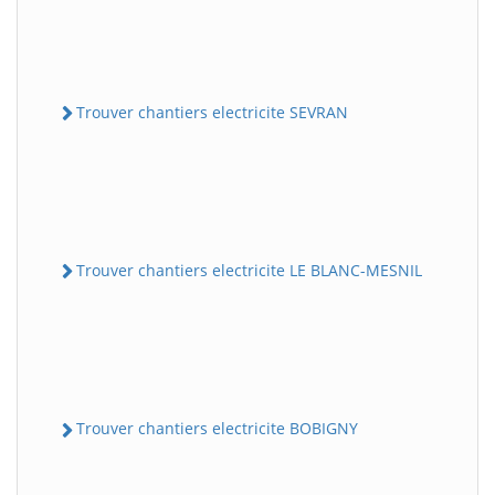
Trouver chantiers electricite SEVRAN
Trouver chantiers electricite LE BLANC-MESNIL
Trouver chantiers electricite BOBIGNY