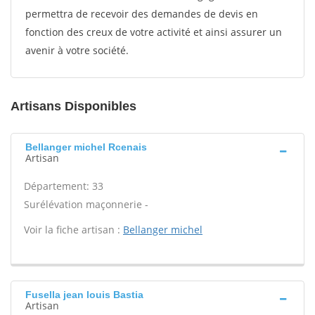
permettra de recevoir des demandes de devis en
fonction des creux de votre activité et ainsi assurer un
avenir à votre société.
Artisans Disponibles
Bellanger michel Rcenais
Artisan
Département: 33
Surélévation maçonnerie -
Voir la fiche artisan :
Bellanger michel
Fusella jean louis Bastia
Artisan