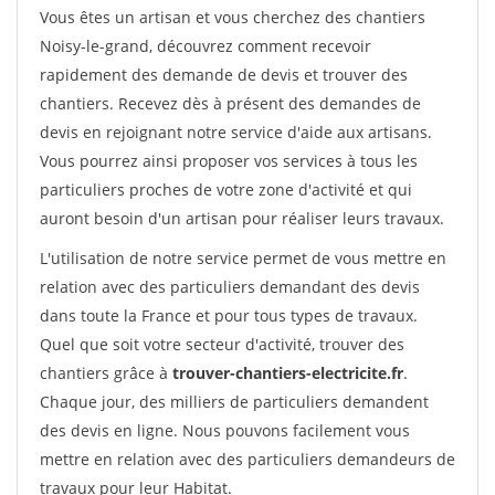
Vous êtes un artisan et vous cherchez des chantiers
Noisy-le-grand, découvrez comment recevoir
rapidement des demande de devis et trouver des
chantiers. Recevez dès à présent des demandes de
devis en rejoignant notre service d'aide aux artisans.
Vous pourrez ainsi proposer vos services à tous les
particuliers proches de votre zone d'activité et qui
auront besoin d'un artisan pour réaliser leurs travaux.
L'utilisation de notre service permet de vous mettre en
relation avec des particuliers demandant des devis
dans toute la France et pour tous types de travaux.
Quel que soit votre secteur d'activité, trouver des
chantiers grâce à
trouver-chantiers-electricite.fr
.
Chaque jour, des milliers de particuliers demandent
des devis en ligne. Nous pouvons facilement vous
mettre en relation avec des particuliers demandeurs de
travaux pour leur Habitat.