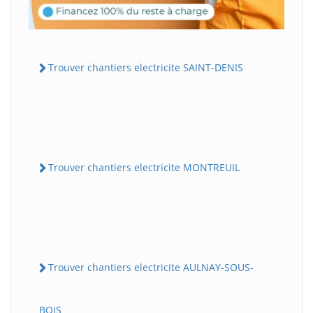
Trouver chantiers electricite SAINT-DENIS
Trouver chantiers electricite MONTREUIL
Trouver chantiers electricite AULNAY-SOUS-
BOIS