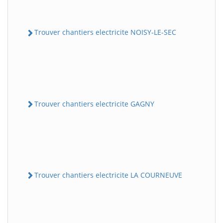
Trouver chantiers electricite NOISY-LE-SEC
Trouver chantiers electricite GAGNY
Trouver chantiers electricite LA COURNEUVE