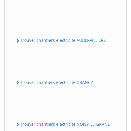
Trouver chantiers electricite AUBERVILLIERS
Trouver chantiers electricite DRANCY
Trouver chantiers electricite NOISY-LE-GRAND