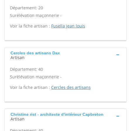
Département: 20
Surélévation maçonnerie -
Voir la fiche artisan :
Fusella jean louis
Cercles des artisans Dax
Artisan
Département: 40
Surélévation maçonnerie -
Voir la fiche artisan :
Cercles des artisans
Christine rist - architecte d'intérieur Capbreton
Artisan
Département: 40