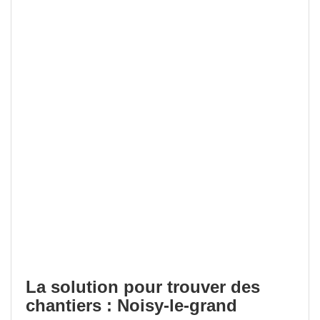
La solution pour trouver des
chantiers : Noisy-le-grand