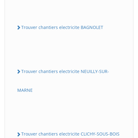
Trouver chantiers electricite BAGNOLET
Trouver chantiers electricite NEUILLY-SUR-
MARNE
Trouver chantiers electricite CLICHY-SOUS-BOIS