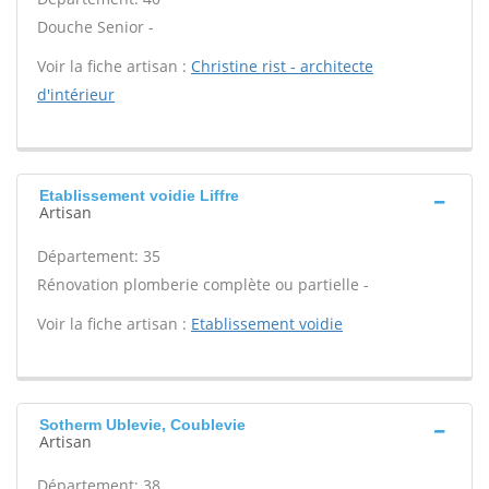
Douche Senior -
Voir la fiche artisan :
Christine rist - architecte
d'intérieur
Etablissement voidie Liffre
Artisan
Département: 35
Rénovation plomberie complète ou partielle -
Voir la fiche artisan :
Etablissement voidie
Sotherm Ublevie, Coublevie
Artisan
Département: 38