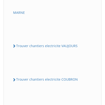
MARNE
Trouver chantiers electricite VAUJOURS
Trouver chantiers electricite COUBRON