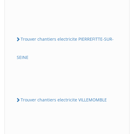
Trouver chantiers electricite PIERREFITTE-SUR-
SEINE
Trouver chantiers electricite VILLEMOMBLE