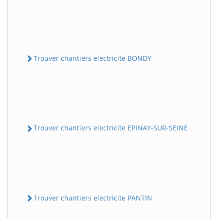
Trouver chantiers electricite BONDY
Trouver chantiers electricite EPINAY-SUR-SEINE
Trouver chantiers electricite PANTIN