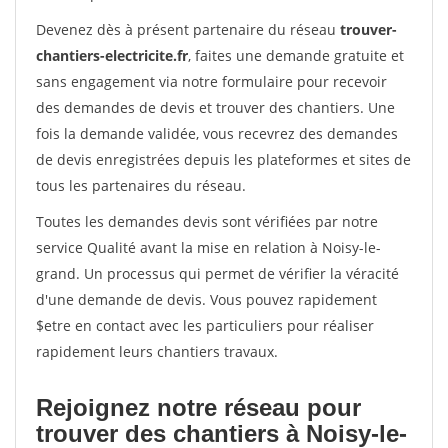
Devenez dès à présent partenaire du réseau
trouver-
chantiers-electricite.fr
, faites une demande gratuite et
sans engagement via notre formulaire pour recevoir
des demandes de devis et trouver des chantiers. Une
fois la demande validée, vous recevrez des demandes
de devis enregistrées depuis les plateformes et sites de
tous les partenaires du réseau.
Toutes les demandes devis sont vérifiées par notre
service Qualité avant la mise en relation à Noisy-le-
grand. Un processus qui permet de vérifier la véracité
d'une demande de devis. Vous pouvez rapidement
$etre en contact avec les particuliers pour réaliser
rapidement leurs chantiers travaux.
Rejoignez notre réseau pour
trouver des chantiers à Noisy-le-