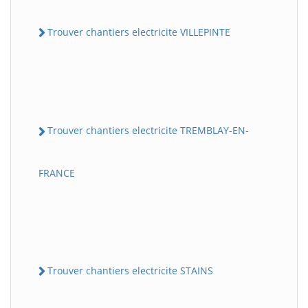
Trouver chantiers electricite VILLEPINTE
Trouver chantiers electricite TREMBLAY-EN-
FRANCE
Trouver chantiers electricite STAINS