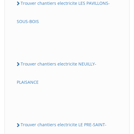
Trouver chantiers electricite LES PAVILLONS-
SOUS-BOIS
Trouver chantiers electricite NEUILLY-
PLAISANCE
Trouver chantiers electricite LE PRE-SAINT-