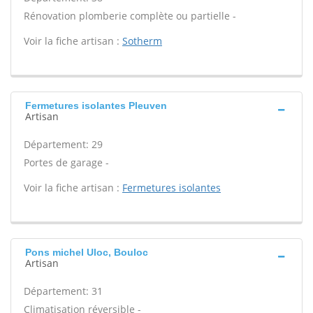
Rénovation plomberie complète ou partielle -
Voir la fiche artisan :
Sotherm
Fermetures isolantes Pleuven
Artisan
Département: 29
Portes de garage -
Voir la fiche artisan :
Fermetures isolantes
Pons michel Uloc, Bouloc
Artisan
Département: 31
Climatisation réversible -