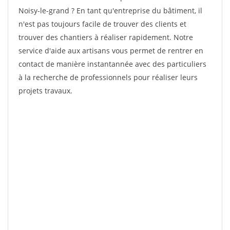
Noisy-le-grand ? En tant qu'entreprise du bâtiment, il
n'est pas toujours facile de trouver des clients et
trouver des chantiers à réaliser rapidement. Notre
service d'aide aux artisans vous permet de rentrer en
contact de manière instantannée avec des particuliers
à la recherche de professionnels pour réaliser leurs
projets travaux.