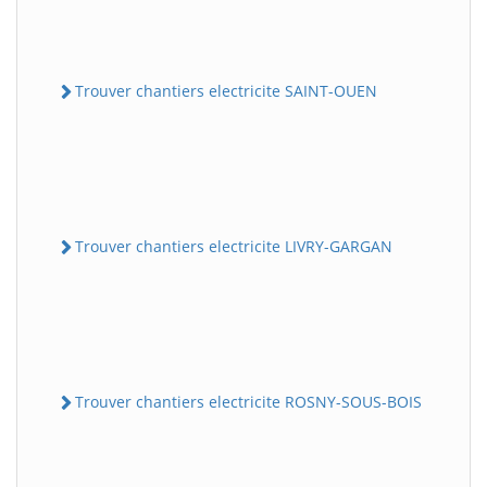
Trouver chantiers electricite SAINT-OUEN
Trouver chantiers electricite LIVRY-GARGAN
Trouver chantiers electricite ROSNY-SOUS-BOIS