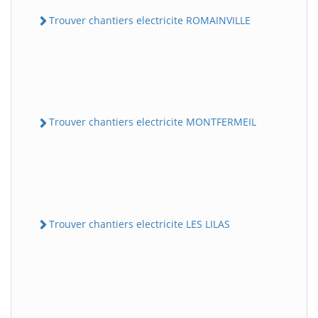
Trouver chantiers electricite ROMAINVILLE
Trouver chantiers electricite MONTFERMEIL
Trouver chantiers electricite LES LILAS