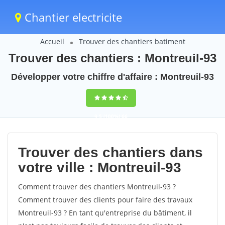
Chantier electricite
Accueil
Trouver des chantiers batiment
Trouver des chantiers : Montreuil-93
Développer votre chiffre d'affaire : Montreuil-93
9,5
(100%)
66
votes
Trouver des chantiers dans
votre ville : Montreuil-93
Comment trouver des chantiers Montreuil-93 ?
Comment trouver des clients pour faire des travaux
Montreuil-93 ? En tant qu'entreprise du bâtiment, il