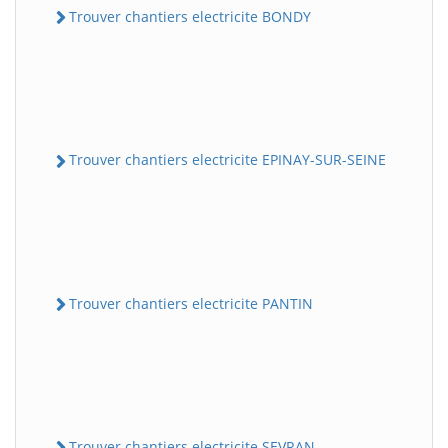
Trouver chantiers electricite BONDY
Trouver chantiers electricite EPINAY-SUR-SEINE
Trouver chantiers electricite PANTIN
Trouver chantiers electricite SEVRAN