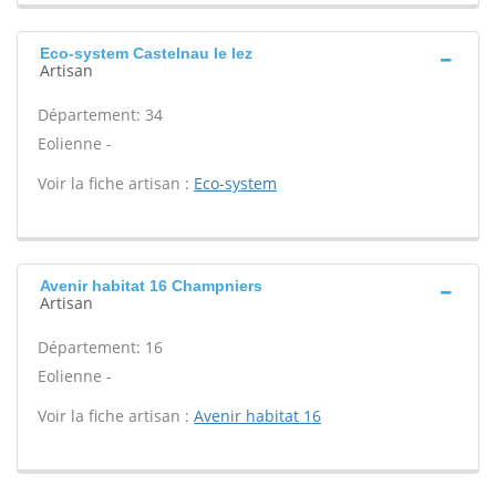
Eco-system Castelnau le lez
Artisan
Département: 34
Eolienne -
Voir la fiche artisan :
Eco-system
Avenir habitat 16 Champniers
Artisan
Département: 16
Eolienne -
Voir la fiche artisan :
Avenir habitat 16