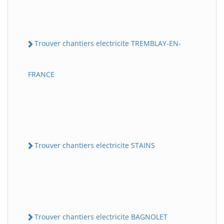
Trouver chantiers electricite TREMBLAY-EN-
FRANCE
Trouver chantiers electricite STAINS
Trouver chantiers electricite BAGNOLET