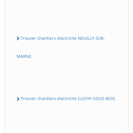
Trouver chantiers electricite NEUILLY-SUR-
MARNE
Trouver chantiers electricite CLICHY-SOUS-BOIS