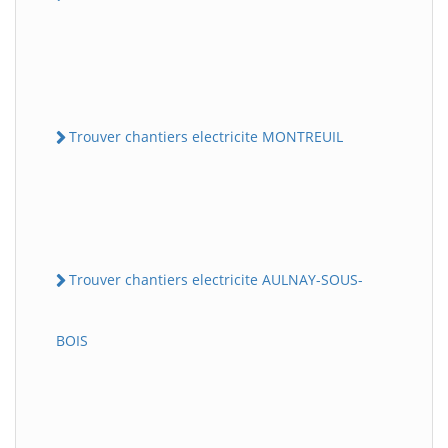
Trouver chantiers electricite MONTREUIL
Trouver chantiers electricite AULNAY-SOUS-
BOIS