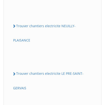
Trouver chantiers electricite NEUILLY-
PLAISANCE
Trouver chantiers electricite LE PRE-SAINT-
GERVAIS