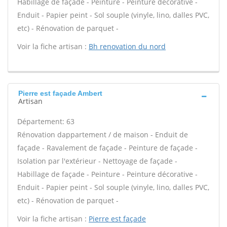
Habillage de façade - Peinture - Peinture décorative -
Enduit - Papier peint - Sol souple (vinyle, lino, dalles PVC,
etc) - Rénovation de parquet -
Voir la fiche artisan :
Bh renovation du nord
Pierre est façade Ambert
Artisan
Département: 63
Rénovation dappartement / de maison - Enduit de
façade - Ravalement de façade - Peinture de façade -
Isolation par l'extérieur - Nettoyage de façade -
Habillage de façade - Peinture - Peinture décorative -
Enduit - Papier peint - Sol souple (vinyle, lino, dalles PVC,
etc) - Rénovation de parquet -
Voir la fiche artisan :
Pierre est façade