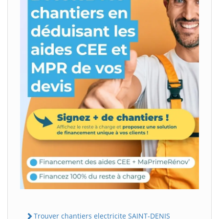
Trouver chantiers electricite SAINT-DENIS