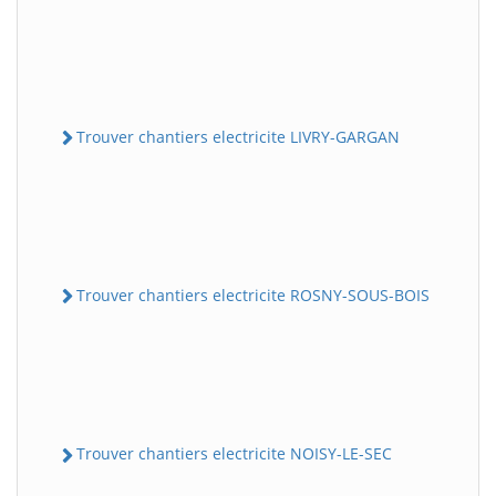
Trouver chantiers electricite LIVRY-GARGAN
Trouver chantiers electricite ROSNY-SOUS-BOIS
Trouver chantiers electricite NOISY-LE-SEC