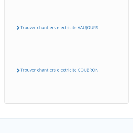
Trouver chantiers electricite VAUJOURS
Trouver chantiers electricite COUBRON