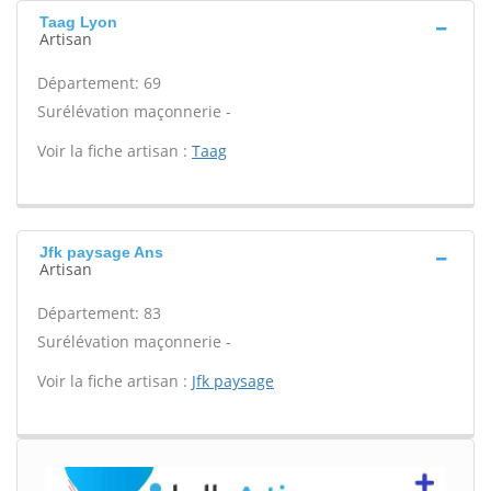
Taag Lyon
Artisan
Département: 69
Surélévation maçonnerie -
Voir la fiche artisan :
Taag
Jfk paysage Ans
Artisan
Département: 83
Surélévation maçonnerie -
Voir la fiche artisan :
Jfk paysage