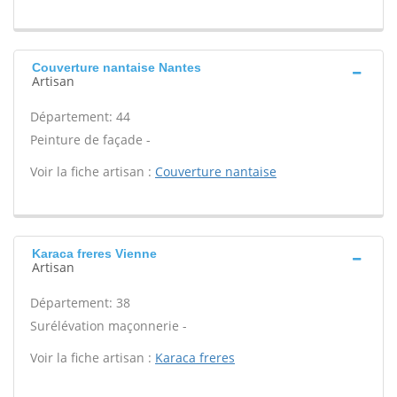
Couverture nantaise Nantes
Artisan
Département: 44
Peinture de façade -
Voir la fiche artisan :
Couverture nantaise
Karaca freres Vienne
Artisan
Département: 38
Surélévation maçonnerie -
Voir la fiche artisan :
Karaca freres