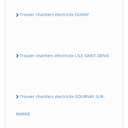
Trouver chantiers electricite DUGNY
Trouver chantiers electricite L'ILE-SAINT-DENIS
Trouver chantiers electricite GOURNAY-SUR-
MARNE