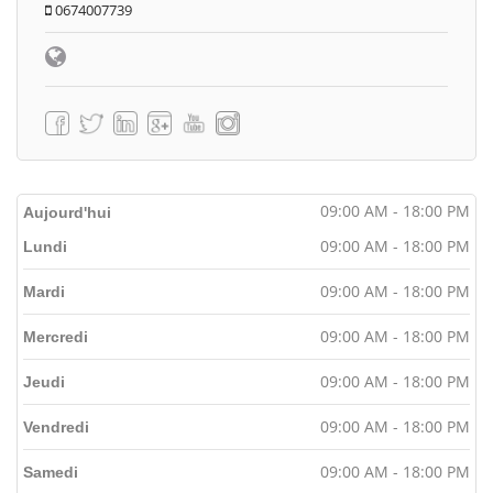
0674007739
09:00 AM - 18:00 PM
Aujourd'hui
09:00 AM - 18:00 PM
Lundi
09:00 AM - 18:00 PM
Mardi
09:00 AM - 18:00 PM
Mercredi
09:00 AM - 18:00 PM
Jeudi
09:00 AM - 18:00 PM
Vendredi
09:00 AM - 18:00 PM
Samedi