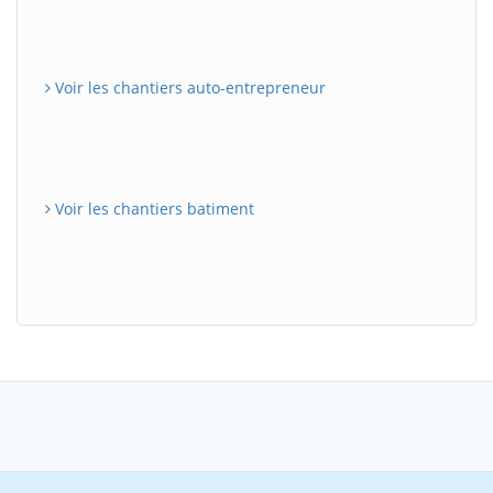
Voir les chantiers auto-entrepreneur
Voir les chantiers batiment