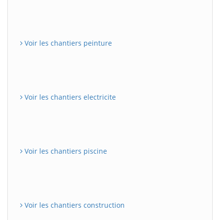
Voir les chantiers peinture
Voir les chantiers electricite
Voir les chantiers piscine
Voir les chantiers construction