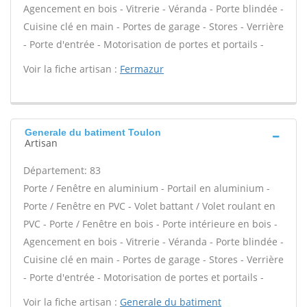
Agencement en bois - Vitrerie - Véranda - Porte blindée -
Cuisine clé en main - Portes de garage - Stores - Verrière
- Porte d'entrée - Motorisation de portes et portails -
Voir la fiche artisan :
Fermazur
Generale du batiment Toulon
Artisan
Département: 83
Porte / Fenêtre en aluminium - Portail en aluminium -
Porte / Fenêtre en PVC - Volet battant / Volet roulant en
PVC - Porte / Fenêtre en bois - Porte intérieure en bois -
Agencement en bois - Vitrerie - Véranda - Porte blindée -
Cuisine clé en main - Portes de garage - Stores - Verrière
- Porte d'entrée - Motorisation de portes et portails -
Voir la fiche artisan :
Generale du batiment