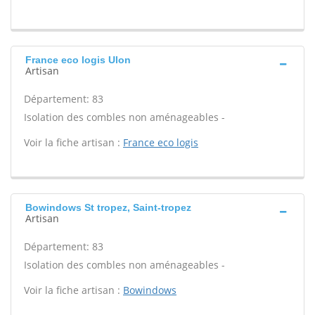
France eco logis Ulon
Artisan
Département: 83
Isolation des combles non aménageables -
Voir la fiche artisan :
France eco logis
Bowindows St tropez, Saint-tropez
Artisan
Département: 83
Isolation des combles non aménageables -
Voir la fiche artisan :
Bowindows