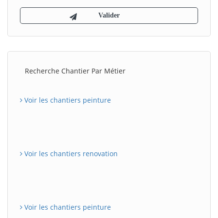
Recherche Chantier Par Métier
Voir les chantiers peinture
Voir les chantiers renovation
Voir les chantiers peinture