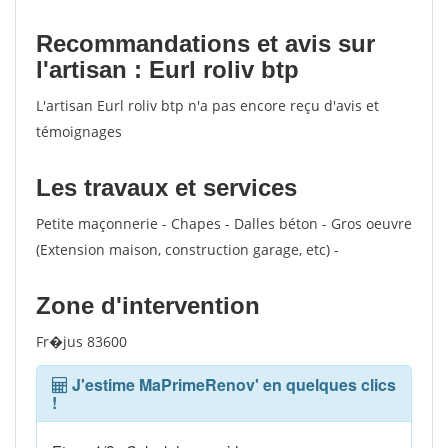
Recommandations et avis sur
l'artisan : Eurl roliv btp
L'artisan Eurl roliv btp n'a pas encore reçu d'avis et
témoignages
Les travaux et services
Petite maçonnerie - Chapes - Dalles béton - Gros oeuvre
(Extension maison, construction garage, etc) -
Zone d'intervention
Fr�jus 83600