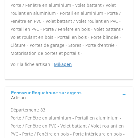
Porte / Fenêtre en aluminium - Volet battant / Volet
roulant en aluminium - Portail en aluminium - Porte /
Fenêtre en PVC - Volet battant / Volet roulant en PVC -
Portail en PVC - Porte / Fenêtre en bois - Volet battant /
Volet roulant en bois - Portail en bois - Porte blindée -
Clôture - Portes de garage - Stores - Porte d'entrée -
Motorisation de portes et portails -
Voir la fiche artisan :
Mikapen
Fermazur Roquebrune sur argens
Artisan
Département: 83
Porte / Fenêtre en aluminium - Portail en aluminium -
Porte / Fenêtre en PVC - Volet battant / Volet roulant en
PVC - Porte / Fenêtre en bois - Porte intérieure en bois -