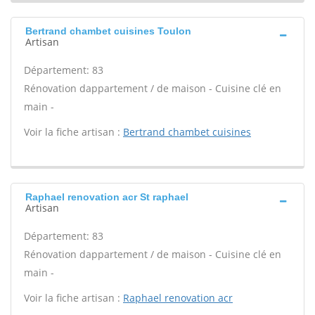
Bertrand chambet cuisines Toulon
Artisan
Département: 83
Rénovation dappartement / de maison - Cuisine clé en
main -
Voir la fiche artisan :
Bertrand chambet cuisines
Raphael renovation acr St raphael
Artisan
Département: 83
Rénovation dappartement / de maison - Cuisine clé en
main -
Voir la fiche artisan :
Raphael renovation acr