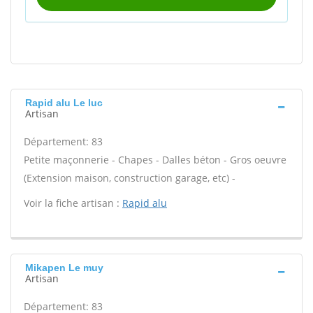
Rapid alu Le luc
Artisan
Département: 83
Petite maçonnerie - Chapes - Dalles béton - Gros oeuvre
(Extension maison, construction garage, etc) -
Voir la fiche artisan :
Rapid alu
Mikapen Le muy
Artisan
Département: 83