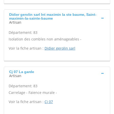
Didier gerolin sarl Int maximin la ste baume, Saint-
maximin-la-sainte-baume
Artisan
Département: 83
Isolation des combles non aménageables -
Voir la fiche artisan :
Didier gerolin sarl
Cj 07 La garde
Artisan
Département: 83
Carrelage - Faïence murale -
Voir la fiche artisan :
Cj 07