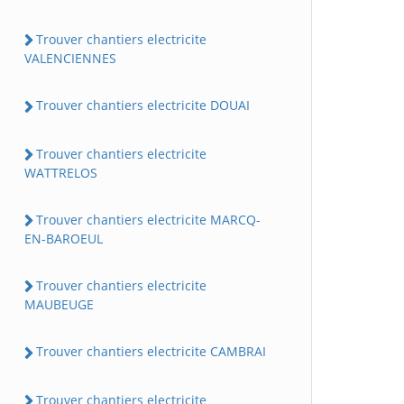
Trouver chantiers electricite
VALENCIENNES
Trouver chantiers electricite DOUAI
Trouver chantiers electricite
WATTRELOS
Trouver chantiers electricite MARCQ-
EN-BAROEUL
Trouver chantiers electricite
MAUBEUGE
Trouver chantiers electricite CAMBRAI
Trouver chantiers electricite