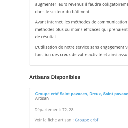
augmenter leurs revenus il faudra obligatoirem
dans le secteur du bâtiment.
Avant internet, les méthodes de communication s
méthodes plus ou moins efficaces qui prenaien
de résultat.
L'utilisation de notre service sans engagement
fonction des creux de votre activité et ainsi assu
Artisans Disponibles
Groupe erbf Saint pavaces, Dreux, Saint pavac
Artisan
Département: 72, 28
Voir la fiche artisan :
Groupe erbf