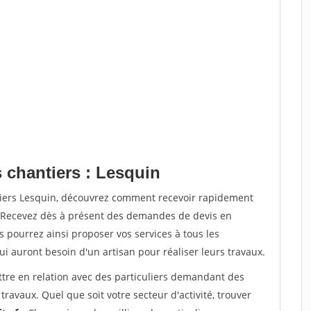
 chantiers : Lesquin
tiers Lesquin, découvrez comment recevoir rapidement
. Recevez dès à présent des demandes de devis en
s pourrez ainsi proposer vos services à tous les
qui auront besoin d'un artisan pour réaliser leurs travaux.
ttre en relation avec des particuliers demandant des
travaux. Quel que soit votre secteur d'activité, trouver