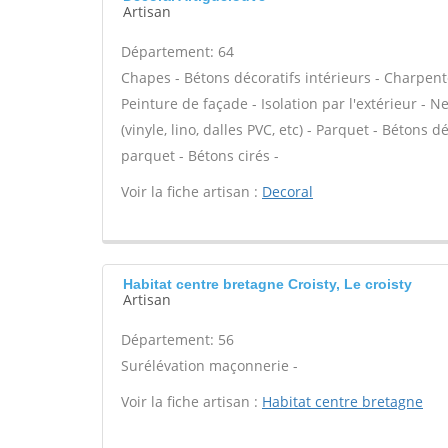
Artisan
Département: 64
Chapes - Bétons décoratifs intérieurs - Charpent
Peinture de façade - Isolation par l'extérieur - N
(vinyle, lino, dalles PVC, etc) - Parquet - Bétons 
parquet - Bétons cirés -
Voir la fiche artisan :
Decoral
Habitat centre bretagne Croisty, Le croisty
Artisan
Département: 56
Surélévation maçonnerie -
Voir la fiche artisan :
Habitat centre bretagne