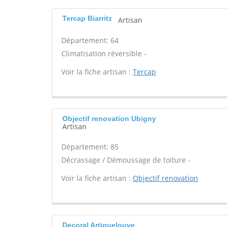
Tercap Biarritz
Artisan
Département: 64
Climatisation réversible -
Voir la fiche artisan :
Tercap
Objectif renovation Ubigny
Artisan
Département: 85
Décrassage / Démoussage de toiture -
Voir la fiche artisan :
Objectif renovation
Decoral Artiguelouve