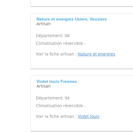
Nature et energies Uziers, Vouziers
Artisan
Département: 08
Climatisation réversible -
Voir la fiche artisan :
Nature et energies
Violet louis Fresnes
Artisan
Département: 94
Climatisation réversible -
Voir la fiche artisan :
Violet louis