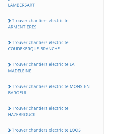
LAMBERSART
Trouver chantiers electricite
ARMENTIERES
Trouver chantiers electricite
COUDEKERQUE-BRANCHE
Trouver chantiers electricite LA
MADELEINE
Trouver chantiers electricite MONS-EN-
BAROEUL
Trouver chantiers electricite
HAZEBROUCK
Trouver chantiers electricite LOOS