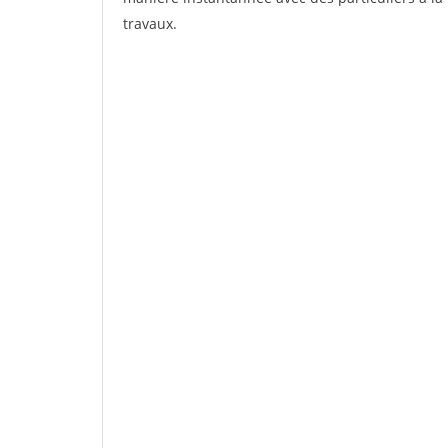
travaux.