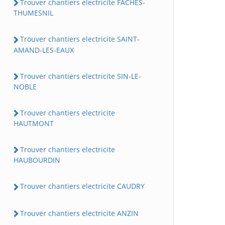
Trouver chantiers electricite FACHES-
THUMESNIL
Trouver chantiers electricite SAINT-
AMAND-LES-EAUX
Trouver chantiers electricite SIN-LE-
NOBLE
Trouver chantiers electricite
HAUTMONT
Trouver chantiers electricite
HAUBOURDIN
Trouver chantiers electricite CAUDRY
Trouver chantiers electricite ANZIN