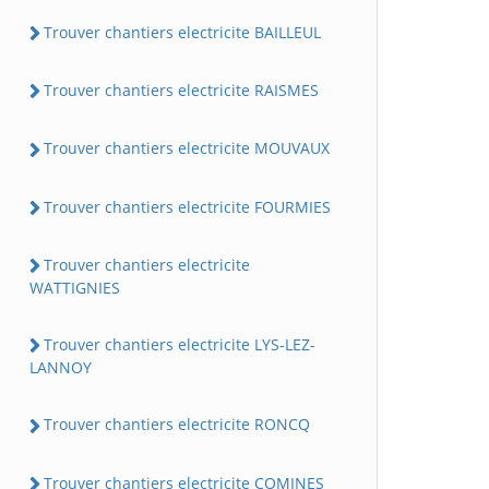
Trouver chantiers electricite BAILLEUL
Trouver chantiers electricite RAISMES
Trouver chantiers electricite MOUVAUX
Trouver chantiers electricite FOURMIES
Trouver chantiers electricite
WATTIGNIES
Trouver chantiers electricite LYS-LEZ-
LANNOY
Trouver chantiers electricite RONCQ
Trouver chantiers electricite COMINES