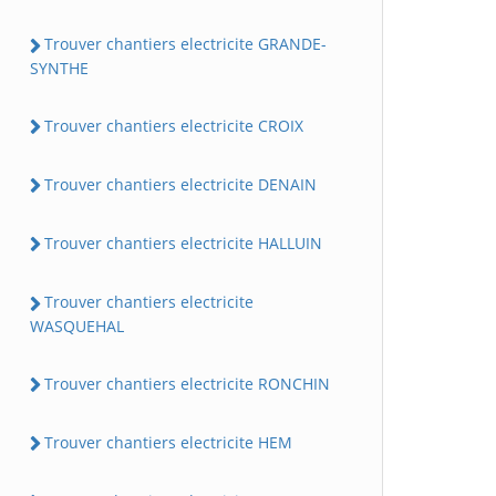
Trouver chantiers electricite GRANDE-
SYNTHE
Trouver chantiers electricite CROIX
Trouver chantiers electricite DENAIN
Trouver chantiers electricite HALLUIN
Trouver chantiers electricite
WASQUEHAL
Trouver chantiers electricite RONCHIN
Trouver chantiers electricite HEM