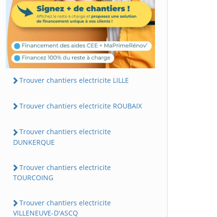
Trouver chantiers electricite LILLE
Trouver chantiers electricite ROUBAIX
Trouver chantiers electricite
DUNKERQUE
Trouver chantiers electricite
TOURCOING
Trouver chantiers electricite
VILLENEUVE-D'ASCQ