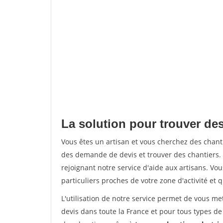
La solution pour trouver des
Vous êtes un artisan et vous cherchez des chan
des demande de devis et trouver des chantiers
rejoignant notre service d'aide aux artisans. Vou
particuliers proches de votre zone d'activité et 
L'utilisation de notre service permet de vous me
devis dans toute la France et pour tous types de 