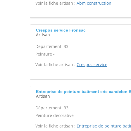
Voir la fiche artisan :
Abm construction
Crespos service Fronsac
Artisan
Département: 33
Peinture -
Voir la fiche artisan :
Crespos service
Entreprise de peinture batiment eric candelon
Artisan
Département: 33
Peinture décorative -
Voir la fiche artisan :
Entreprise de peinture bat