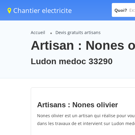
Chantier electricite
Quoi?
Accueil
Devis gratuits artisans
Artisan : Nones o
Ludon medoc 33290
Artisans : Nones olivier
Nones olivier est un artisan qui réalise pour vous
dans les travaux de et intervient sur Ludon med