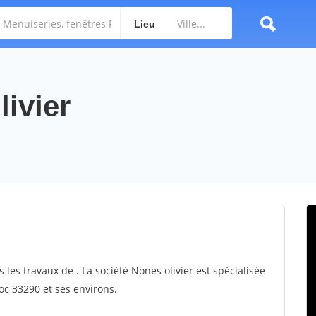
Lieu
livier
 les travaux de . La société Nones olivier est spécialisée
oc 33290 et ses environs.