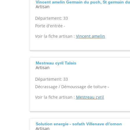
Vincent amelin Germain du puch, St germain d
Artisan
Département: 33
Porte d'entrée -
Voir la fiche artisan :
Vincent amelin
Mestreau cyril Talais
Artisan
Département: 33
Décrassage / Démoussage de toiture -
Voir la fiche artisan :
Mestreau cyril
Solution energie - sofath Villenave d\'ornon
Artisan