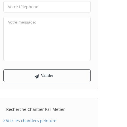
Recherche Chantier Par Métier
Voir les chantiers peinture