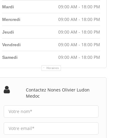
09:00 AM - 18:00 PM
Mardi
09:00 AM - 18:00 PM
Mercredi
09:00 AM - 18:00 PM
Jeudi
09:00 AM - 18:00 PM
Vendredi
09:00 AM - 18:00 PM
Samedi
Horaires
Contactez Nones Olivier Ludon
Medoc