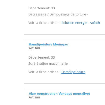
Département: 33
Décrassage / Démoussage de toiture -
Voir la fiche artisan :
Solution energie - sofath
Hamdipeinture Meringac
Artisan
Département: 33
Surélévation maçonnerie -
Voir la fiche artisan :
Hamdipeinture
Abm construction Vendays montalivet
Artisan