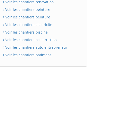
Voir les chantiers renovation
Voir les chantiers peinture
Voir les chantiers peinture
Voir les chantiers electricite
Voir les chantiers piscine
Voir les chantiers construction
Voir les chantiers auto-entrepreneur
Voir les chantiers batiment