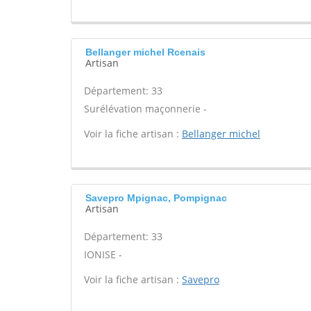
Bellanger michel Rcenais
Artisan
Département: 33
Surélévation maçonnerie -
Voir la fiche artisan :
Bellanger michel
Savepro Mpignac, Pompignac
Artisan
Département: 33
IONISE -
Voir la fiche artisan :
Savepro