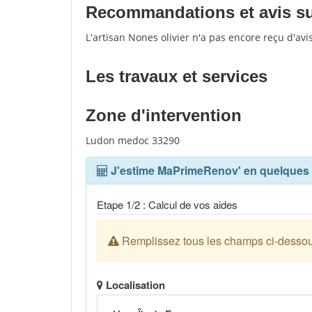
Recommandations et avis sur 
L'artisan Nones olivier n'a pas encore reçu d'av
Les travaux et services
Zone d'intervention
Ludon medoc 33290