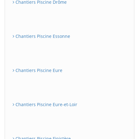
Chantiers Piscine Drôme
Chantiers Piscine Essonne
Chantiers Piscine Eure
Chantiers Piscine Eure-et-Loir
Chantiers Piscine Finistère