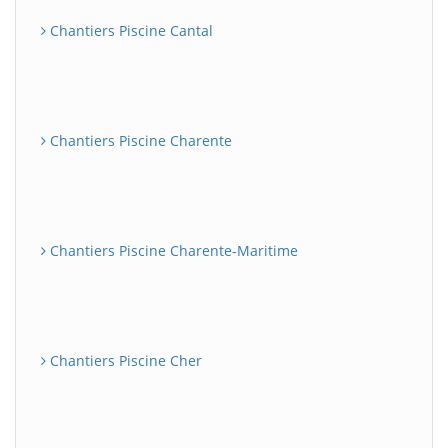
Chantiers Piscine Cantal
Chantiers Piscine Charente
Chantiers Piscine Charente-Maritime
Chantiers Piscine Cher