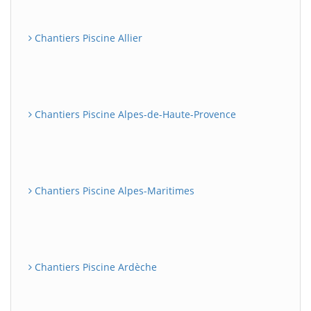
Chantiers Piscine Allier
Chantiers Piscine Alpes-de-Haute-Provence
Chantiers Piscine Alpes-Maritimes
Chantiers Piscine Ardèche