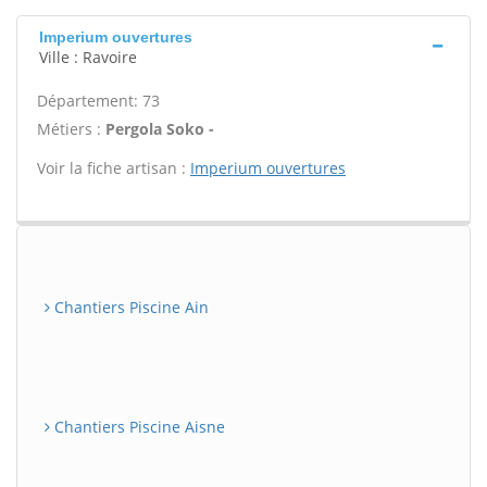
Imperium ouvertures
Ville : Ravoire
Département: 73
Métiers :
Pergola Soko -
Voir la fiche artisan :
Imperium ouvertures
Chantiers Piscine Ain
Chantiers Piscine Aisne