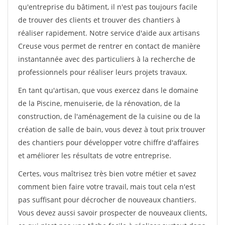
qu'entreprise du bâtiment, il n'est pas toujours facile
de trouver des clients et trouver des chantiers à
réaliser rapidement. Notre service d'aide aux artisans
Creuse vous permet de rentrer en contact de manière
instantannée avec des particuliers à la recherche de
professionnels pour réaliser leurs projets travaux.
En tant qu'artisan, que vous exercez dans le domaine
de la Piscine, menuiserie, de la rénovation, de la
construction, de l'aménagement de la cuisine ou de la
création de salle de bain, vous devez à tout prix trouver
des chantiers pour développer votre chiffre d'affaires
et améliorer les résultats de votre entreprise.
Certes, vous maîtrisez très bien votre métier et savez
comment bien faire votre travail, mais tout cela n'est
pas suffisant pour décrocher de nouveaux chantiers.
Vous devez aussi savoir prospecter de nouveaux clients,