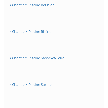
Chantiers Piscine Réunion
Chantiers Piscine Rhône
Chantiers Piscine Saône-et-Loire
Chantiers Piscine Sarthe