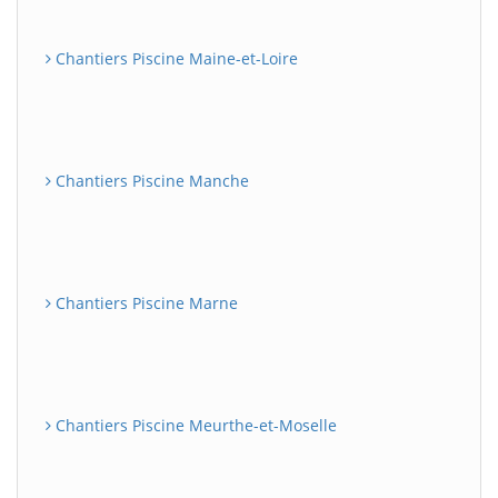
Chantiers Piscine Maine-et-Loire
Chantiers Piscine Manche
Chantiers Piscine Marne
Chantiers Piscine Meurthe-et-Moselle