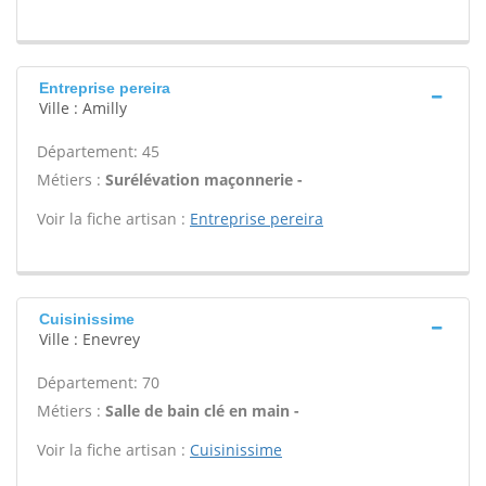
Entreprise pereira
Ville : Amilly
Département: 45
Métiers :
Surélévation maçonnerie -
Voir la fiche artisan :
Entreprise pereira
Cuisinissime
Ville : Enevrey
Département: 70
Métiers :
Salle de bain clé en main -
Voir la fiche artisan :
Cuisinissime