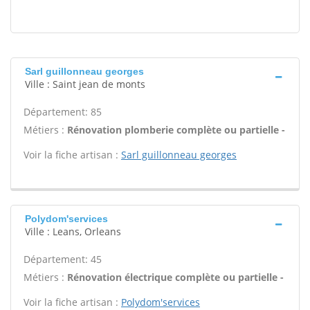
Sarl guillonneau georges
Ville : Saint jean de monts
Département: 85
Métiers :
Rénovation plomberie complète ou partielle -
Voir la fiche artisan :
Sarl guillonneau georges
Polydom'services
Ville : Leans, Orleans
Département: 45
Métiers :
Rénovation électrique complète ou partielle -
Voir la fiche artisan :
Polydom'services