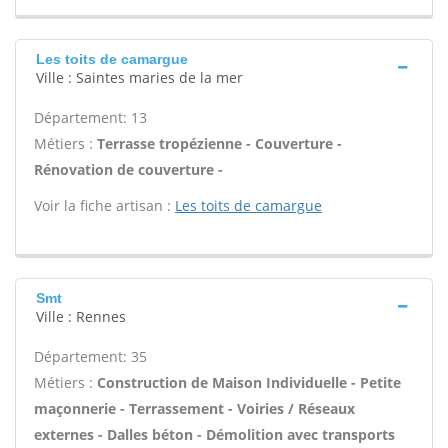
Les toits de camargue
Ville : Saintes maries de la mer
Département: 13
Métiers :
Terrasse tropézienne - Couverture -
Rénovation de couverture -
Voir la fiche artisan :
Les toits de camargue
Smt
Ville : Rennes
Département: 35
Métiers :
Construction de Maison Individuelle - Petite
maçonnerie - Terrassement - Voiries / Réseaux
externes - Dalles béton - Démolition avec transports