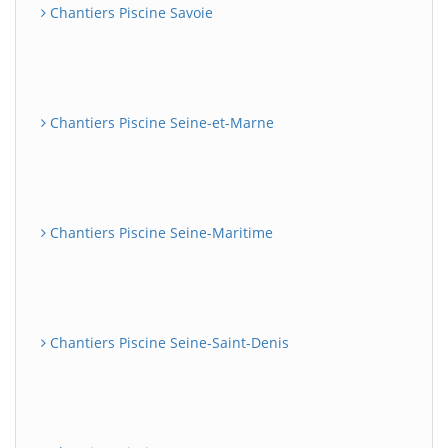
Chantiers Piscine Savoie
Chantiers Piscine Seine-et-Marne
Chantiers Piscine Seine-Maritime
Chantiers Piscine Seine-Saint-Denis