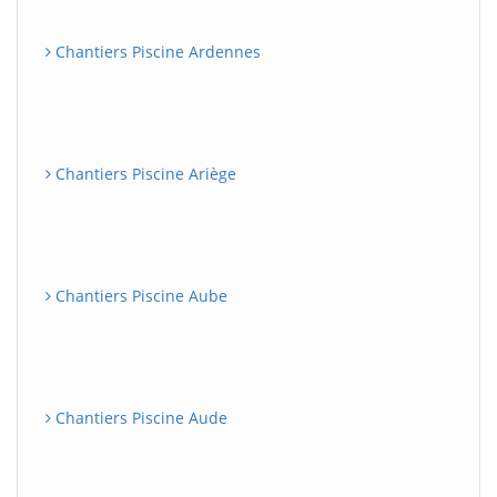
Chantiers Piscine Ardennes
Chantiers Piscine Ariège
Chantiers Piscine Aube
Chantiers Piscine Aude