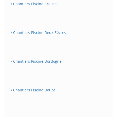
Chantiers Piscine Creuse
Chantiers Piscine Deux-Sèvres
Chantiers Piscine Dordogne
Chantiers Piscine Doubs