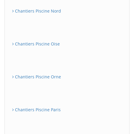
Chantiers Piscine Nord
Chantiers Piscine Oise
Chantiers Piscine Orne
Chantiers Piscine Paris