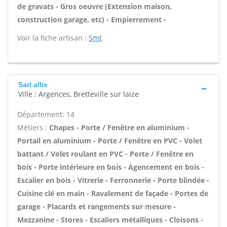
de gravats - Gros oeuvre (Extension maison,
construction garage, etc) - Empierrement -
Voir la fiche artisan :
Smt
Sarl allix
Ville : Argences, Bretteville sur laize
Département: 14
Métiers :
Chapes - Porte / Fenêtre en aluminium -
Portail en aluminium - Porte / Fenêtre en PVC - Volet
battant / Volet roulant en PVC - Porte / Fenêtre en
bois - Porte intérieure en bois - Agencement en bois -
Escalier en bois - Vitrerie - Ferronnerie - Porte blindée -
Cuisine clé en main - Ravalement de façade - Portes de
garage - Placards et rangements sur mesure -
Mezzanine - Stores - Escaliers métalliques - Cloisons -