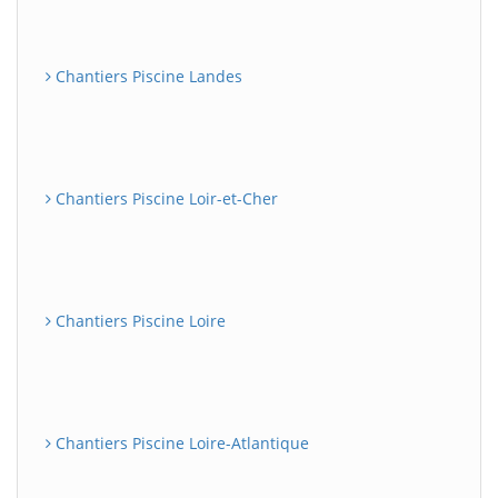
Chantiers Piscine Landes
Chantiers Piscine Loir-et-Cher
Chantiers Piscine Loire
Chantiers Piscine Loire-Atlantique