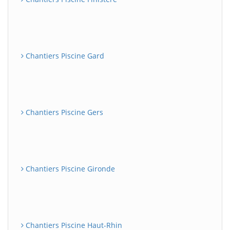
Chantiers Piscine Gard
Chantiers Piscine Gers
Chantiers Piscine Gironde
Chantiers Piscine Haut-Rhin