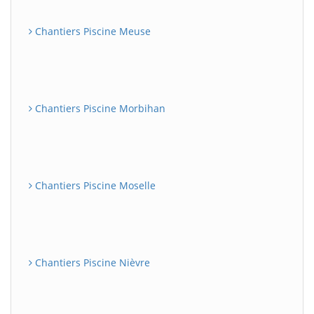
Chantiers Piscine Meuse
Chantiers Piscine Morbihan
Chantiers Piscine Moselle
Chantiers Piscine Nièvre