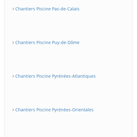
Chantiers Piscine Pas-de-Calais
Chantiers Piscine Puy-de-Dôme
Chantiers Piscine Pyrénées-Atlantiques
Chantiers Piscine Pyrénées-Orientales