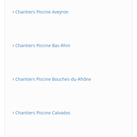
Chantiers Piscine Aveyron
Chantiers Piscine Bas-Rhin
Chantiers Piscine Bouches-du-Rhône
Chantiers Piscine Calvados