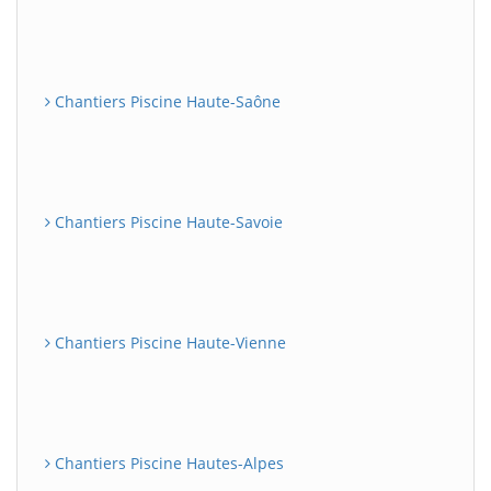
Chantiers Piscine Haute-Saône
Chantiers Piscine Haute-Savoie
Chantiers Piscine Haute-Vienne
Chantiers Piscine Hautes-Alpes