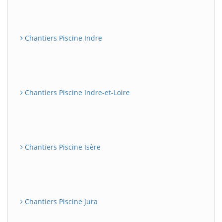
Chantiers Piscine Indre
Chantiers Piscine Indre-et-Loire
Chantiers Piscine Isère
Chantiers Piscine Jura