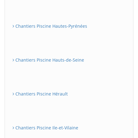
Chantiers Piscine Hautes-Pyrénées
Chantiers Piscine Hauts-de-Seine
Chantiers Piscine Hérault
Chantiers Piscine Ile-et-Vilaine