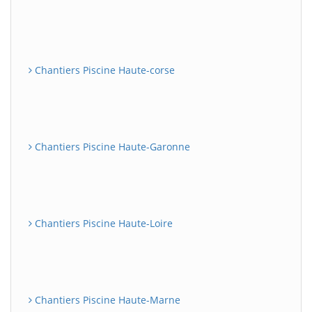
Chantiers Piscine Haute-corse
Chantiers Piscine Haute-Garonne
Chantiers Piscine Haute-Loire
Chantiers Piscine Haute-Marne