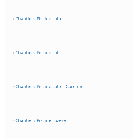
Chantiers Piscine Loiret
Chantiers Piscine Lot
Chantiers Piscine Lot-et-Garonne
Chantiers Piscine Lozère