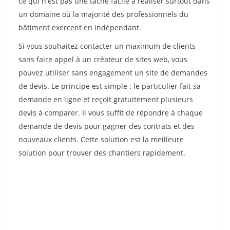
ce qui n'est pas une tâche facile à réaliser surtout dans
un domaine où la majorité des professionnels du
bâtiment exercent en indépendant.
Si vous souhaitez contacter un maximum de clients
sans faire appel à un créateur de sites web, vous
pouvez utiliser sans engagement un site de demandes
de devis. Le principe est simple : le particulier fait sa
demande en ligne et reçoit gratuitement plusieurs
devis à comparer. Il vous suffit de répondre à chaque
demande de devis pour gagner des contrats et des
nouveaux clients. Cette solution est la meilleure
solution pour trouver des chantiers rapidement.