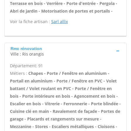
Terrasse en bois - Verrière - Porte d'entrée - Pergola -
Abri de jardin - Motorisation de portes et portails -
Voir la fiche artisan :
Sarl allix
Rmc rénovation
Ville : Ris orangis
Département: 91
Métiers :
Chapes - Porte / Fenêtre en aluminium -
Portail en aluminium - Porte / Fenêtre en PVC - Volet
battant / Volet roulant en PVC - Porte / Fenêtre en
bois - Porte intérieure en bois - Agencement en bois -
Escalier en bois - Vitrerie - Ferronnerie - Porte blindée -
Cuisine clé en main - Ravalement de façade - Portes de
garage - Placards et rangements sur mesure -
Mezzanine - Stores - Escaliers métalliques - Cloisons -