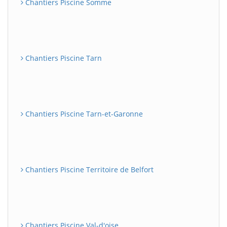
Chantiers Piscine Somme
Chantiers Piscine Tarn
Chantiers Piscine Tarn-et-Garonne
Chantiers Piscine Territoire de Belfort
Chantiers Piscine Val-d'oise