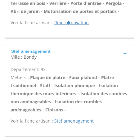
Terrasse en bois - Verrière - Porte d'entrée - Pergola -
Abri de jardin - Motorisation de portes et portails -
Voir la fiche artisan :
Rmc r�novation
Stef amenagement
Ville : Bondy
Département: 93
Métiers :
Plaque de plâtre - Faux plafond - Plâtre
traditionnel - Staff - Isolation phonique - Isolation
thermique des murs intérieurs - Isolation des combles
non aménageables - Isolation des combles
aménageables - Cloisons -
Voir la fiche artisan :
Stef amenagement