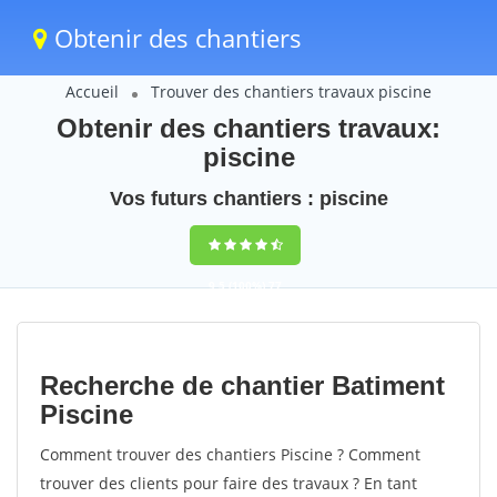
Obtenir des chantiers
Accueil
Trouver des chantiers travaux piscine
Obtenir des chantiers travaux:
piscine
Vos futurs chantiers : piscine
9,5
(100%)
77
votes
Recherche de chantier Batiment
Piscine
Comment trouver des chantiers Piscine ? Comment
trouver des clients pour faire des travaux ? En tant