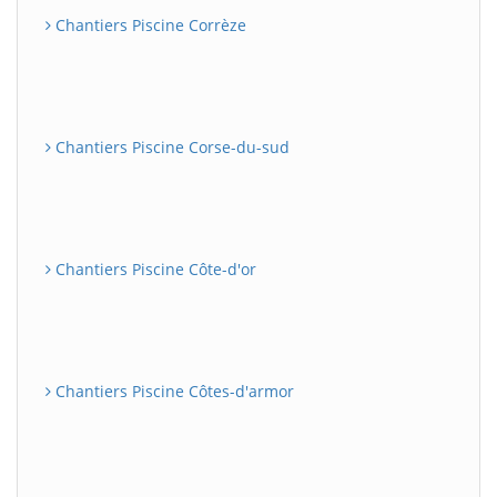
Chantiers Piscine Corrèze
Chantiers Piscine Corse-du-sud
Chantiers Piscine Côte-d'or
Chantiers Piscine Côtes-d'armor