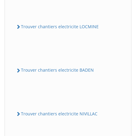
Trouver chantiers electricite LOCMINE
Trouver chantiers electricite BADEN
Trouver chantiers electricite NIVILLAC