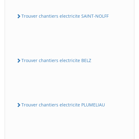
Trouver chantiers electricite SAINT-NOLFF
Trouver chantiers electricite BELZ
Trouver chantiers electricite PLUMELIAU