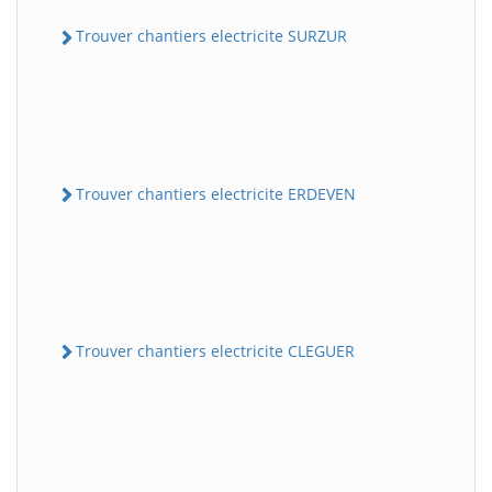
Trouver chantiers electricite SURZUR
Trouver chantiers electricite ERDEVEN
Trouver chantiers electricite CLEGUER