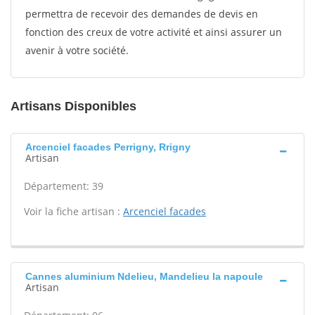
permettra de recevoir des demandes de devis en
fonction des creux de votre activité et ainsi assurer un
avenir à votre société.
Artisans Disponibles
Arcenciel facades Perrigny, Rrigny
Artisan
Département: 39
Voir la fiche artisan :
Arcenciel facades
Cannes aluminium Ndelieu, Mandelieu la napoule
Artisan