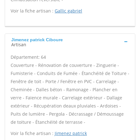
Voir la fiche artisan :
Gallic gabriel
Jimenez patrick Ciboure
Artisan
Département: 64
Couverture - Rénovation de couverture - Zinguerie -
Fumisterie - Conduits de Fumée - Étanchéité de Toiture -
Fenêtre de toit - Porte / Fenêtre en PVC - Carrelage -
Cheminée - Dalles béton - Ramonage - Plancher en
verre - Faïence murale - Carrelage extérieur - Dallage
extérieur - Récupération deaux pluviales - Ardoises -
Puits de lumière - Pergola - Décrassage / Démoussage
de toiture - Étanchéité de terrasse -
Voir la fiche artisan :
Jimenez patrick