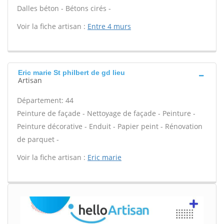
Dalles béton - Bétons cirés -
Voir la fiche artisan :
Entre 4 murs
Eric marie St philbert de gd lieu
Artisan
Département: 44
Peinture de façade - Nettoyage de façade - Peinture -
Peinture décorative - Enduit - Papier peint - Rénovation
de parquet -
Voir la fiche artisan :
Eric marie