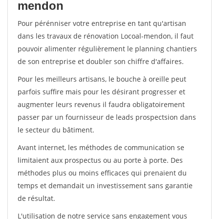
mendon
Pour pérénniser votre entreprise en tant qu'artisan
dans les travaux de rénovation Locoal-mendon, il faut
pouvoir alimenter régulièrement le planning chantiers
de son entreprise et doubler son chiffre d'affaires.
Pour les meilleurs artisans, le bouche à oreille peut
parfois suffire mais pour les désirant progresser et
augmenter leurs revenus il faudra obligatoirement
passer par un fournisseur de leads prospectsion dans
le secteur du bâtiment.
Avant internet, les méthodes de communication se
limitaient aux prospectus ou au porte à porte. Des
méthodes plus ou moins efficaces qui prenaient du
temps et demandait un investissement sans garantie
de résultat.
L'utilisation de notre service sans engagement vous