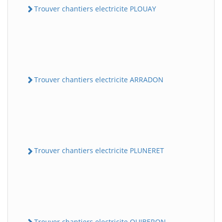
Trouver chantiers electricite PLOUAY
Trouver chantiers electricite ARRADON
Trouver chantiers electricite PLUNERET
Trouver chantiers electricite QUIBERON