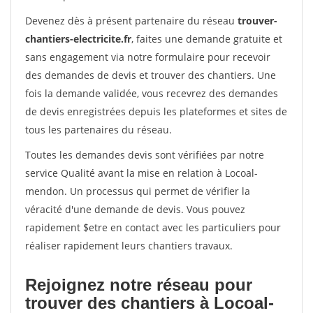
Devenez dès à présent partenaire du réseau
trouver-
chantiers-electricite.fr
, faites une demande gratuite et
sans engagement via notre formulaire pour recevoir
des demandes de devis et trouver des chantiers. Une
fois la demande validée, vous recevrez des demandes
de devis enregistrées depuis les plateformes et sites de
tous les partenaires du réseau.
Toutes les demandes devis sont vérifiées par notre
service Qualité avant la mise en relation à Locoal-
mendon. Un processus qui permet de vérifier la
véracité d'une demande de devis. Vous pouvez
rapidement $etre en contact avec les particuliers pour
réaliser rapidement leurs chantiers travaux.
Rejoignez notre réseau pour
trouver des chantiers à Locoal-