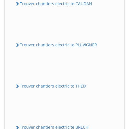
Trouver chantiers electricite CAUDAN
Trouver chantiers electricite PLUVIGNER
Trouver chantiers electricite THEIX
Trouver chantiers electricite BRECH