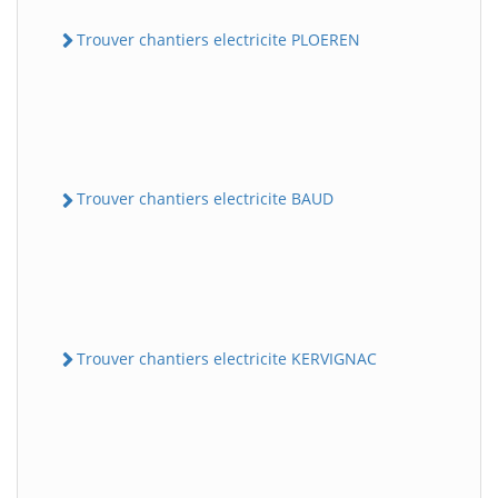
Trouver chantiers electricite PLOEREN
Trouver chantiers electricite BAUD
Trouver chantiers electricite KERVIGNAC