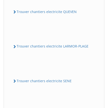
Trouver chantiers electricite QUEVEN
Trouver chantiers electricite LARMOR-PLAGE
Trouver chantiers electricite SENE