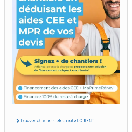
Trouver chantiers electricite LORIENT