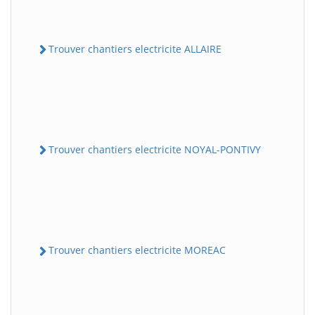
Trouver chantiers electricite ALLAIRE
Trouver chantiers electricite NOYAL-PONTIVY
Trouver chantiers electricite MOREAC