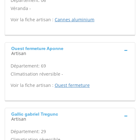
Département: 06
Véranda -
Voir la fiche artisan :
Cannes aluminium
Ouest fermeture Aponne
Artisan
Département: 69
Climatisation réversible -
Voir la fiche artisan :
Ouest fermeture
Gallic gabriel Tregunc
Artisan
Département: 29
Climatisation réversible -