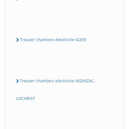
Trouver chantiers electricite GUER
Trouver chantiers electricite INZINZAC-
LOCHRIST