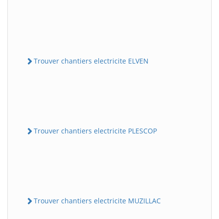
Trouver chantiers electricite ELVEN
Trouver chantiers electricite PLESCOP
Trouver chantiers electricite MUZILLAC