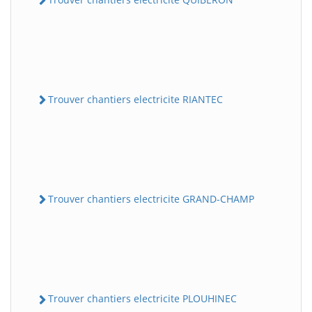
Trouver chantiers electricite RIANTEC
Trouver chantiers electricite GRAND-CHAMP
Trouver chantiers electricite PLOUHINEC