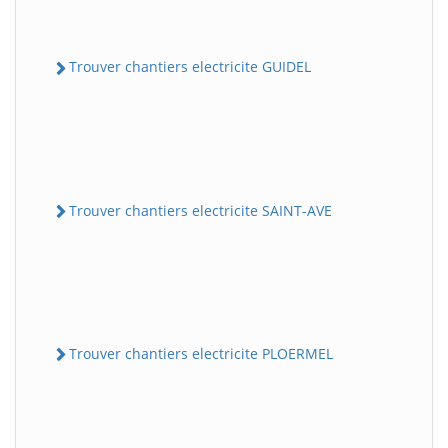
Trouver chantiers electricite GUIDEL
Trouver chantiers electricite SAINT-AVE
Trouver chantiers electricite PLOERMEL