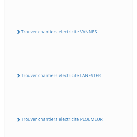
Trouver chantiers electricite VANNES
Trouver chantiers electricite LANESTER
Trouver chantiers electricite PLOEMEUR