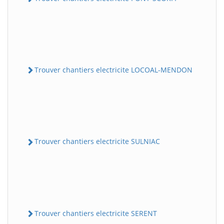
Trouver chantiers electricite LOCOAL-MENDON
Trouver chantiers electricite SULNIAC
Trouver chantiers electricite SERENT