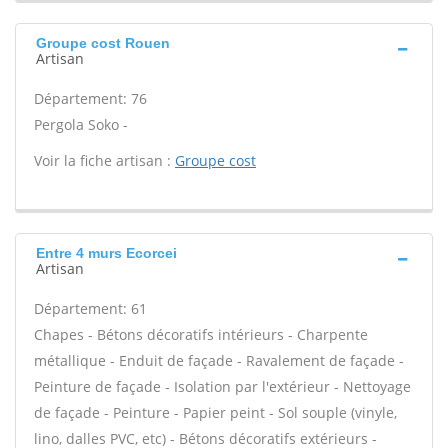
Groupe cost Rouen
Artisan
Département: 76
Pergola Soko -
Voir la fiche artisan :
Groupe cost
Entre 4 murs Ecorcei
Artisan
Département: 61
Chapes - Bétons décoratifs intérieurs - Charpente
métallique - Enduit de façade - Ravalement de façade -
Peinture de façade - Isolation par l'extérieur - Nettoyage
de façade - Peinture - Papier peint - Sol souple (vinyle,
lino, dalles PVC, etc) - Bétons décoratifs extérieurs -