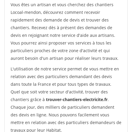
Vous êtes un artisan et vous cherchez des chantiers
Locoal-mendon, découvrez comment recevoir
rapidement des demande de devis et trouver des
chantiers. Recevez dès à présent des demandes de
devis en rejoignant notre service d'aide aux artisans.
Vous pourrez ainsi proposer vos services à tous les
particuliers proches de votre zone d'activité et qui
auront besoin d'un artisan pour réaliser leurs travaux.
L'utilisation de notre service permet de vous mettre en
relation avec des particuliers demandant des devis
dans toute la France et pour tous types de travaux.
Quel que soit votre secteur d'activité, trouver des
chantiers grâce à
trouver-chantiers-electricite.fr
.
Chaque jour, des milliers de particuliers demandent
des devis en ligne. Nous pouvons facilement vous
mettre en relation avec des particuliers demandeurs de
travaux pour leur Habitat.