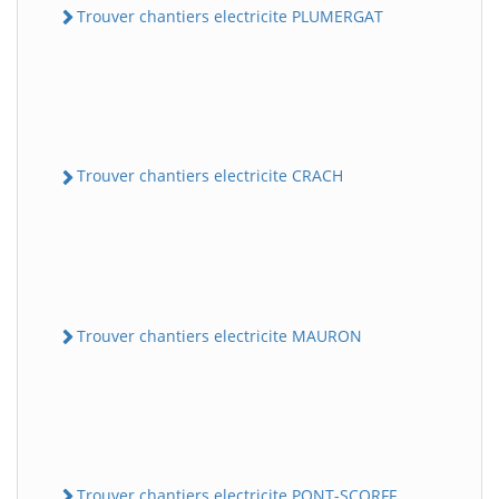
Trouver chantiers electricite PLUMERGAT
Trouver chantiers electricite CRACH
Trouver chantiers electricite MAURON
Trouver chantiers electricite PONT-SCORFF