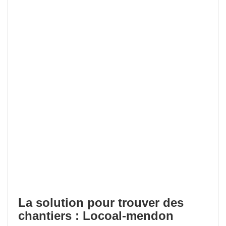
La solution pour trouver des
chantiers : Locoal-mendon