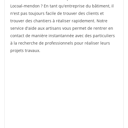
Locoal-mendon ? En tant qu'entreprise du bâtiment, il
n'est pas toujours facile de trouver des clients et
trouver des chantiers à réaliser rapidement. Notre
service d'aide aux artisans vous permet de rentrer en
contact de manière instantannée avec des particuliers
à la recherche de professionnels pour réaliser leurs
projets travaux.