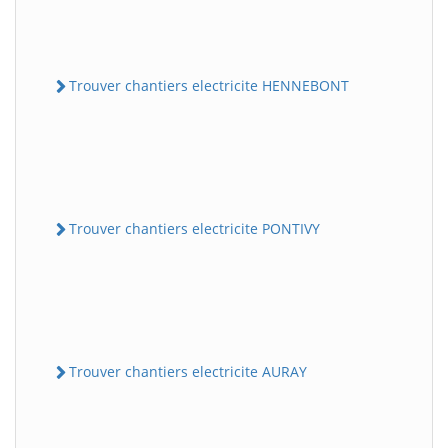
Trouver chantiers electricite HENNEBONT
Trouver chantiers electricite PONTIVY
Trouver chantiers electricite AURAY