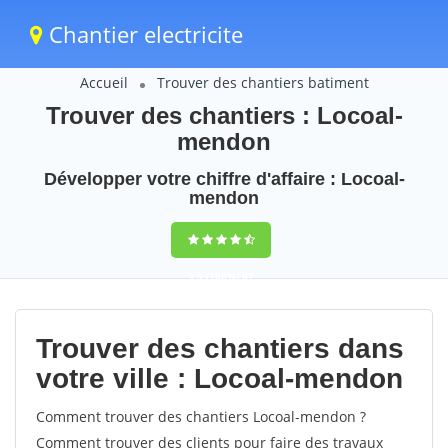
Chantier electricite
Accueil
Trouver des chantiers batiment
Trouver des chantiers : Locoal-
mendon
Développer votre chiffre d'affaire : Locoal-
mendon
9,5
(100%)
67
votes
Trouver des chantiers dans
votre ville : Locoal-mendon
Comment trouver des chantiers Locoal-mendon ?
Comment trouver des clients pour faire des travaux