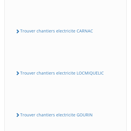
Trouver chantiers electricite CARNAC
Trouver chantiers electricite LOCMIQUELIC
Trouver chantiers electricite GOURIN