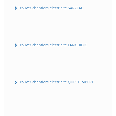
Trouver chantiers electricite SARZEAU
Trouver chantiers electricite LANGUIDIC
Trouver chantiers electricite QUESTEMBERT