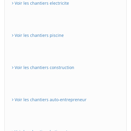
Voir les chantiers electricite
Voir les chantiers piscine
Voir les chantiers construction
Voir les chantiers auto-entrepreneur