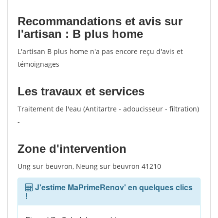
Recommandations et avis sur
l'artisan : B plus home
L'artisan B plus home n'a pas encore reçu d'avis et
témoignages
Les travaux et services
Traitement de l'eau (Antitartre - adoucisseur - filtration)
-
Zone d'intervention
Ung sur beuvron, Neung sur beuvron 41210