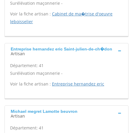
Surélévation maçonnerie -
Voir la fiche artisan :
Cabinet de ma�trise d'oeuvre
leboisselier
Entreprise hernandez eric Saint-julien-de-ch�don
Artisan
Département: 41
Surélévation maçonnerie -
Voir la fiche artisan :
Entreprise hernandez eric
Michael megret Lamotte beuvron
Artisan
Département: 41