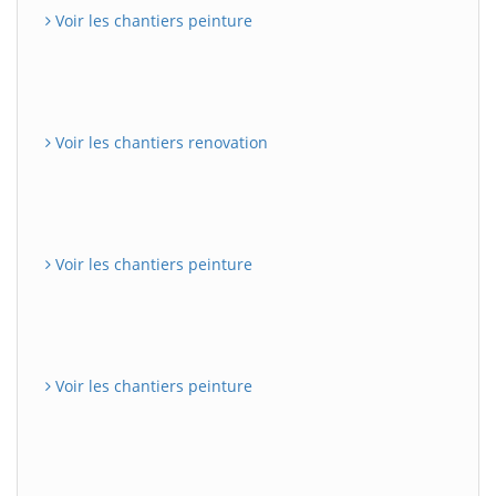
Voir les chantiers peinture
Voir les chantiers renovation
Voir les chantiers peinture
Voir les chantiers peinture