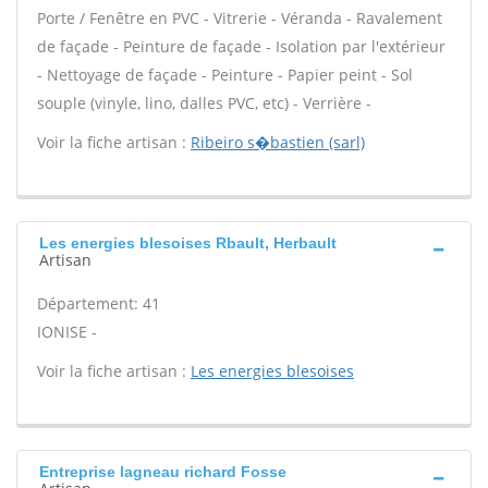
Porte / Fenêtre en PVC - Vitrerie - Véranda - Ravalement
de façade - Peinture de façade - Isolation par l'extérieur
- Nettoyage de façade - Peinture - Papier peint - Sol
souple (vinyle, lino, dalles PVC, etc) - Verrière -
Voir la fiche artisan :
Ribeiro s�bastien (sarl)
Les energies blesoises Rbault, Herbault
Artisan
Département: 41
IONISE -
Voir la fiche artisan :
Les energies blesoises
Entreprise lagneau richard Fosse