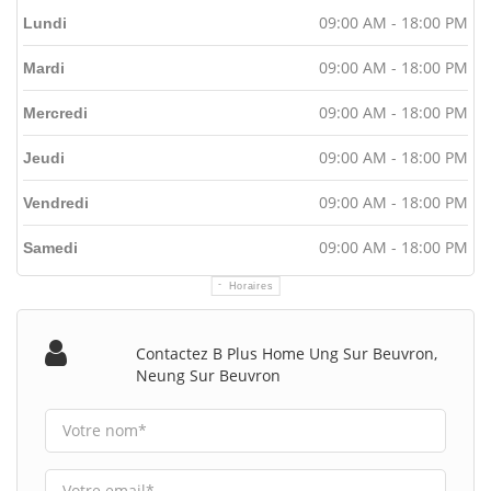
09:00 AM - 18:00 PM
Lundi
09:00 AM - 18:00 PM
Mardi
09:00 AM - 18:00 PM
Mercredi
09:00 AM - 18:00 PM
Jeudi
09:00 AM - 18:00 PM
Vendredi
09:00 AM - 18:00 PM
Samedi
Horaires
Contactez B Plus Home Ung Sur Beuvron,
Neung Sur Beuvron