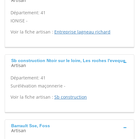
Artisan
Département: 41
IONISE -
Voir la fiche artisan :
Entreprise lagneau richard
Sb construction Ntoir sur le loire, Les roches l'eveque
Artisan
Département: 41
Surélévation maçonnerie -
Voir la fiche artisan :
Sb construction
Barrault Sse, Foss
Artisan