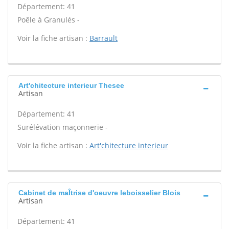
Département: 41
Poêle à Granulés -
Voir la fiche artisan :
Barrault
Art'chitecture interieur Thesee
Artisan
Département: 41
Surélévation maçonnerie -
Voir la fiche artisan :
Art'chitecture interieur
Cabinet de maÎtrise d'oeuvre leboisselier Blois
Artisan
Département: 41