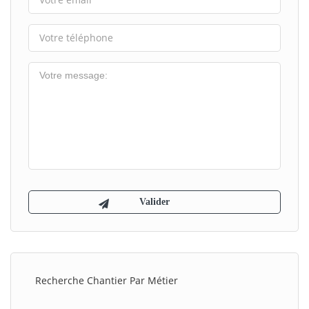
Recherche Chantier Par Métier