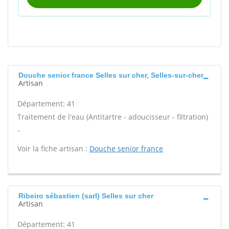
Douche senior france Selles sur cher, Selles-sur-cher
Artisan
Département: 41
Traitement de l'eau (Antitartre - adoucisseur - filtration)
-
Voir la fiche artisan :
Douche senior france
Ribeiro sébastien (sarl) Selles sur cher
Artisan
Département: 41